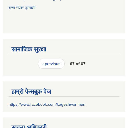
श्रम संसार प्रणाली
सामाजिक सुरक्षा
‹ previous
67 of 67
हाम्रो फेसबुक पेज
https://www.facebook.com/kageshworimun
सूचना अधिकारी