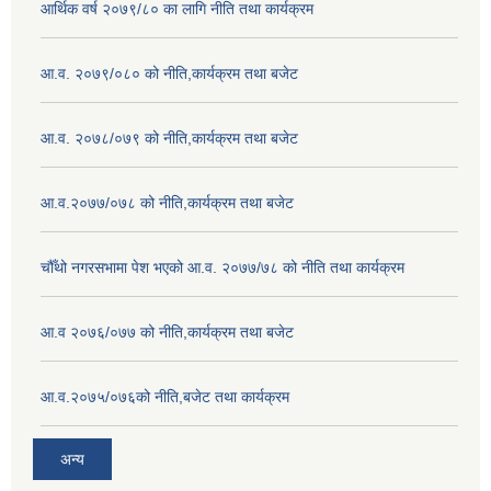
आर्थिक वर्ष २०७९/८० का लागि नीति तथा कार्यक्रम
आ.व. २०७९/०८० को नीति,कार्यक्रम तथा बजेट
आ.व. २०७८/०७९ को नीति,कार्यक्रम तथा बजेट
आ.व.२०७७/०७८ को नीति,कार्यक्रम तथा बजेट
चौँथो नगरसभामा पेश भएको आ.व. २०७७/७८ को नीति तथा कार्यक्रम
आ.व २०७६/०७७ को नीति,कार्यक्रम तथा बजेट
आ.व.२०७५/०७६को नीति,बजेट तथा कार्यक्रम
अन्य