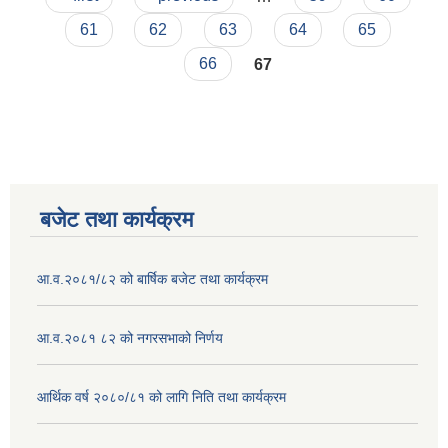
61
62
63
64
65
66
67
बजेट तथा कार्यक्रम
आ.व.२०८१/८२ को बार्षिक बजेट तथा कार्यक्रम
आ.व.२०८१ ८२ को नगरसभाको निर्णय
आर्थिक वर्ष २०८०/८१ को लागि निति तथा कार्यक्रम