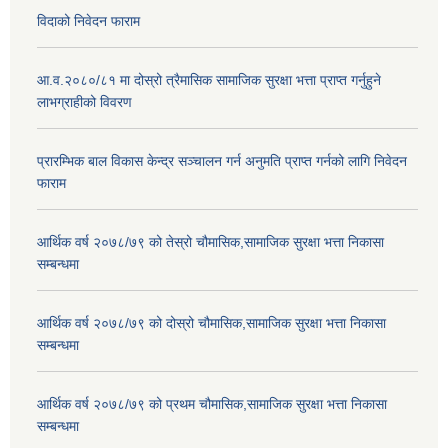
विदाको निवेदन फाराम
आ.व.२०८०/८१ मा दोस्रो त्रैमासिक सामाजिक सुरक्षा भत्ता प्राप्त गर्नुहुने
लाभग्राहीको विवरण
प्रारम्भिक बाल विकास केन्द्र सञ्चालन गर्न अनुमति प्राप्त गर्नको लागि निवेदन
फाराम
आर्थिक वर्ष २०७८/७९ को तेस्रो चौमासिक,सामाजिक सुरक्षा भत्ता निकासा
सम्बन्धमा
आर्थिक वर्ष २०७८/७९ को दोस्रो चौमासिक,सामाजिक सुरक्षा भत्ता निकासा
सम्बन्धमा
आर्थिक वर्ष २०७८/७९ को प्रथम चौमासिक,सामाजिक सुरक्षा भत्ता निकासा
सम्बन्धमा