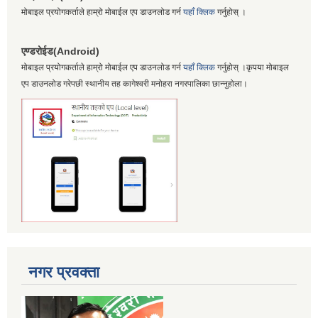
मोबाइल प्रयोगकर्ताले हाम्रो मोबाईल एप डाउनलोड गर्न
यहाँ क्लिक
गर्नुहोस् ।
एण्डरोईड(Android)
मोबाइल प्रयोगकर्ताले हाम्रो मोबाईल एप डाउनलोड गर्न
यहाँ क्लिक
गर्नुहोस् ।कृपया मोबाइल
एप डाउनलोड गरेपछी स्थानीय तह कागेश्वरी मनोहरा नगरपालिका छान्नुहोला।
नगर प्रवक्ता