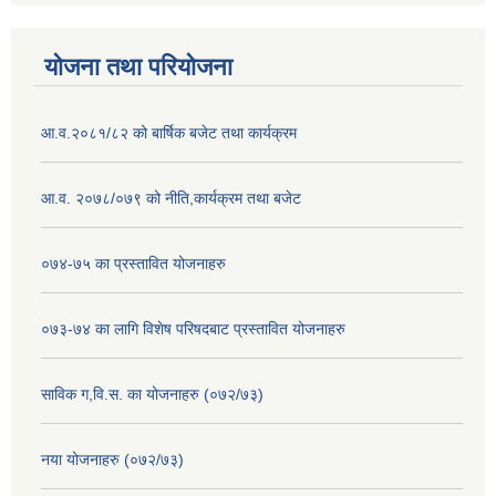
योजना तथा परियोजना
आ.व.२०८१/८२ को बार्षिक बजेट तथा कार्यक्रम
आ.व. २०७८/०७९ को नीति,कार्यक्रम तथा बजेट
०७४-७५ का प्रस्तावित योजनाहरु
०७३-७४ का लागि विशेष परिषदबाट प्रस्तावित योजनाहरु
साविक ग,वि.स. का योजनाहरु (०७२/७३)
नया योजनाहरु (०७२/७३)