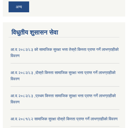
अन्य
विधुतीय शुसासन सेवा
आ.व.२०८२/८३ को सामाजिक सुरक्षा भत्ता तेस्रो किस्ता प्राप्त गर्ने लाभग्राहीको
विवरण
आ.व.२०८२/८३ ,दोस्रो किस्ता सामाजिक सुरक्षा भत्ता प्राप्त गर्ने लाभग्राहीको
विवरण
आ.व.२०८२/८३ ,प्रथम किस्ता सामाजिक सुरक्षा भत्ता प्राप्त गर्ने लाभग्राहीको
विवरण
आ.व.२०८१/८२ सामाजिक सुरक्षा दोस्रो किस्ता प्राप्त गर्ने लाभग्राहीको विवरण