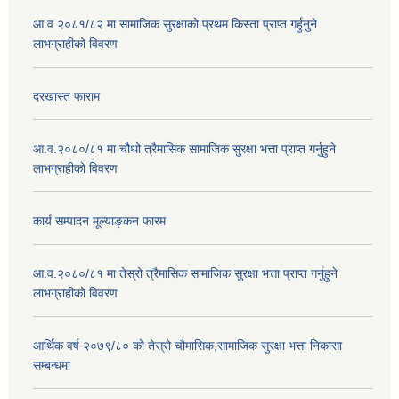
आ.व.२०८१/८२ मा सामाजिक सुरक्षाको प्रथम किस्ता प्राप्त गर्हुनुने
लाभग्राहीको विवरण
दरखास्त फाराम
आ.व.२०८०/८१ मा चौथो त्रैमासिक सामाजिक सुरक्षा भत्ता प्राप्त गर्नुहुने
लाभग्राहीको विवरण
कार्य सम्पादन मूल्याङ्कन फारम
आ.व.२०८०/८१ मा तेस्रो त्रैमासिक सामाजिक सुरक्षा भत्ता प्राप्त गर्नुहुने
लाभग्राहीको विवरण
आर्थिक वर्ष २०७९/८० को तेस्रो चौमासिक,सामाजिक सुरक्षा भत्ता निकासा
सम्बन्धमा