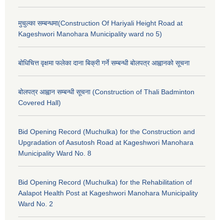
मुचुल्का सम्बन्धमा(Construction Of Hariyali Height Road at
Kageshwori Manohara Municipality ward no 5)
बोधिचित्त वृक्षमा फलेका दाना बिक्री गर्ने सम्बन्धी बोलपत्र आह्वानको सूचना
बोलपत्र आह्वान सम्बन्धी सूचना (Construction of Thali Badminton
Covered Hall)
Bid Opening Record (Muchulka) for the Construction and
Upgradation of Aasutosh Road at Kageshwori Manohara
Municipality Ward No. 8
Bid Opening Record (Muchulka) for the Rehabilitation of
Aalapot Health Post at Kageshwori Manohara Municipality
Ward No. 2