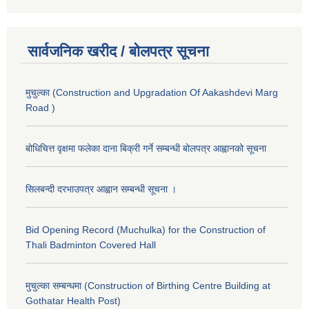
सार्वजनिक खरीद / बोलपत्र सूचना
मुचुल्का (Construction and Upgradation Of Aakashdevi Marg
Road )
बोधिचित्त वृक्षमा फलेका दाना बिक्री गर्ने सम्बन्धी बोलपत्र आह्वानको सूचना
सिलबन्दी दरभाउपत्र आह्वान सम्बन्धी सूचना ।
Bid Opening Record (Muchulka) for the Construction of
Thali Badminton Covered Hall
मुचुल्का सम्बन्धमा (Construction of Birthing Centre Building at
Gothatar Health Post)