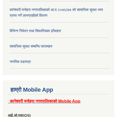
कागेश्वरी मनोहरा नगरपालिकाको आ.व.२०७६/७७ को सामाजिक सुरक्षा भत्ता
प्राप्त गर्ने लाभग्राहीको विवरण
विभिन्न निवेदन तथा सिफारिसका ढाँचाहरु
सामाजिक सुरक्षा सम्बन्धि फारामहरु
नागरिक वडापत्र
हाम्रो Mobile App
कागेश्वरी मनोहरा नगरपालिकाको Mobile App
आई.ओ.एस(IOS)