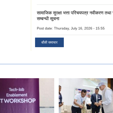
सामाजिक सुरक्षा भत्ता परिचयपत्र नवीकरण तथा
सम्बन्धी सूचना
Post date:
Thursday, July 16, 2026 - 15:55
बाँकी समाचार