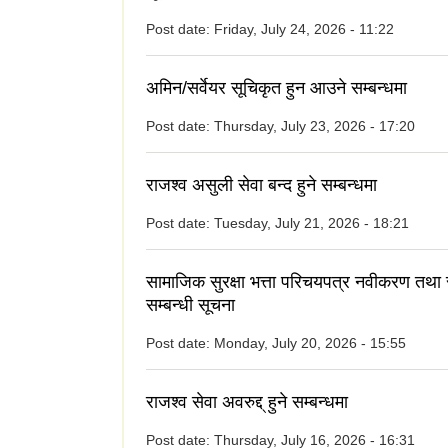
Post date:
Friday, July 24, 2026 - 11:22
अमिन/सर्वेयर सूचिकृत हुन आउने सम्बन्धमा
Post date:
Thursday, July 23, 2026 - 17:20
राजश्व असुली सेवा बन्द हुने सम्बन्धमा
Post date:
Tuesday, July 21, 2026 - 18:21
सामाजिक सुरक्षा भत्ता परिचयपत्र नवीकरण तथा
सम्बन्धी सूचना
Post date:
Monday, July 20, 2026 - 15:55
राजश्व सेवा अवरुद्द् हुने सम्बन्धमा
Post date:
Thursday, July 16, 2026 - 16:31