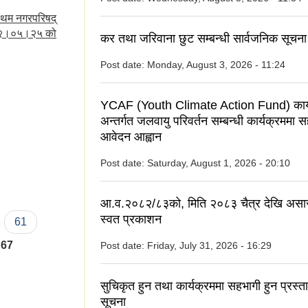
रथम नगरपरिषद्
०७२।०५।२५ को
कर तथा जरिवाना छुट सम्बन्धी सार्वजनिक सूचना
Post date:
Monday, August 3, 2026 - 11:24
YCAF (Youth Climate Action Fund) कार्
अन्तर्गत जलवायु परिवर्तन सम्बन्धी कार्यक्रममा 
आवेदन आह्वान
Post date:
Saturday, August 1, 2026 - 20:10
आ.व.२०८२/८३को, मिति २०८३ चैत्र देखि असा
स्वत प्रकाशन
61
67
Post date:
Friday, July 31, 2026 - 16:29
सुचिकृत हुन तथा कार्यक्रममा सहभागी हुन प्रस्त
सूचना