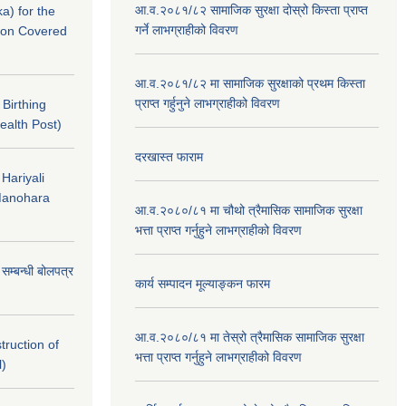
आ.व.२०८१/८२ सामाजिक सुरक्षा दोस्रो किस्ता प्राप्त
a) for the
गर्ने लाभग्राहीको विवरण
nton Covered
आ.व.२०८१/८२ मा सामाजिक सुरक्षाको प्रथम किस्ता
प्राप्त गर्हुनुने लाभग्राहीको विवरण
f Birthing
ealth Post)
दरखास्त फाराम
 Hariyali
Manohara
आ.व.२०८०/८१ मा चौथो त्रैमासिक सामाजिक सुरक्षा
भत्ता प्राप्त गर्नुहुने लाभग्राहीको विवरण
े सम्बन्धी बोलपत्र
कार्य सम्पादन मूल्याङ्कन फारम
आ.व.२०८०/८१ मा तेस्रो त्रैमासिक सामाजिक सुरक्षा
struction of
भत्ता प्राप्त गर्नुहुने लाभग्राहीको विवरण
l)