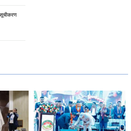
 सूचीकरण