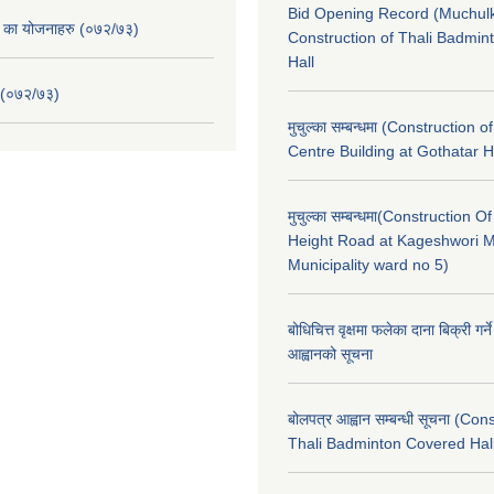
Bid Opening Record (Muchulk
. का योजनाहरु (०७२/७३)
Construction of Thali Badmi
Hall
 (०७२/७३)
मुचुल्का सम्बन्धमा (Construction o
Centre Building at Gothatar H
मुचुल्का सम्बन्धमा(Construction Of
Height Road at Kageshwori 
Municipality ward no 5)
बोधिचित्त वृक्षमा फलेका दाना बिक्री गर्न
आह्वानको सूचना
बोलपत्र आह्वान सम्बन्धी सूचना (Con
Thali Badminton Covered Hal