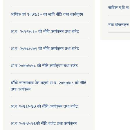
साविक ग,वि.स
आर्थिक वर्ष २०७९/८० का लागि नीति तथा कार्यक्रम
नया योजनाहरु
आ.व. २०७९/०८० को नीति,कार्यक्रम तथा बजेट
आ.व. २०७८/०७९ को नीति,कार्यक्रम तथा बजेट
आ.व.२०७७/०७८ को नीति,कार्यक्रम तथा बजेट
चौँथो नगरसभामा पेश भएको आ.व. २०७७/७८ को नीति
तथा कार्यक्रम
आ.व २०७६/०७७ को नीति,कार्यक्रम तथा बजेट
आ.व.२०७५/०७६को नीति,बजेट तथा कार्यक्रम