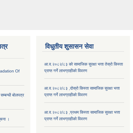
त्र
विधुतीय शुसासन सेवा
आ.व.२०८२/८३ को सामाजिक सुरक्षा भत्ता तेस्रो किस्ता
प्राप्त गर्ने लाभग्राहीको विवरण
radation Of
आ.व.२०८२/८३ ,दोस्रो किस्ता सामाजिक सुरक्षा भत्ता
प्राप्त गर्ने लाभग्राहीको विवरण
े सम्बन्धी बोलपत्र
आ.व.२०८२/८३ ,प्रथम किस्ता सामाजिक सुरक्षा भत्ता
प्राप्त गर्ने लाभग्राहीको विवरण
सूचना ।