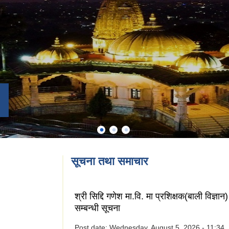
सूचना तथा समाचार
श्री सिद्दि गणेश मा.वि. मा प्रशिक्षक(बाली विज्ञ
सम्बन्धी सूचना
Post date:
Wednesday, August 5, 2026 - 11:34