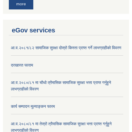
more
eGov services
आ.व.२०८१/८२ सामाजिक सुरक्षा दोस्रो किस्ता प्राप्त गर्ने लाभग्राहीको विवरण
दरखास्त फाराम
आ.व.२०८०/८१ मा चौथो त्रैमासिक सामाजिक सुरक्षा भत्ता प्राप्त गर्नुहुने
लाभग्राहीको विवरण
कार्य सम्पादन मूल्याङ्कन फारम
आ.व.२०८०/८१ मा तेस्रो त्रैमासिक सामाजिक सुरक्षा भत्ता प्राप्त गर्नुहुने
लाभग्राहीको विवरण