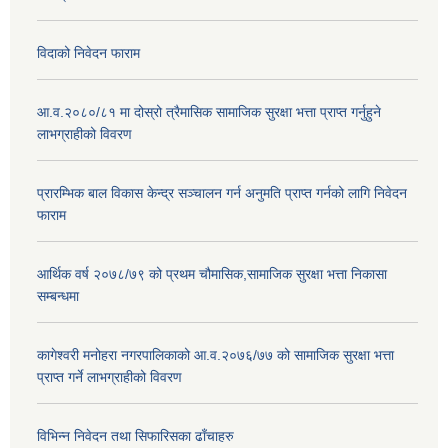
विदाको निवेदन फाराम
आ.व.२०८०/८१ मा दोस्रो त्रैमासिक सामाजिक सुरक्षा भत्ता प्राप्त गर्नुहुने
लाभग्राहीको विवरण
प्रारम्भिक बाल विकास केन्द्र सञ्चालन गर्न अनुमति प्राप्त गर्नको लागि निवेदन
फाराम
आर्थिक वर्ष २०७८/७९ को प्रथम चौमासिक,सामाजिक सुरक्षा भत्ता निकासा
सम्बन्धमा
कागेश्वरी मनोहरा नगरपालिकाको आ.व.२०७६/७७ को सामाजिक सुरक्षा भत्ता
प्राप्त गर्ने लाभग्राहीको विवरण
विभिन्न निवेदन तथा सिफारिसका ढाँचाहरु