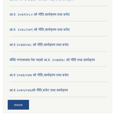
आ.व. २०७९/०८० को नीति,कार्यक्रम तथा बजेट
आ.व. २०७८/०७९ को नीति,कार्यक्रम तथा बजेट
आ.व.२०७७/०७८ को नीति,कार्यक्रम तथा बजेट
चौँथो नगरसभामा पेश भएको आ.व. २०७७/७८ को नीति तथा कार्यक्रम
आ.व २०७६/०७७ को नीति,कार्यक्रम तथा बजेट
आ.व.२०७५/०७६को नीति,बजेट तथा कार्यक्रम
more