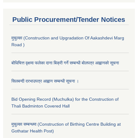
Public Procurement/Tender Notices
मुचुल्का (Construction and Upgradation Of Aakashdevi Marg
Road )
बोधिचित्त वृक्षमा फलेका दाना बिक्री गर्ने सम्बन्धी बोलपत्र आह्वानको सूचना
सिलबन्दी दरभाउपत्र आह्वान सम्बन्धी सूचना ।
Bid Opening Record (Muchulka) for the Construction of
Thali Badminton Covered Hall
मुचुल्का सम्बन्धमा (Construction of Birthing Centre Building at
Gothatar Health Post)