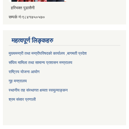
हरिभक्त पुडासैनी
सम्पर्क नंः९८४१७५०५७०
महत्वपूर्ण लिङ्कहरु
मुख्यमन्त्री तथा मन्त्रीपरिषदको कार्यालय ,बागमती प्रदेश
संघिय मामिला तथा सामान्य प्रशासन मन्त्रालय
राष्ट्रिय योजना आयोग
गूह मन्त्रालय
स्थानीय तह संस्थागत क्षमता स्वमूल्याङ्कन
श्रम संसार प्रणाली