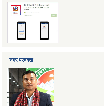
नगर प्रवक्ता