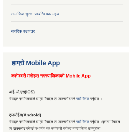
सामाजिक सुरक्षा सम्बन्धि फारामहरु
नागरिक वडापत्र
हाम्रो Mobile App
कागेश्वरी मनोहरा नगरपालिकाको Mobile App
आई.ओ.एस(IOS)
मोबाइल प्रयोगकर्ताले हाम्रो मोबाईल एप डाउनलोड गर्न
यहाँ क्लिक
गर्नुहोस् ।
एण्डरोईड(Android)
मोबाइल प्रयोगकर्ताले हाम्रो मोबाईल एप डाउनलोड गर्न
यहाँ क्लिक
गर्नुहोस् ।कृपया मोबाइल
एप डाउनलोड गरेपछी स्थानीय तह कागेश्वरी मनोहरा नगरपालिका छान्नुहोला।