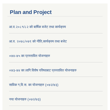
Plan and Project
आ.व.२०८१/८२ को बार्षिक बजेट तथा कार्यक्रम
आ.व. २०७८/०७९ को नीति,कार्यक्रम तथा बजेट
०७४-७५ का प्रस्तावित योजनाहरु
०७३-७४ का लागि विशेष परिषदबाट प्रस्तावित योजनाहरु
साविक ग,वि.स. का योजनाहरु (०७२/७३)
नया योजनाहरु (०७२/७३)