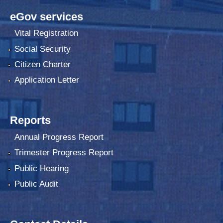
eGov services
Vital Registration
Social Security
Citizen Charter
Application Letter
Reports
Annual Progress Report
Trimester Progress Report
Public Hearing
Public Audit