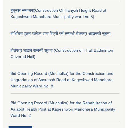
मुचुल्का सम्बन्धमा(Construction Of Hariyali Height Road at
Kageshwori Manohara Municipality ward no 5)
बोधिचित्त वृक्षमा फलेका दाना बिक्री गर्ने सम्बन्धी बोलपत्र आह्वानको सूचना
बोलपत्र आह्वान सम्बन्धी सूचना (Construction of Thali Badminton
Covered Hall)
Bid Opening Record (Muchulka) for the Construction and
Upgradation of Aasutosh Road at Kageshwori Manohara
Municipality Ward No. 8
Bid Opening Record (Muchulka) for the Rehabilitation of
Aalapot Health Post at Kageshwori Manohara Municipality
Ward No. 2