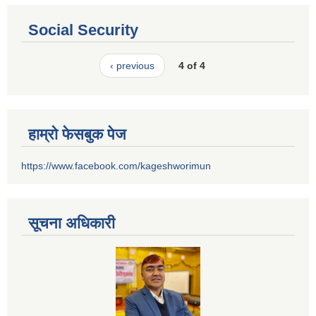
Social Security
‹ previous
4 of 4
हाम्रो फेसबुक पेज
https://www.facebook.com/kageshworimun
सूचना अधिकारी