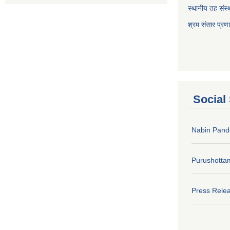
स्थानीय तह संस्थ
श्रम संसार प्रण
Social
Nabin Pand
Purushotta
Press Rele