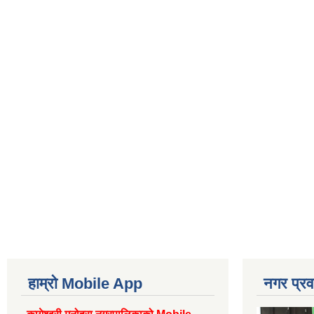
हाम्रो Mobile App
नगर प्रव