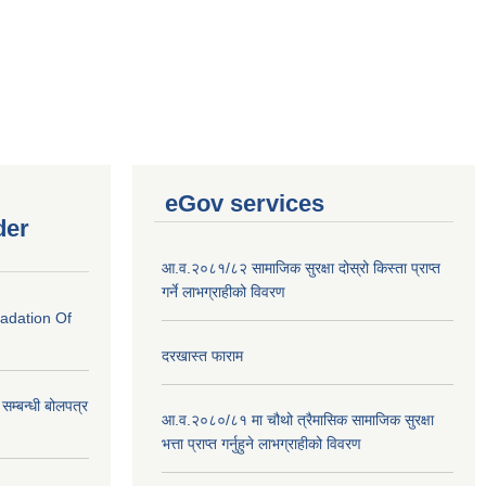
eGov services
der
आ.व.२०८१/८२ सामाजिक सुरक्षा दोस्रो किस्ता प्राप्त
गर्ने लाभग्राहीको विवरण
radation Of
दरखास्त फाराम
े सम्बन्धी बोलपत्र
आ.व.२०८०/८१ मा चौथो त्रैमासिक सामाजिक सुरक्षा
भत्ता प्राप्त गर्नुहुने लाभग्राहीको विवरण