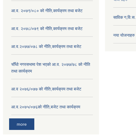
आ.व. २०७९/०८० को नीति,कार्यक्रम तथा बजेट
साविक ग,वि.स
आ.व. २०७८/०७९ को नीति,कार्यक्रम तथा बजेट
नया योजनाहरु
आ.व.२०७७/०७८ को नीति,कार्यक्रम तथा बजेट
चौँथो नगरसभामा पेश भएको आ.व. २०७७/७८ को नीति
तथा कार्यक्रम
आ.व २०७६/०७७ को नीति,कार्यक्रम तथा बजेट
आ.व.२०७५/०७६को नीति,बजेट तथा कार्यक्रम
more