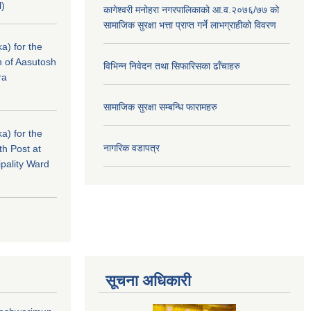
l)
कागेश्वरी मनोहरा नगरपालिकाको आ.व.२०७६/७७ को
सामाजिक सुरक्षा भत्ता प्राप्त गर्ने लाभग्राहीको विवरण
a) for the
n of Aasutosh
विभिन्न निवेदन तथा सिफारिसका ढाँचाहरु
ra
सामाजिक सुरक्षा सम्बन्धि फारामहरु
a) for the
नागरिक वडापत्र
th Post at
pality Ward
सूचना अधिकारी