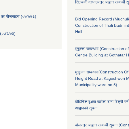
सिलबन्दी दरभाउपत्र आह्वान सम्बन्धी 
. का योजनाहरु (०७२/७३)
Bid Opening Record (Muchulk
Construction of Thali Badmi
Hall
 (०७२/७३)
मुचुल्का सम्बन्धमा (Construction o
Centre Building at Gothatar H
मुचुल्का सम्बन्धमा(Construction Of
Height Road at Kageshwori 
Municipality ward no 5)
बोधिचित्त वृक्षमा फलेका दाना बिक्री गर्न
आह्वानको सूचना
बोलपत्र आह्वान सम्बन्धी सूचना (Con