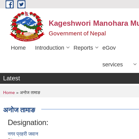
Skip to main content
Kageshwori Manohara Mun
Government of Nepal
Home
Introduction
Reports
eGov
services
Latest
You are here
Home
» अनोज तामाङ
अनोज तामाङ
Designation:
नगर प्रहरी जवान