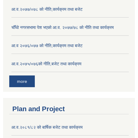
आ.व.२०७७/०७८ को नीति,कार्यक्रम तथा बजेट
चौँथो नगरसभामा पेश भएको आ.व. २०७७/७८ को नीति तथा कार्यक्रम
आ.व २०७६/०७७ को नीति,कार्यक्रम तथा बजेट
आ.व.२०७५/०७६को नीति,बजेट तथा कार्यक्रम
more
Plan and Project
आ.व.२०८१/८२ को बार्षिक बजेट तथा कार्यक्रम