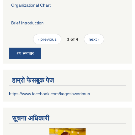
Organizational Chart
Brief Introduction
‹ previous
3 of 4
next ›
थप समाचार
हाम्रो फेसबुक पेज
https://www.facebook.com/kageshworimun
सूचना अधिकारी