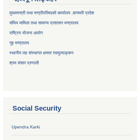
मुख्यमन्त्री तथा मन्त्रीपरिषदको कार्यालय ,बागमती प्रदेश
संघिय मामिला तथा सामान्य प्रशासन मन्त्रालय
राष्ट्रिय योजना आयोग
गूह मन्त्रालय
स्थानीय तह संस्थागत क्षमता स्वमूल्याङ्कन
श्रम संसार प्रणाली
Social Security
Upendra Karki