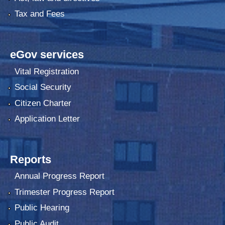
Tax and Fees
eGov services
Vital Registration
Social Security
Citizen Charter
Application Letter
Reports
Annual Progress Report
Trimester Progress Report
Public Hearing
Public Audit