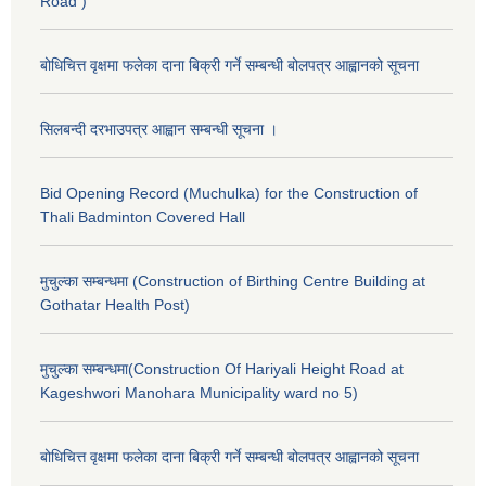
Road )
बोधिचित्त वृक्षमा फलेका दाना बिक्री गर्ने सम्बन्धी बोलपत्र आह्वानको सूचना
सिलबन्दी दरभाउपत्र आह्वान सम्बन्धी सूचना ।
Bid Opening Record (Muchulka) for the Construction of
Thali Badminton Covered Hall
मुचुल्का सम्बन्धमा (Construction of Birthing Centre Building at
Gothatar Health Post)
मुचुल्का सम्बन्धमा(Construction Of Hariyali Height Road at
Kageshwori Manohara Municipality ward no 5)
बोधिचित्त वृक्षमा फलेका दाना बिक्री गर्ने सम्बन्धी बोलपत्र आह्वानको सूचना