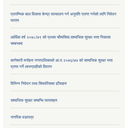
प्रारम्भिक बाल विकास केन्द्र सञ्चालन गर्न अनुमति प्राप्त गर्नको लागि निवेदन
फाराम
आर्थिक वर्ष २०७८/७९ को प्रथम चौमासिक,सामाजिक सुरक्षा भत्ता निकासा
सम्बन्धमा
कागेश्वरी मनोहरा नगरपालिकाको आ.व.२०७६/७७ को सामाजिक सुरक्षा भत्ता
प्राप्त गर्ने लाभग्राहीको विवरण
विभिन्न निवेदन तथा सिफारिसका ढाँचाहरु
सामाजिक सुरक्षा सम्बन्धि फारामहरु
नागरिक वडापत्र