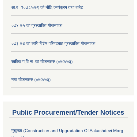
आ.व. २०७८/०७९ को नीति,कार्यक्रम तथा बजेट
०७४-७५ का प्रस्तावित योजनाहरु
०७३-७४ का लागि विशेष परिषदबाट प्रस्तावित योजनाहरु
साविक ग,वि.स. का योजनाहरु (०७२/७३)
नया योजनाहरु (०७२/७३)
Public Procurement/Tender Notices
मुचुल्का (Construction and Upgradation Of Aakashdevi Marg