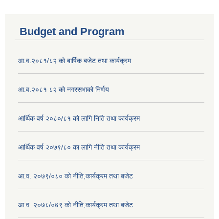
Budget and Program
आ.व.२०८१/८२ को बार्षिक बजेट तथा कार्यक्रम
आ.व.२०८१ ८२ को नगरसभाको निर्णय
आर्थिक वर्ष २०८०/८१ को लागि निति तथा कार्यक्रम
आर्थिक वर्ष २०७९/८० का लागि नीति तथा कार्यक्रम
आ.व. २०७९/०८० को नीति,कार्यक्रम तथा बजेट
आ.व. २०७८/०७९ को नीति,कार्यक्रम तथा बजेट