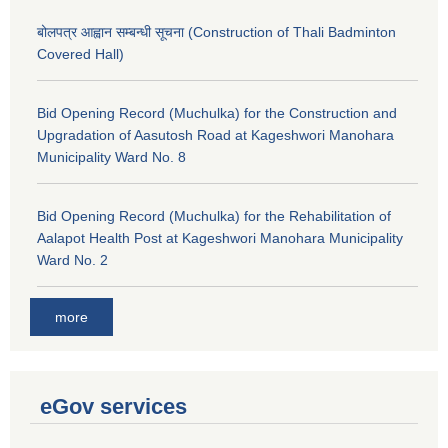
बोलपत्र आह्वान सम्बन्धी सूचना (Construction of Thali Badminton
Covered Hall)
Bid Opening Record (Muchulka) for the Construction and
Upgradation of Aasutosh Road at Kageshwori Manohara
Municipality Ward No. 8
Bid Opening Record (Muchulka) for the Rehabilitation of
Aalapot Health Post at Kageshwori Manohara Municipality
Ward No. 2
more
eGov services