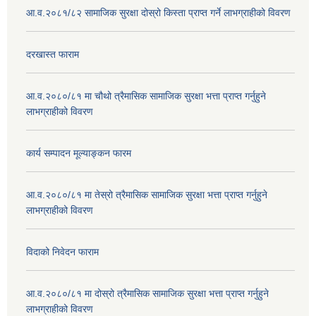
आ.व.२०८१/८२ सामाजिक सुरक्षा दोस्रो किस्ता प्राप्त गर्ने लाभग्राहीको विवरण
दरखास्त फाराम
आ.व.२०८०/८१ मा चौथो त्रैमासिक सामाजिक सुरक्षा भत्ता प्राप्त गर्नुहुने
लाभग्राहीको विवरण
कार्य सम्पादन मूल्याङ्कन फारम
आ.व.२०८०/८१ मा तेस्रो त्रैमासिक सामाजिक सुरक्षा भत्ता प्राप्त गर्नुहुने
लाभग्राहीको विवरण
विदाको निवेदन फाराम
आ.व.२०८०/८१ मा दोस्रो त्रैमासिक सामाजिक सुरक्षा भत्ता प्राप्त गर्नुहुने
लाभग्राहीको विवरण