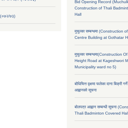
Bid Opening Record (Muchulk
Construction of Thali Badmi
Hall
 (०७२/७३)
मुचुल्का सम्बन्धमा (Construction o
Centre Building at Gothatar H
मुचुल्का सम्बन्धमा(Construction Of
Height Road at Kageshwori 
Municipality ward no 5)
बोधिचित्त वृक्षमा फलेका दाना बिक्री गर्न
आह्वानको सूचना
बोलपत्र आह्वान सम्बन्धी सूचना (Con
Thali Badminton Covered Hal