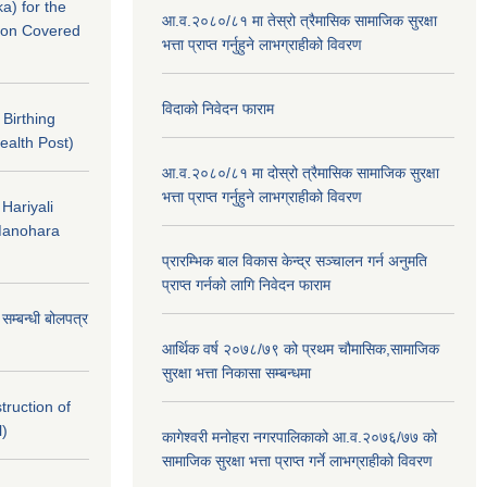
a) for the
आ.व.२०८०/८१ मा तेस्रो त्रैमासिक सामाजिक सुरक्षा
nton Covered
भत्ता प्राप्त गर्नुहुने लाभग्राहीको विवरण
विदाको निवेदन फाराम
f Birthing
ealth Post)
आ.व.२०८०/८१ मा दोस्रो त्रैमासिक सामाजिक सुरक्षा
भत्ता प्राप्त गर्नुहुने लाभग्राहीको विवरण
 Hariyali
Manohara
प्रारम्भिक बाल विकास केन्द्र सञ्चालन गर्न अनुमति
प्राप्त गर्नको लागि निवेदन फाराम
े सम्बन्धी बोलपत्र
आर्थिक वर्ष २०७८/७९ को प्रथम चौमासिक,सामाजिक
सुरक्षा भत्ता निकासा सम्बन्धमा
struction of
l)
कागेश्वरी मनोहरा नगरपालिकाको आ.व.२०७६/७७ को
सामाजिक सुरक्षा भत्ता प्राप्त गर्ने लाभग्राहीको विवरण