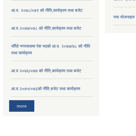
आ.व. २०७८/०७९ को नीति,कार्यक्रम तथा बजेट
नया योजनाहरु
आ.व.२०७७/०७८ को नीति,कार्यक्रम तथा बजेट
चौँथो नगरसभामा पेश भएको आ.व. २०७७/७८ को नीति
तथा कार्यक्रम
आ.व २०७६/०७७ को नीति,कार्यक्रम तथा बजेट
आ.व.२०७५/०७६को नीति,बजेट तथा कार्यक्रम
more