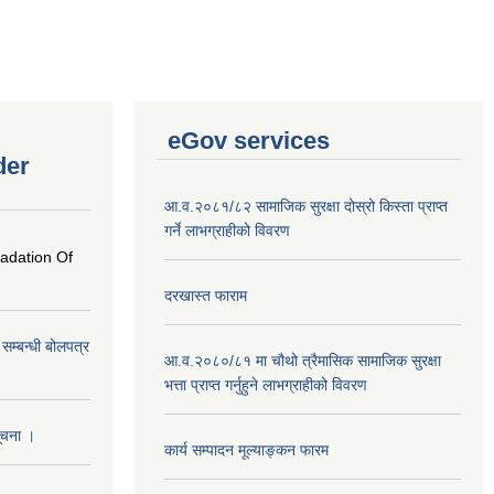
eGov services
der
आ.व.२०८१/८२ सामाजिक सुरक्षा दोस्रो किस्ता प्राप्त
गर्ने लाभग्राहीको विवरण
radation Of
दरखास्त फाराम
े सम्बन्धी बोलपत्र
आ.व.२०८०/८१ मा चौथो त्रैमासिक सामाजिक सुरक्षा
भत्ता प्राप्त गर्नुहुने लाभग्राहीको विवरण
सूचना ।
कार्य सम्पादन मूल्याङ्कन फारम