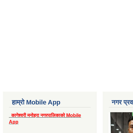
हाम्रो Mobile App
नगर प्रव
कागेश्वरी मनोहरा नगरपालिकाको Mobile
App