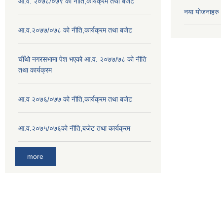
आ.व. २०७८/०७९ को नीति,कार्यक्रम तथा बजेट
नया योजनाहरु
आ.व.२०७७/०७८ को नीति,कार्यक्रम तथा बजेट
चौँथो नगरसभामा पेश भएको आ.व. २०७७/७८ को नीति
तथा कार्यक्रम
आ.व २०७६/०७७ को नीति,कार्यक्रम तथा बजेट
आ.व.२०७५/०७६को नीति,बजेट तथा कार्यक्रम
more