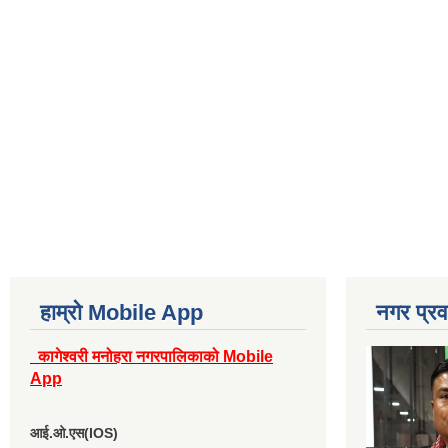
हाम्रो Mobile App
नगर प्रव
कागेश्वरी मनोहरा नगरपालिकाको Mobile
App
आई.ओ.एस(IOS)