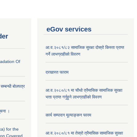
eGov services
der
आ.व.२०८१/८२ सामाजिक सुरक्षा दोस्रो किस्ता प्राप्त
गर्ने लाभग्राहीको विवरण
radation Of
दरखास्त फाराम
े सम्बन्धी बोलपत्र
आ.व.२०८०/८१ मा चौथो त्रैमासिक सामाजिक सुरक्षा
भत्ता प्राप्त गर्नुहुने लाभग्राहीको विवरण
सूचना ।
कार्य सम्पादन मूल्याङ्कन फारम
a) for the
आ.व.२०८०/८१ मा तेस्रो त्रैमासिक सामाजिक सुरक्षा
nton Covered