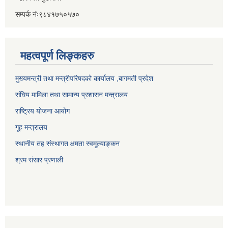
सम्पर्क नंः९८४१७५०५७०
महत्वपूर्ण लिङ्कहरु
मुख्यमन्त्री तथा मन्त्रीपरिषदको कार्यालय ,बागमती प्रदेश
संघिय मामिला तथा सामान्य प्रशासन मन्त्रालय
राष्ट्रिय योजना आयोग
गूह मन्त्रालय
स्थानीय तह संस्थागत क्षमता स्वमूल्याङ्कन
श्रम संसार प्रणाली