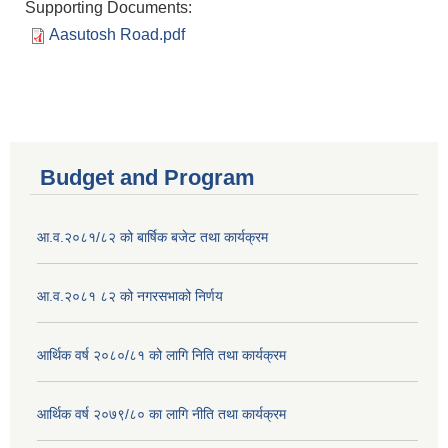
Supporting Documents:
Aasutosh Road.pdf
Budget and Program
आ.व.२०८१/८२ को बार्षिक बजेट तथा कार्यक्रम
आ.व.२०८१ ८२ को नगरसभाको निर्णय
आर्थिक वर्ष २०८०/८१ को लागि निति तथा कार्यक्रम
आर्थिक वर्ष २०७९/८० का लागि नीति तथा कार्यक्रम