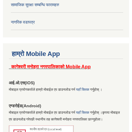
सामाजिक सुरक्षा सम्बन्धि फारामहरु
नागरिक वडापत्र
हाम्रो Mobile App
कागेश्वरी मनोहरा नगरपालिकाको Mobile App
आई.ओ.एस(IOS)
मोबाइल प्रयोगकर्ताले हाम्रो मोबाईल एप डाउनलोड गर्न
यहाँ क्लिक
गर्नुहोस् ।
एण्डरोईड(Android)
मोबाइल प्रयोगकर्ताले हाम्रो मोबाईल एप डाउनलोड गर्न
यहाँ क्लिक
गर्नुहोस् ।कृपया मोबाइल
एप डाउनलोड गरेपछी स्थानीय तह कागेश्वरी मनोहरा नगरपालिका छान्नुहोला।