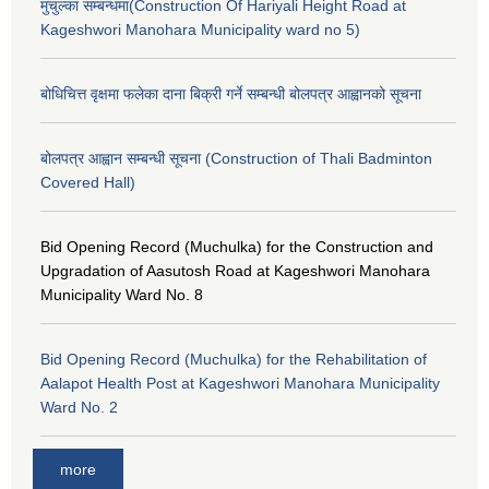
मुचुल्का सम्बन्धमा(Construction Of Hariyali Height Road at
Kageshwori Manohara Municipality ward no 5)
बोधिचित्त वृक्षमा फलेका दाना बिक्री गर्ने सम्बन्धी बोलपत्र आह्वानको सूचना
बोलपत्र आह्वान सम्बन्धी सूचना (Construction of Thali Badminton
Covered Hall)
Bid Opening Record (Muchulka) for the Construction and
Upgradation of Aasutosh Road at Kageshwori Manohara
Municipality Ward No. 8
Bid Opening Record (Muchulka) for the Rehabilitation of
Aalapot Health Post at Kageshwori Manohara Municipality
Ward No. 2
more