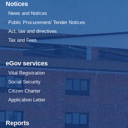
Notices
News and Notices
Public Procurement/ Tender Notices
Act, law and directives
Tax and Fees
eGov services
Vital Registration
Social Security
Citizen Charter
Application Letter
Reports