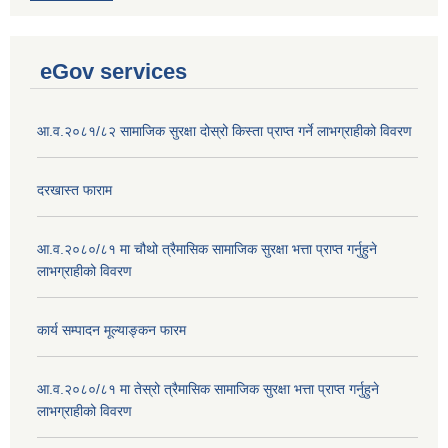
eGov services
आ.व.२०८१/८२ सामाजिक सुरक्षा दोस्रो किस्ता प्राप्त गर्ने लाभग्राहीको विवरण
दरखास्त फाराम
आ.व.२०८०/८१ मा चौथो त्रैमासिक सामाजिक सुरक्षा भत्ता प्राप्त गर्नुहुने
लाभग्राहीको विवरण
कार्य सम्पादन मूल्याङ्कन फारम
आ.व.२०८०/८१ मा तेस्रो त्रैमासिक सामाजिक सुरक्षा भत्ता प्राप्त गर्नुहुने
लाभग्राहीको विवरण