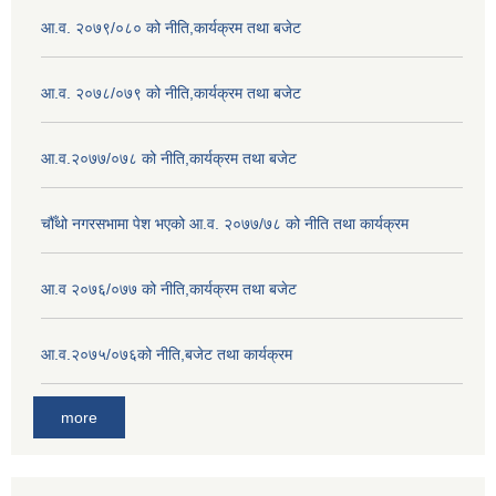
आ.व. २०७९/०८० को नीति,कार्यक्रम तथा बजेट
आ.व. २०७८/०७९ को नीति,कार्यक्रम तथा बजेट
आ.व.२०७७/०७८ को नीति,कार्यक्रम तथा बजेट
चौँथो नगरसभामा पेश भएको आ.व. २०७७/७८ को नीति तथा कार्यक्रम
आ.व २०७६/०७७ को नीति,कार्यक्रम तथा बजेट
आ.व.२०७५/०७६को नीति,बजेट तथा कार्यक्रम
more