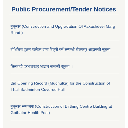
Public Procurement/Tender Notices
मुचुल्का (Construction and Upgradation Of Aakashdevi Marg
Road )
बोधिचित्त वृक्षमा फलेका दाना बिक्री गर्ने सम्बन्धी बोलपत्र आह्वानको सूचना
सिलबन्दी दरभाउपत्र आह्वान सम्बन्धी सूचना ।
Bid Opening Record (Muchulka) for the Construction of
Thali Badminton Covered Hall
मुचुल्का सम्बन्धमा (Construction of Birthing Centre Building at
Gothatar Health Post)