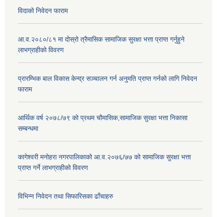
विदाको निवेदन फाराम
आ.व.२०८०/८१ मा दोस्रो त्रैमासिक सामाजिक सुरक्षा भत्ता प्राप्त गर्नुहुने
लाभग्राहीको विवरण
प्रारम्भिक बाल विकास केन्द्र सञ्चालन गर्न अनुमति प्राप्त गर्नको लागि निवेदन
फाराम
आर्थिक वर्ष २०७८/७९ को प्रथम चौमासिक,सामाजिक सुरक्षा भत्ता निकासा
सम्बन्धमा
कागेश्वरी मनोहरा नगरपालिकाको आ.व.२०७६/७७ को सामाजिक सुरक्षा भत्ता
प्राप्त गर्ने लाभग्राहीको विवरण
विभिन्न निवेदन तथा सिफारिसका ढाँचाहरु