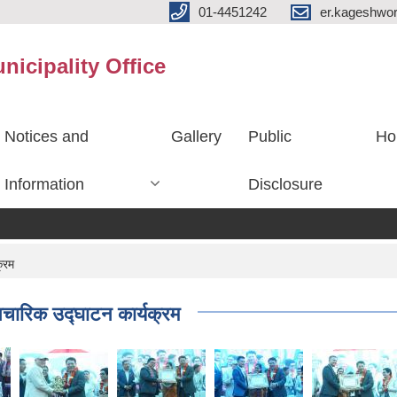
01-4451242
er.kageshwo
icipality Office
Notices and
Gallery
Public
Ho
Information
Disclosure
्रम
चारिक उद्घाटन कार्यक्रम