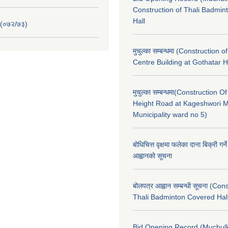
Construction of Thali Badmi
Hall
 (०७२/७३)
मुचुल्का सम्बन्धमा (Construction o
Centre Building at Gothatar H
मुचुल्का सम्बन्धमा(Construction Of
Height Road at Kageshwori 
Municipality ward no 5)
बोधिचित्त वृक्षमा फलेका दाना बिक्री गर्न
आह्वानको सूचना
बोलपत्र आह्वान सम्बन्धी सूचना (Con
Thali Badminton Covered Hal
Bid Opening Record (Muchulk