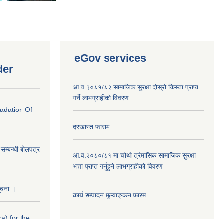
eGov services
der
आ.व.२०८१/८२ सामाजिक सुरक्षा दोस्रो किस्ता प्राप्त
गर्ने लाभग्राहीको विवरण
radation Of
दरखास्त फाराम
े सम्बन्धी बोलपत्र
आ.व.२०८०/८१ मा चौथो त्रैमासिक सामाजिक सुरक्षा
भत्ता प्राप्त गर्नुहुने लाभग्राहीको विवरण
सूचना ।
कार्य सम्पादन मूल्याङ्कन फारम
a) for the