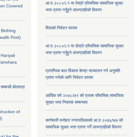
आ.व.२०८०/८१ मा तेस्रो त्रैमासिक सामाजिक सुरक्षा
nton Covered
भत्ता प्राप्त गर्नुहुने लाभग्राहीको विवरण
विदाको निवेदन फाराम
f Birthing
ealth Post)
आ.व.२०८०/८१ मा दोस्रो त्रैमासिक सामाजिक सुरक्षा
भत्ता प्राप्त गर्नुहुने लाभग्राहीको विवरण
 Hariyali
Manohara
प्रारम्भिक बाल विकास केन्द्र सञ्चालन गर्न अनुमति
प्राप्त गर्नको लागि निवेदन फाराम
े सम्बन्धी बोलपत्र
आर्थिक वर्ष २०७८/७९ को प्रथम चौमासिक,सामाजिक
सुरक्षा भत्ता निकासा सम्बन्धमा
struction of
l)
कागेश्वरी मनोहरा नगरपालिकाको आ.व.२०७६/७७ को
सामाजिक सुरक्षा भत्ता प्राप्त गर्ने लाभग्राहीको विवरण
a) for the