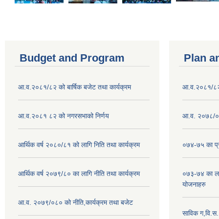
Budget and Program
Plan a
आ.व.२०८१/८२ को बार्षिक बजेट तथा कार्यक्रम
आ.व.२०८१/८२ क
आ.व.२०८१ ८२ को नगरसभाको निर्णय
आ.व. २०७८/०७
आर्थिक वर्ष २०८०/८१ को लागि निति तथा कार्यक्रम
०७४-७५ का प्र
आर्थिक वर्ष २०७९/८० का लागि नीति तथा कार्यक्रम
०७३-७४ का लाग
योजनाहरु
आ.व. २०७९/०८० को नीति,कार्यक्रम तथा बजेट
साविक ग,वि.स