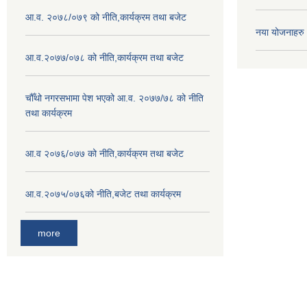
आ.व. २०७८/०७९ को नीति,कार्यक्रम तथा बजेट
नया योजनाहरु
आ.व.२०७७/०७८ को नीति,कार्यक्रम तथा बजेट
चौँथो नगरसभामा पेश भएको आ.व. २०७७/७८ को नीति
तथा कार्यक्रम
आ.व २०७६/०७७ को नीति,कार्यक्रम तथा बजेट
आ.व.२०७५/०७६को नीति,बजेट तथा कार्यक्रम
more