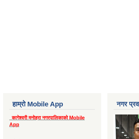
हाम्रो Mobile App
नगर प्रव
कागेश्वरी मनोहरा नगरपालिकाको Mobile
App