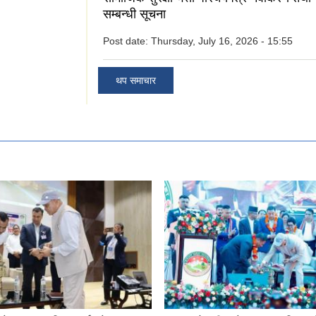
सम्बन्धी सूचना
Post date:
Thursday, July 16, 2026 - 15:55
थप समाचार