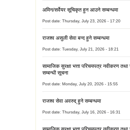
अमिन/सर्वेयर सूचिकृत हुन आउने सम्बन्धमा
Post date:
Thursday, July 23, 2026 - 17:20
राजश्व असुली सेवा बन्द हुने सम्बन्धमा
Post date:
Tuesday, July 21, 2026 - 18:21
सामाजिक सुरक्षा भत्ता परिचयपत्र नवीकरण तथा
सम्बन्धी सूचना
Post date:
Monday, July 20, 2026 - 15:55
राजश्व सेवा अवरुद्द् हुने सम्बन्धमा
Post date:
Thursday, July 16, 2026 - 16:31
सामाजिक सुरक्षा भत्ता परिचयपत्र नवीकरण तथा