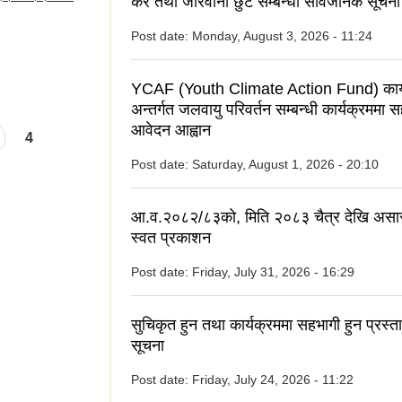
कर तथा जरिवाना छुट सम्बन्धी सार्वजनिक सूचना
Post date:
Monday, August 3, 2026 - 11:24
YCAF (Youth Climate Action Fund) कार्
अन्तर्गत जलवायु परिवर्तन सम्बन्धी कार्यक्रममा 
आवेदन आह्वान
4
Post date:
Saturday, August 1, 2026 - 20:10
आ.व.२०८२/८३को, मिति २०८३ चैत्र देखि असा
स्वत प्रकाशन
Post date:
Friday, July 31, 2026 - 16:29
सुचिकृत हुन तथा कार्यक्रममा सहभागी हुन प्रस्त
सूचना
Post date:
Friday, July 24, 2026 - 11:22