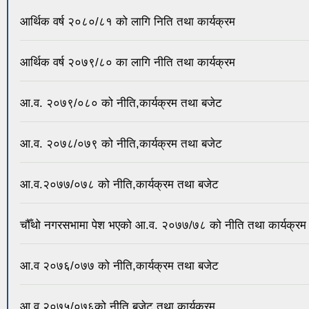
आर्थिक वर्ष २०८०/८१ को लागि निति तथा कार्यक्रम
आर्थिक वर्ष २०७९/८० का लागि नीति तथा कार्यक्रम
आ.व. २०७९/०८० को नीति,कार्यक्रम तथा बजेट
आ.व. २०७८/०७९ को नीति,कार्यक्रम तथा बजेट
आ.व.२०७७/०७८ को नीति,कार्यक्रम तथा बजेट
चौँथो नगरसभामा पेश भएको आ.व. २०७७/७८ को नीति तथा कार्यक्रम
आ.व २०७६/०७७ को नीति,कार्यक्रम तथा बजेट
आ.व.२०७५/०७६को नीति,बजेट तथा कार्यक्रम