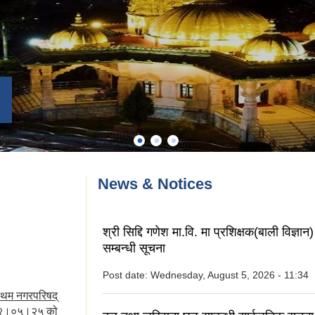
News & Notices
श्री सिद्दि गणेश मा.वि. मा प्रशिक्षक(बाली विज्ञ
सम्बन्धी सूचना
Post date:
Wednesday, August 5, 2026 - 11:34
रथम नगरपरिषद्
०७२।०५।२५ को