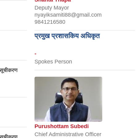
Deputy Mayor
nyayiksamiti88@gmail.com
9841216580
प्रमुख प्रशासकिय अधिकृत
-
Spokes Person
 सूचीकरण
Purushottam Subedi
Chief Administrative Officer
 सूचीकरण