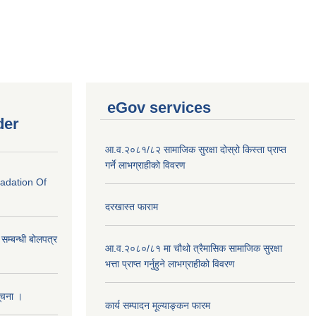
eGov services
der
आ.व.२०८१/८२ सामाजिक सुरक्षा दोस्रो किस्ता प्राप्त
गर्ने लाभग्राहीको विवरण
radation Of
दरखास्त फाराम
े सम्बन्धी बोलपत्र
आ.व.२०८०/८१ मा चौथो त्रैमासिक सामाजिक सुरक्षा
भत्ता प्राप्त गर्नुहुने लाभग्राहीको विवरण
सूचना ।
कार्य सम्पादन मूल्याङ्कन फारम