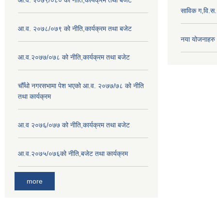
आ.व. २०७९/०८० को नीति,कार्यक्रम तथा बजेट
साविक ग,वि.स
आ.व. २०७८/०७९ को नीति,कार्यक्रम तथा बजेट
नया योजनाहरु
आ.व.२०७७/०७८ को नीति,कार्यक्रम तथा बजेट
चौँथो नगरसभामा पेश भएको आ.व. २०७७/७८ को नीति
तथा कार्यक्रम
आ.व २०७६/०७७ को नीति,कार्यक्रम तथा बजेट
आ.व.२०७५/०७६को नीति,बजेट तथा कार्यक्रम
more