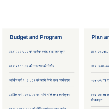
Pages
Budget and Program
Plan a
आ.व.२०८१/८२ को बार्षिक बजेट तथा कार्यक्रम
आ.व.२०८१/८२ क
आ.व.२०८१ ८२ को नगरसभाको निर्णय
आ.व. २०७८/०७
आर्थिक वर्ष २०८०/८१ को लागि निति तथा कार्यक्रम
०७४-७५ का प्र
आर्थिक वर्ष २०७९/८० का लागि नीति तथा कार्यक्रम
०७३-७४ का लाग
योजनाहरु