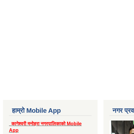
हाम्रो Mobile App
नगर प्रव
कागेश्वरी मनोहरा नगरपालिकाको Mobile
App