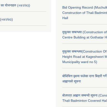
. का योजनाहरु (०७२/७३)
Bid Opening Record (Muchulk
Construction of Thali Badmi
Hall
 (०७२/७३)
मुचुल्का सम्बन्धमा (Construction o
Centre Building at Gothatar H
मुचुल्का सम्बन्धमा(Construction Of
Height Road at Kageshwori 
Municipality ward no 5)
बोधिचित्त वृक्षमा फलेका दाना बिक्री गर्न
आह्वानको सूचना
बोलपत्र आह्वान सम्बन्धी सूचना (Con
Thali Badminton Covered Hal