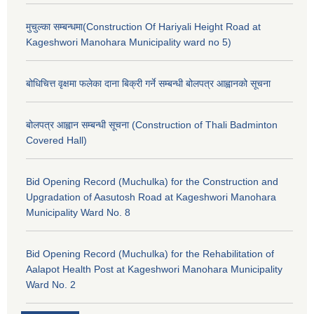
मुचुल्का सम्बन्धमा(Construction Of Hariyali Height Road at
Kageshwori Manohara Municipality ward no 5)
बोधिचित्त वृक्षमा फलेका दाना बिक्री गर्ने सम्बन्धी बोलपत्र आह्वानको सूचना
बोलपत्र आह्वान सम्बन्धी सूचना (Construction of Thali Badminton
Covered Hall)
Bid Opening Record (Muchulka) for the Construction and
Upgradation of Aasutosh Road at Kageshwori Manohara
Municipality Ward No. 8
Bid Opening Record (Muchulka) for the Rehabilitation of
Aalapot Health Post at Kageshwori Manohara Municipality
Ward No. 2