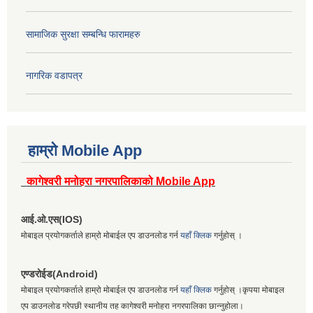
सामाजिक सुरक्षा सम्बन्धि फारामहरु
नागरिक वडापत्र
हाम्रो Mobile App
कागेश्वरी मनोहरा नगरपालिकाको Mobile App
आई.ओ.एस(IOS)
मोबाइल प्रयोगकर्ताले हाम्रो मोबाईल एप डाउनलोड गर्न
यहाँ क्लिक
गर्नुहोस् ।
एण्डरोईड(Android)
मोबाइल प्रयोगकर्ताले हाम्रो मोबाईल एप डाउनलोड गर्न
यहाँ क्लिक
गर्नुहोस् ।कृपया मोबाइल
एप डाउनलोड गरेपछी स्थानीय तह कागेश्वरी मनोहरा नगरपालिका छान्नुहोला।