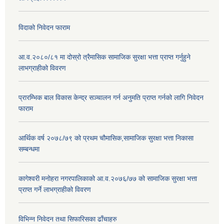
विदाको निवेदन फाराम
आ.व.२०८०/८१ मा दोस्रो त्रैमासिक सामाजिक सुरक्षा भत्ता प्राप्त गर्नुहुने
लाभग्राहीको विवरण
प्रारम्भिक बाल विकास केन्द्र सञ्चालन गर्न अनुमति प्राप्त गर्नको लागि निवेदन
फाराम
आर्थिक वर्ष २०७८/७९ को प्रथम चौमासिक,सामाजिक सुरक्षा भत्ता निकासा
सम्बन्धमा
कागेश्वरी मनोहरा नगरपालिकाको आ.व.२०७६/७७ को सामाजिक सुरक्षा भत्ता
प्राप्त गर्ने लाभग्राहीको विवरण
विभिन्न निवेदन तथा सिफारिसका ढाँचाहरु