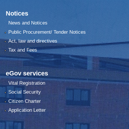
Notices
News and Notices
Public Procurement/ Tender Notices
Act, law and directives
Tax and Fees
eGov services
Vital Registration
Social Security
Citizen Charter
Application Letter