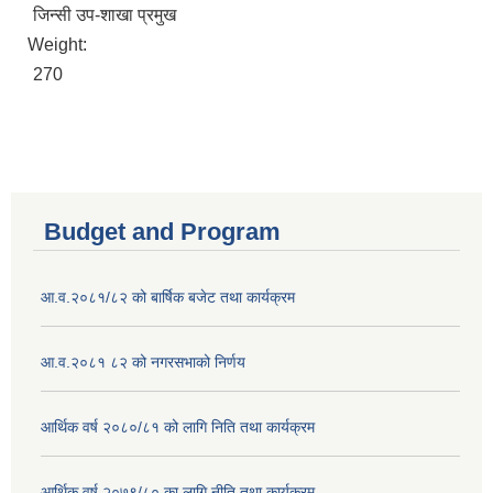
जिन्सी उप-शाखा प्रमुख
Weight:
270
Budget and Program
आ.व.२०८१/८२ को बार्षिक बजेट तथा कार्यक्रम
आ.व.२०८१ ८२ को नगरसभाको निर्णय
आर्थिक वर्ष २०८०/८१ को लागि निति तथा कार्यक्रम
आर्थिक वर्ष २०७९/८० का लागि नीति तथा कार्यक्रम