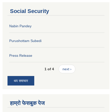
Social Security
Nabin Pandey
Purushottam Subedi
Press Release
1 of 4
next ›
थप समाचार
हाम्रो फेसबुक पेज