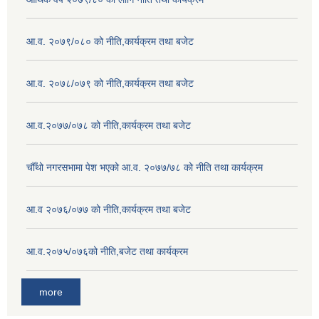
आ.व. २०७९/०८० को नीति,कार्यक्रम तथा बजेट
आ.व. २०७८/०७९ को नीति,कार्यक्रम तथा बजेट
आ.व.२०७७/०७८ को नीति,कार्यक्रम तथा बजेट
चौँथो नगरसभामा पेश भएको आ.व. २०७७/७८ को नीति तथा कार्यक्रम
आ.व २०७६/०७७ को नीति,कार्यक्रम तथा बजेट
आ.व.२०७५/०७६को नीति,बजेट तथा कार्यक्रम
more