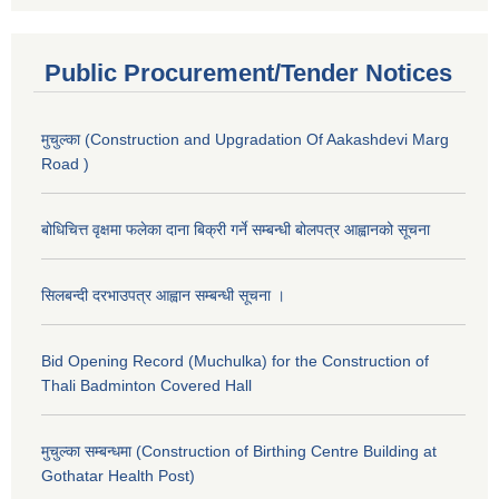
Public Procurement/Tender Notices
मुचुल्का (Construction and Upgradation Of Aakashdevi Marg
Road )
बोधिचित्त वृक्षमा फलेका दाना बिक्री गर्ने सम्बन्धी बोलपत्र आह्वानको सूचना
सिलबन्दी दरभाउपत्र आह्वान सम्बन्धी सूचना ।
Bid Opening Record (Muchulka) for the Construction of
Thali Badminton Covered Hall
मुचुल्का सम्बन्धमा (Construction of Birthing Centre Building at
Gothatar Health Post)