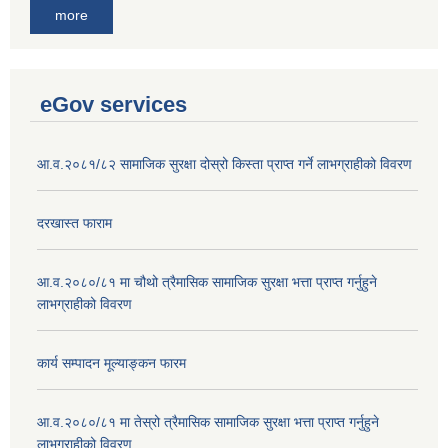
more
eGov services
आ.व.२०८१/८२ सामाजिक सुरक्षा दोस्रो किस्ता प्राप्त गर्ने लाभग्राहीको विवरण
दरखास्त फाराम
आ.व.२०८०/८१ मा चौथो त्रैमासिक सामाजिक सुरक्षा भत्ता प्राप्त गर्नुहुने
लाभग्राहीको विवरण
कार्य सम्पादन मूल्याङ्कन फारम
आ.व.२०८०/८१ मा तेस्रो त्रैमासिक सामाजिक सुरक्षा भत्ता प्राप्त गर्नुहुने
लाभग्राहीको विवरण