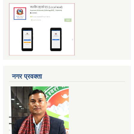
नगर प्रवक्ता