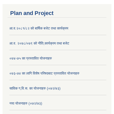
Plan and Project
आ.व.२०८१/८२ को बार्षिक बजेट तथा कार्यक्रम
आ.व. २०७८/०७९ को नीति,कार्यक्रम तथा बजेट
०७४-७५ का प्रस्तावित योजनाहरु
०७३-७४ का लागि विशेष परिषदबाट प्रस्तावित योजनाहरु
साविक ग,वि.स. का योजनाहरु (०७२/७३)
नया योजनाहरु (०७२/७३)