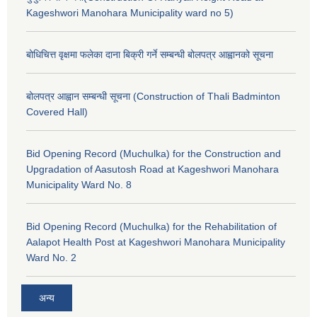
Kageshwori Manohara Municipality ward no 5)
बोधिचित्त वृक्षमा फलेका दाना बिक्री गर्ने सम्बन्धी बोलपत्र आह्वानको सूचना
बोलपत्र आह्वान सम्बन्धी सूचना (Construction of Thali Badminton
Covered Hall)
Bid Opening Record (Muchulka) for the Construction and
Upgradation of Aasutosh Road at Kageshwori Manohara
Municipality Ward No. 8
Bid Opening Record (Muchulka) for the Rehabilitation of
Aalapot Health Post at Kageshwori Manohara Municipality
Ward No. 2
अन्य