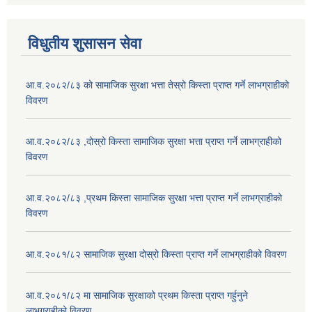
विधुतीय शुसासन सेवा
आ.व.२०८२/८३ को सामाजिक सुरक्षा भत्ता तेस्रो किस्ता प्राप्त गर्ने लाभग्राहीको
विवरण
आ.व.२०८२/८३ ,दोस्रो किस्ता सामाजिक सुरक्षा भत्ता प्राप्त गर्ने लाभग्राहीको
विवरण
आ.व.२०८२/८३ ,प्रथम किस्ता सामाजिक सुरक्षा भत्ता प्राप्त गर्ने लाभग्राहीको
विवरण
आ.व.२०८१/८२ सामाजिक सुरक्षा दोस्रो किस्ता प्राप्त गर्ने लाभग्राहीको विवरण
आ.व.२०८१/८२ मा सामाजिक सुरक्षाको प्रथम किस्ता प्राप्त गर्हुनुने
लाभग्राहीको विवरण