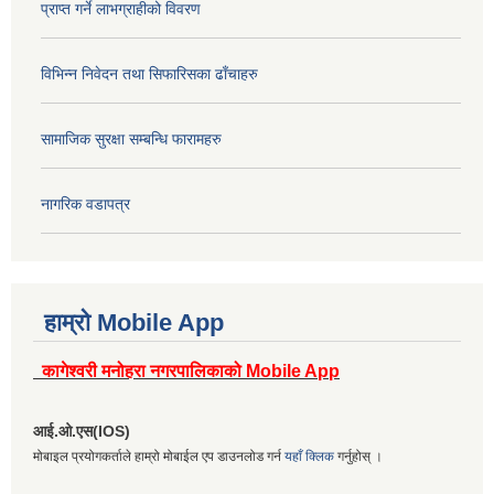
प्राप्त गर्ने लाभग्राहीको विवरण
विभिन्न निवेदन तथा सिफारिसका ढाँचाहरु
सामाजिक सुरक्षा सम्बन्धि फारामहरु
नागरिक वडापत्र
हाम्रो Mobile App
कागेश्वरी मनोहरा नगरपालिकाको Mobile App
आई.ओ.एस(IOS)
मोबाइल प्रयोगकर्ताले हाम्रो मोबाईल एप डाउनलोड गर्न
यहाँ क्लिक
गर्नुहोस् ।