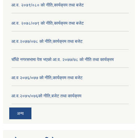
आ.व. २०७९/०८० को नीति,कार्यक्रम तथा बजेट
आ.व. २०७८/०७९ को नीति,कार्यक्रम तथा बजेट
आ.व.२०७७/०७८ को नीति,कार्यक्रम तथा बजेट
चौँथो नगरसभामा पेश भएको आ.व. २०७७/७८ को नीति तथा कार्यक्रम
आ.व २०७६/०७७ को नीति,कार्यक्रम तथा बजेट
आ.व.२०७५/०७६को नीति,बजेट तथा कार्यक्रम
अन्य