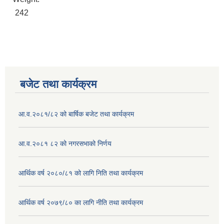
242
बजेट तथा कार्यक्रम
आ.व.२०८१/८२ को बार्षिक बजेट तथा कार्यक्रम
आ.व.२०८१ ८२ को नगरसभाको निर्णय
आर्थिक वर्ष २०८०/८१ को लागि निति तथा कार्यक्रम
आर्थिक वर्ष २०७९/८० का लागि नीति तथा कार्यक्रम