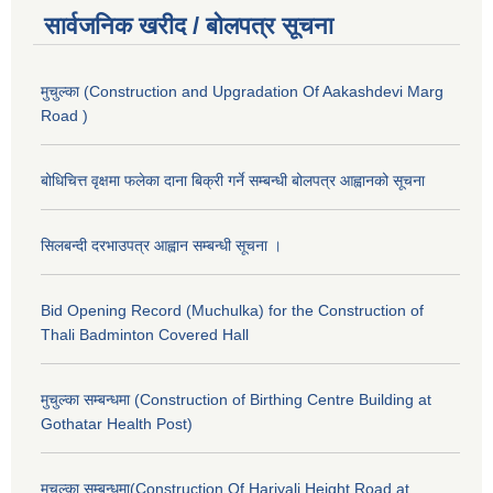
सार्वजनिक खरीद / बोलपत्र सूचना
मुचुल्का (Construction and Upgradation Of Aakashdevi Marg
Road )
बोधिचित्त वृक्षमा फलेका दाना बिक्री गर्ने सम्बन्धी बोलपत्र आह्वानको सूचना
सिलबन्दी दरभाउपत्र आह्वान सम्बन्धी सूचना ।
Bid Opening Record (Muchulka) for the Construction of
Thali Badminton Covered Hall
मुचुल्का सम्बन्धमा (Construction of Birthing Centre Building at
Gothatar Health Post)
मुचुल्का सम्बन्धमा(Construction Of Hariyali Height Road at