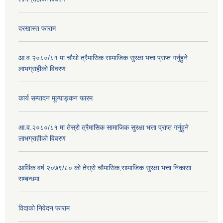
दरखास्त फाराम
आ.व.२०८०/८१ मा चौथो त्रैमासिक सामाजिक सुरक्षा भत्ता प्राप्त गर्नुहुने
लाभग्राहीको विवरण
कार्य सम्पादन मूल्याङ्कन फारम
आ.व.२०८०/८१ मा तेस्रो त्रैमासिक सामाजिक सुरक्षा भत्ता प्राप्त गर्नुहुने
लाभग्राहीको विवरण
आर्थिक वर्ष २०७९/८० को तेस्रो चौमासिक,सामाजिक सुरक्षा भत्ता निकासा
सम्बन्धमा
विदाको निवेदन फाराम