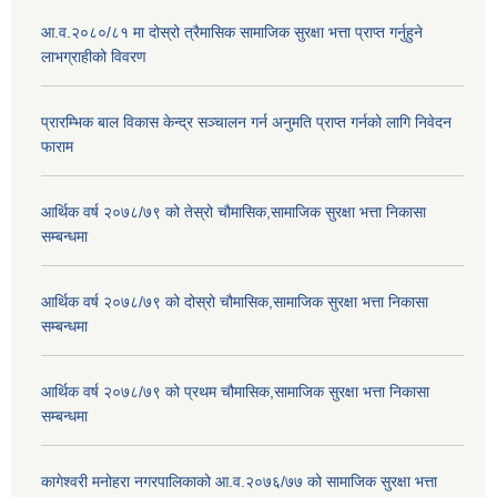
आ.व.२०८०/८१ मा दोस्रो त्रैमासिक सामाजिक सुरक्षा भत्ता प्राप्त गर्नुहुने
लाभग्राहीको विवरण
प्रारम्भिक बाल विकास केन्द्र सञ्चालन गर्न अनुमति प्राप्त गर्नको लागि निवेदन
फाराम
आर्थिक वर्ष २०७८/७९ को तेस्रो चौमासिक,सामाजिक सुरक्षा भत्ता निकासा
सम्बन्धमा
आर्थिक वर्ष २०७८/७९ को दोस्रो चौमासिक,सामाजिक सुरक्षा भत्ता निकासा
सम्बन्धमा
आर्थिक वर्ष २०७८/७९ को प्रथम चौमासिक,सामाजिक सुरक्षा भत्ता निकासा
सम्बन्धमा
कागेश्वरी मनोहरा नगरपालिकाको आ.व.२०७६/७७ को सामाजिक सुरक्षा भत्ता