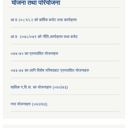
योजना तथा परियोजना
आ.व.२०८१/८२ को बार्षिक बजेट तथा कार्यक्रम
आ.व. २०७८/०७९ को नीति,कार्यक्रम तथा बजेट
०७४-७५ का प्रस्तावित योजनाहरु
०७३-७४ का लागि विशेष परिषदबाट प्रस्तावित योजनाहरु
साविक ग,वि.स. का योजनाहरु (०७२/७३)
नया योजनाहरु (०७२/७३)