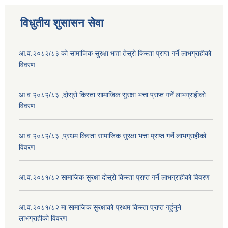
विधुतीय शुसासन सेवा
आ.व.२०८२/८३ को सामाजिक सुरक्षा भत्ता तेस्रो किस्ता प्राप्त गर्ने लाभग्राहीको
विवरण
आ.व.२०८२/८३ ,दोस्रो किस्ता सामाजिक सुरक्षा भत्ता प्राप्त गर्ने लाभग्राहीको
विवरण
आ.व.२०८२/८३ ,प्रथम किस्ता सामाजिक सुरक्षा भत्ता प्राप्त गर्ने लाभग्राहीको
विवरण
आ.व.२०८१/८२ सामाजिक सुरक्षा दोस्रो किस्ता प्राप्त गर्ने लाभग्राहीको विवरण
आ.व.२०८१/८२ मा सामाजिक सुरक्षाको प्रथम किस्ता प्राप्त गर्हुनुने
लाभग्राहीको विवरण