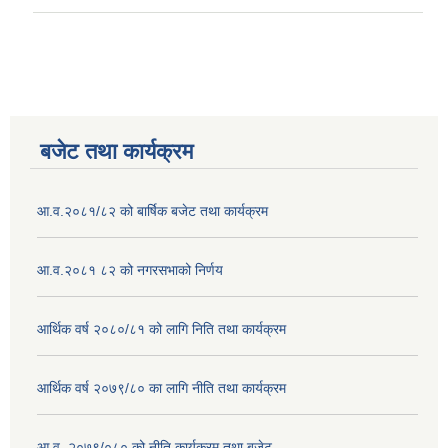
बजेट तथा कार्यक्रम
आ.व.२०८१/८२ को बार्षिक बजेट तथा कार्यक्रम
आ.व.२०८१ ८२ को नगरसभाको निर्णय
आर्थिक वर्ष २०८०/८१ को लागि निति तथा कार्यक्रम
आर्थिक वर्ष २०७९/८० का लागि नीति तथा कार्यक्रम
आ.व. २०७९/०८० को नीति,कार्यक्रम तथा बजेट