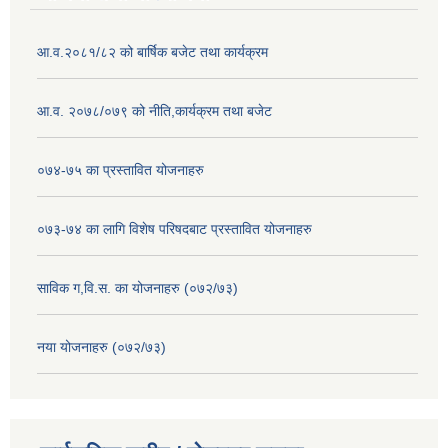
आ.व.२०८१/८२ को बार्षिक बजेट तथा कार्यक्रम
आ.व. २०७८/०७९ को नीति,कार्यक्रम तथा बजेट
०७४-७५ का प्रस्तावित योजनाहरु
०७३-७४ का लागि विशेष परिषदबाट प्रस्तावित योजनाहरु
साविक ग,वि.स. का योजनाहरु (०७२/७३)
नया योजनाहरु (०७२/७३)