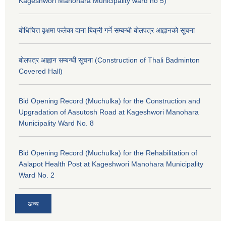
Kageshwori Manohara Municipality ward no 5)
बोधिचित्त वृक्षमा फलेका दाना बिक्री गर्ने सम्बन्धी बोलपत्र आह्वानको सूचना
बोलपत्र आह्वान सम्बन्धी सूचना (Construction of Thali Badminton
Covered Hall)
Bid Opening Record (Muchulka) for the Construction and
Upgradation of Aasutosh Road at Kageshwori Manohara
Municipality Ward No. 8
Bid Opening Record (Muchulka) for the Rehabilitation of
Aalapot Health Post at Kageshwori Manohara Municipality
Ward No. 2
अन्य