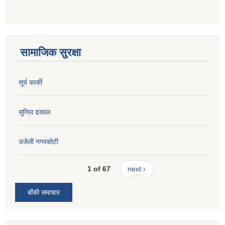
सामाजिक सुरक्षा
सूर्य कार्की
सुनिल ढकाल
उजेली नगरकोटी
1 of 67
next ›
बाँकी समाचार