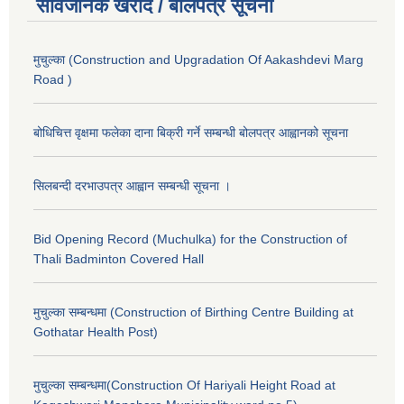
सार्वजनिक खरीद / बोलपत्र सूचना
मुचुल्का (Construction and Upgradation Of Aakashdevi Marg
Road )
बोधिचित्त वृक्षमा फलेका दाना बिक्री गर्ने सम्बन्धी बोलपत्र आह्वानको सूचना
सिलबन्दी दरभाउपत्र आह्वान सम्बन्धी सूचना ।
Bid Opening Record (Muchulka) for the Construction of
Thali Badminton Covered Hall
मुचुल्का सम्बन्धमा (Construction of Birthing Centre Building at
Gothatar Health Post)
मुचुल्का सम्बन्धमा(Construction Of Hariyali Height Road at