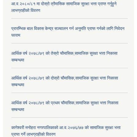
आ.व.२०८०/८१ मा दोस्रो त्रैमासिक सामाजिक सुरक्षा भत्ता प्राप्त गर्नुहुने
लाभग्राहीको विवरण
प्रारम्भिक बाल विकास केन्द्र सञ्चालन गर्न अनुमति प्राप्त गर्नको लागि निवेदन
फाराम
आर्थिक वर्ष २०७८/७९ को तेस्रो चौमासिक,सामाजिक सुरक्षा भत्ता निकासा
सम्बन्धमा
आर्थिक वर्ष २०७८/७९ को दोस्रो चौमासिक,सामाजिक सुरक्षा भत्ता निकासा
सम्बन्धमा
आर्थिक वर्ष २०७८/७९ को प्रथम चौमासिक,सामाजिक सुरक्षा भत्ता निकासा
सम्बन्धमा
कागेश्वरी मनोहरा नगरपालिकाको आ.व.२०७६/७७ को सामाजिक सुरक्षा भत्ता
प्राप्त गर्ने लाभग्राहीको विवरण