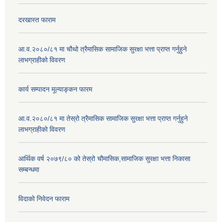
दरखास्त फाराम
आ.व.२०८०/८१ मा चौथो त्रैमासिक सामाजिक सुरक्षा भत्ता प्राप्त गर्नुहुने
लाभग्राहीको विवरण
कार्य सम्पादन मूल्याङ्कन फारम
आ.व.२०८०/८१ मा तेस्रो त्रैमासिक सामाजिक सुरक्षा भत्ता प्राप्त गर्नुहुने
लाभग्राहीको विवरण
आर्थिक वर्ष २०७९/८० को तेस्रो चौमासिक,सामाजिक सुरक्षा भत्ता निकासा
सम्बन्धमा
विदाको निवेदन फाराम