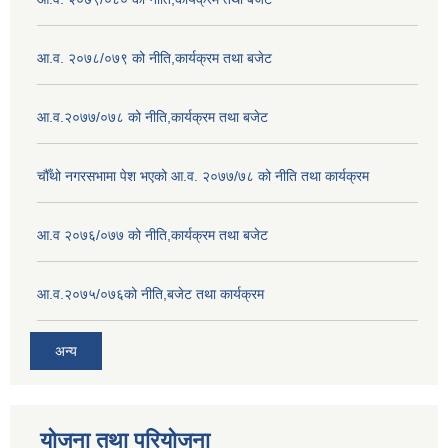
आ.व. २०७८/०७९ को नीति,कार्यक्रम तथा बजेट
आ.व.२०७७/०७८ को नीति,कार्यक्रम तथा बजेट
चौँथो नगरसभामा पेश भएको आ.व. २०७७/७८ को नीति तथा कार्यक्रम
आ.व २०७६/०७७ को नीति,कार्यक्रम तथा बजेट
आ.व.२०७५/०७६को नीति,बजेट तथा कार्यक्रम
अन्य
योजना तथा परियोजना