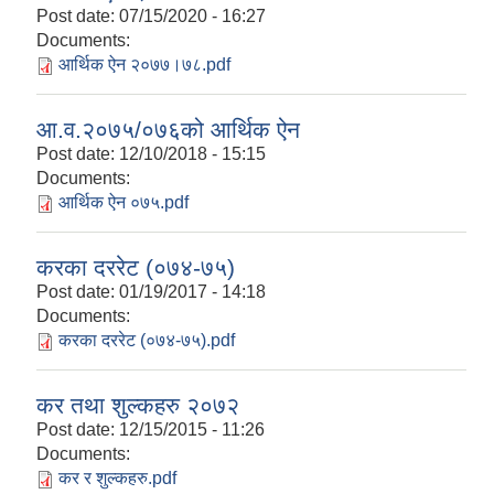
Post date:
07/15/2020 - 16:27
Documents:
आर्थिक ऐन २०७७।७८.pdf
आ.व.२०७५/०७६को आर्थिक ऐन
Post date:
12/10/2018 - 15:15
Documents:
आर्थिक ऐन ०७५.pdf
करका दररेट (०७४-७५)
Post date:
01/19/2017 - 14:18
Documents:
करका दररेट (०७४-७५).pdf
कर तथा शुल्कहरु २०७२
Post date:
12/15/2015 - 11:26
Documents:
कर र शुल्कहरु.pdf