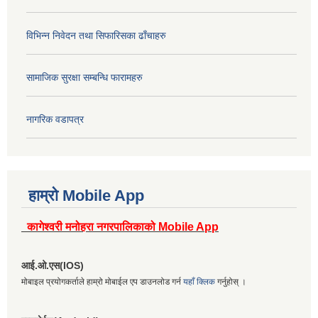
विभिन्न निवेदन तथा सिफारिसका ढाँचाहरु
सामाजिक सुरक्षा सम्बन्धि फारामहरु
नागरिक वडापत्र
हाम्रो Mobile App
कागेश्वरी मनोहरा नगरपालिकाको Mobile App
आई.ओ.एस(IOS)
मोबाइल प्रयोगकर्ताले हाम्रो मोबाईल एप डाउनलोड गर्न
यहाँ क्लिक
गर्नुहोस् ।