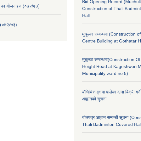
Bid Opening Record (Muchulk
. का योजनाहरु (०७२/७३)
Construction of Thali Badmi
Hall
 (०७२/७३)
मुचुल्का सम्बन्धमा (Construction o
Centre Building at Gothatar H
मुचुल्का सम्बन्धमा(Construction Of
Height Road at Kageshwori 
Municipality ward no 5)
बोधिचित्त वृक्षमा फलेका दाना बिक्री गर्न
आह्वानको सूचना
बोलपत्र आह्वान सम्बन्धी सूचना (Con
Thali Badminton Covered Hal