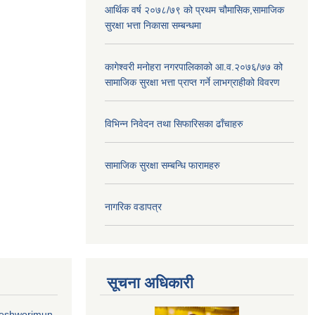
आर्थिक वर्ष २०७८/७९ को प्रथम चौमासिक,सामाजिक
सुरक्षा भत्ता निकासा सम्बन्धमा
कागेश्वरी मनोहरा नगरपालिकाको आ.व.२०७६/७७ को
सामाजिक सुरक्षा भत्ता प्राप्त गर्ने लाभग्राहीको विवरण
विभिन्न निवेदन तथा सिफारिसका ढाँचाहरु
सामाजिक सुरक्षा सम्बन्धि फारामहरु
नागरिक वडापत्र
सूचना अधिकारी
geshworimun