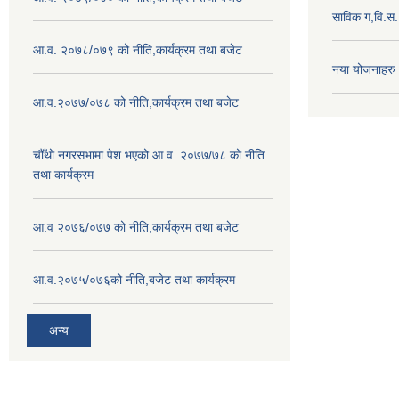
साविक ग,वि.स
आ.व. २०७८/०७९ को नीति,कार्यक्रम तथा बजेट
नया योजनाहरु
आ.व.२०७७/०७८ को नीति,कार्यक्रम तथा बजेट
चौँथो नगरसभामा पेश भएको आ.व. २०७७/७८ को नीति
तथा कार्यक्रम
आ.व २०७६/०७७ को नीति,कार्यक्रम तथा बजेट
आ.व.२०७५/०७६को नीति,बजेट तथा कार्यक्रम
अन्य