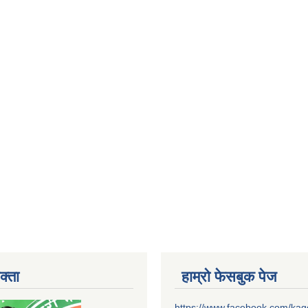
क्ता
हाम्रो फेसबुक पेज
https://www.facebook.com/ka