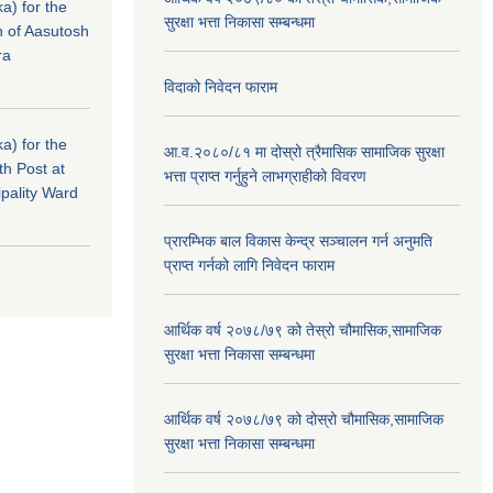
a) for the
सुरक्षा भत्ता निकासा सम्बन्धमा
n of Aasutosh
ra
विदाको निवेदन फाराम
a) for the
आ.व.२०८०/८१ मा दोस्रो त्रैमासिक सामाजिक सुरक्षा
th Post at
भत्ता प्राप्त गर्नुहुने लाभग्राहीको विवरण
pality Ward
प्रारम्भिक बाल विकास केन्द्र सञ्चालन गर्न अनुमति
प्राप्त गर्नको लागि निवेदन फाराम
आर्थिक वर्ष २०७८/७९ को तेस्रो चौमासिक,सामाजिक
सुरक्षा भत्ता निकासा सम्बन्धमा
आर्थिक वर्ष २०७८/७९ को दोस्रो चौमासिक,सामाजिक
सुरक्षा भत्ता निकासा सम्बन्धमा