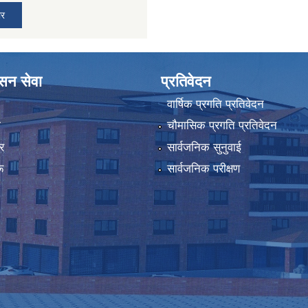
ार
ासन सेवा
प्रतिवेदन
वार्षिक प्रगति प्रतिवेदन
ा
चौमासिक प्रगति प्रतिवेदन
र
सार्वजनिक सुनुवाई
ू
सार्वजनिक परीक्षण