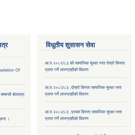
त्र
विधुतीय शुसासन सेवा
आ.व.२०८२/८३ को सामाजिक सुरक्षा भत्ता तेस्रो किस्ता
प्राप्त गर्ने लाभग्राहीको विवरण
radation Of
आ.व.२०८२/८३ ,दोस्रो किस्ता सामाजिक सुरक्षा भत्ता
प्राप्त गर्ने लाभग्राहीको विवरण
े सम्बन्धी बोलपत्र
आ.व.२०८२/८३ ,प्रथम किस्ता सामाजिक सुरक्षा भत्ता
प्राप्त गर्ने लाभग्राहीको विवरण
सूचना ।