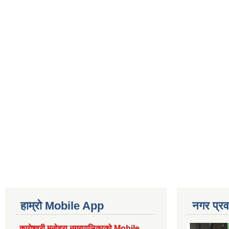
हाम्रो Mobile App
नगर प्रव
कागेश्वरी मनोहरा नगरपालिकाको Mobile