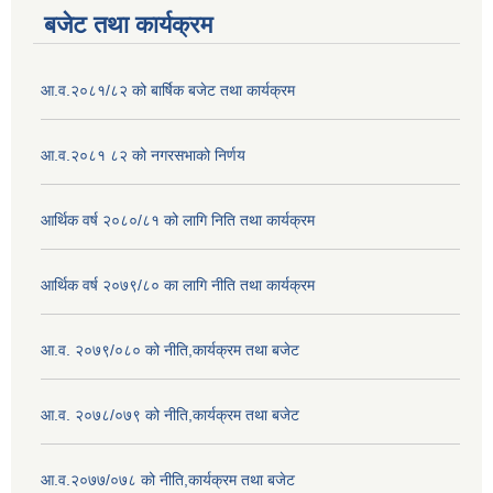
बजेट तथा कार्यक्रम
आ.व.२०८१/८२ को बार्षिक बजेट तथा कार्यक्रम
आ.व.२०८१ ८२ को नगरसभाको निर्णय
आर्थिक वर्ष २०८०/८१ को लागि निति तथा कार्यक्रम
आर्थिक वर्ष २०७९/८० का लागि नीति तथा कार्यक्रम
आ.व. २०७९/०८० को नीति,कार्यक्रम तथा बजेट
आ.व. २०७८/०७९ को नीति,कार्यक्रम तथा बजेट
आ.व.२०७७/०७८ को नीति,कार्यक्रम तथा बजेट