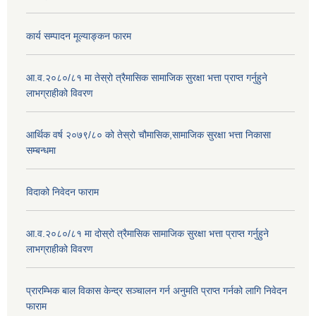
कार्य सम्पादन मूल्याङ्कन फारम
आ.व.२०८०/८१ मा तेस्रो त्रैमासिक सामाजिक सुरक्षा भत्ता प्राप्त गर्नुहुने
लाभग्राहीको विवरण
आर्थिक वर्ष २०७९/८० को तेस्रो चौमासिक,सामाजिक सुरक्षा भत्ता निकासा
सम्बन्धमा
विदाको निवेदन फाराम
आ.व.२०८०/८१ मा दोस्रो त्रैमासिक सामाजिक सुरक्षा भत्ता प्राप्त गर्नुहुने
लाभग्राहीको विवरण
प्रारम्भिक बाल विकास केन्द्र सञ्चालन गर्न अनुमति प्राप्त गर्नको लागि निवेदन
फाराम