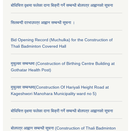
बोधिचित्त वृक्षमा फलेका दाना बिक्री गर्ने सम्बन्धी बोलपत्र आह्वानको सूचना
सिलबन्दी दरभाउपत्र आह्वान सम्बन्धी सूचना ।
Bid Opening Record (Muchulka) for the Construction of
Thali Badminton Covered Hall
मुचुल्का सम्बन्धमा (Construction of Birthing Centre Building at
Gothatar Health Post)
मुचुल्का सम्बन्धमा(Construction Of Hariyali Height Road at
Kageshwori Manohara Municipality ward no 5)
बोधिचित्त वृक्षमा फलेका दाना बिक्री गर्ने सम्बन्धी बोलपत्र आह्वानको सूचना
बोलपत्र आह्वान सम्बन्धी सूचना (Construction of Thali Badminton