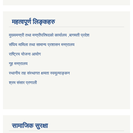
महत्वपूर्ण लिङ्कहरु
मुख्यमन्त्री तथा मन्त्रीपरिषदको कार्यालय ,बागमती प्रदेश
संघिय मामिला तथा सामान्य प्रशासन मन्त्रालय
राष्ट्रिय योजना आयोग
गूह मन्त्रालय
स्थानीय तह संस्थागत क्षमता स्वमूल्याङ्कन
श्रम संसार प्रणाली
सामाजिक सुरक्षा