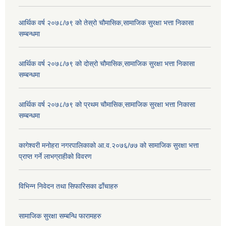
आर्थिक वर्ष २०७८/७९ को तेस्रो चौमासिक,सामाजिक सुरक्षा भत्ता निकासा
सम्बन्धमा
आर्थिक वर्ष २०७८/७९ को दोस्रो चौमासिक,सामाजिक सुरक्षा भत्ता निकासा
सम्बन्धमा
आर्थिक वर्ष २०७८/७९ को प्रथम चौमासिक,सामाजिक सुरक्षा भत्ता निकासा
सम्बन्धमा
कागेश्वरी मनोहरा नगरपालिकाको आ.व.२०७६/७७ को सामाजिक सुरक्षा भत्ता
प्राप्त गर्ने लाभग्राहीको विवरण
विभिन्न निवेदन तथा सिफारिसका ढाँचाहरु
सामाजिक सुरक्षा सम्बन्धि फारामहरु