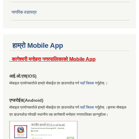
नागरिक वडापत्र
हाम्रो Mobile App
कागेश्वरी मनोहरा नगरपालिकाको Mobile App
आई.ओ.एस(IOS)
मोबाइल प्रयोगकर्ताले हाम्रो मोबाईल एप डाउनलोड गर्न
यहाँ क्लिक
गर्नुहोस् ।
एण्डरोईड(Android)
मोबाइल प्रयोगकर्ताले हाम्रो मोबाईल एप डाउनलोड गर्न
यहाँ क्लिक
गर्नुहोस् ।कृपया मोबाइल
एप डाउनलोड गरेपछी स्थानीय तह कागेश्वरी मनोहरा नगरपालिका छान्नुहोला।