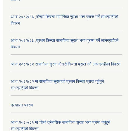
आ.व.२०८२/८३ ,दोस्रो किस्ता सामाजिक सुरक्षा भत्ता प्राप्त गर्ने लाभग्राहीको
विवरण
आ.व.२०८२/८३ ,प्रथम किस्ता सामाजिक सुरक्षा भत्ता प्राप्त गर्ने लाभग्राहीको
विवरण
आ.व.२०८१/८२ सामाजिक सुरक्षा दोस्रो किस्ता प्राप्त गर्ने लाभग्राहीको विवरण
आ.व.२०८१/८२ मा सामाजिक सुरक्षाको प्रथम किस्ता प्राप्त गर्हुनुने
लाभग्राहीको विवरण
दरखास्त फाराम
आ.व.२०८०/८१ मा चौथो त्रैमासिक सामाजिक सुरक्षा भत्ता प्राप्त गर्नुहुने
लाभग्राहीको विवरण