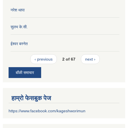
नरेश थापा
सुलभ के.सी.
ईश्वर बस्नेत
‹ previous
2 of 67
next ›
बाँकी समाचार
हाम्रो फेसबुक पेज
https://www.facebook.com/kageshworimun