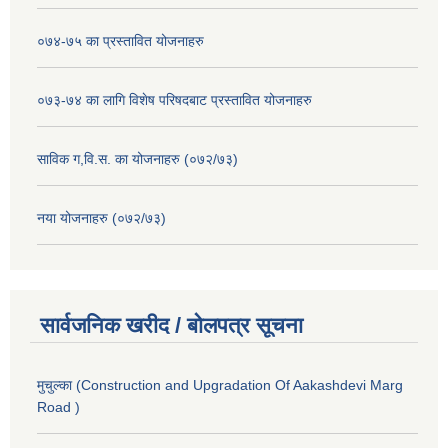
०७४-७५ का प्रस्तावित योजनाहरु
०७३-७४ का लागि विशेष परिषदबाट प्रस्तावित योजनाहरु
साविक ग,वि.स. का योजनाहरु (०७२/७३)
नया योजनाहरु (०७२/७३)
सार्वजनिक खरीद / बोलपत्र सूचना
मुचुल्का (Construction and Upgradation Of Aakashdevi Marg
Road )