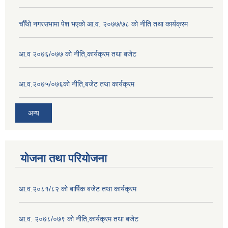
चौँथो नगरसभामा पेश भएको आ.व. २०७७/७८ को नीति तथा कार्यक्रम
आ.व २०७६/०७७ को नीति,कार्यक्रम तथा बजेट
आ.व.२०७५/०७६को नीति,बजेट तथा कार्यक्रम
अन्य
योजना तथा परियोजना
आ.व.२०८१/८२ को बार्षिक बजेट तथा कार्यक्रम
आ.व. २०७८/०७९ को नीति,कार्यक्रम तथा बजेट