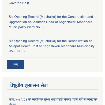
Covered Hall)
Bid Opening Record (Muchulka) for the Construction and
Upgradation of Aasutosh Road at Kageshwori Manohara
Municipality Ward No. 8
Bid Opening Record (Muchulka) for the Rehabilitation of
Aalapot Health Post at Kageshwori Manohara Municipality
Ward No. 2
अन्य
विधुतीय शुसासन सेवा
आ.व.२०८२/८३ को सामाजिक सुरक्षा भत्ता तेस्रो किस्ता प्राप्त गर्ने लाभग्राहीको
विवरण