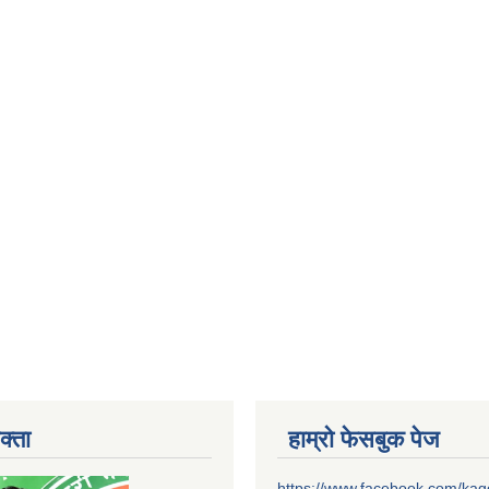
क्ता
हाम्रो फेसबुक पेज
https://www.facebook.com/ka