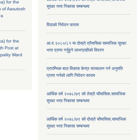
a) for the
सुरक्षा भत्ता निकासा सम्बन्धमा
n of Aasutosh
ra
विदाको निवेदन फाराम
a) for the
आ.व.२०८०/८१ मा दोस्रो त्रैमासिक सामाजिक सुरक्षा
th Post at
भत्ता प्राप्त गर्नुहुने लाभग्राहीको विवरण
pality Ward
प्रारम्भिक बाल विकास केन्द्र सञ्चालन गर्न अनुमति
प्राप्त गर्नको लागि निवेदन फाराम
आर्थिक वर्ष २०७८/७९ को तेस्रो चौमासिक,सामाजिक
सुरक्षा भत्ता निकासा सम्बन्धमा
आर्थिक वर्ष २०७८/७९ को दोस्रो चौमासिक,सामाजिक
सुरक्षा भत्ता निकासा सम्बन्धमा