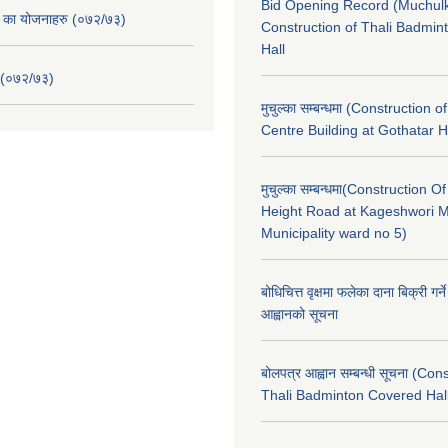
Bid Opening Record (Muchulk
. का योजनाहरु (०७२/७३)
Construction of Thali Badmi
Hall
 (०७२/७३)
मुचुल्का सम्बन्धमा (Construction o
Centre Building at Gothatar H
मुचुल्का सम्बन्धमा(Construction Of
Height Road at Kageshwori 
Municipality ward no 5)
बोधिचित्त वृक्षमा फलेका दाना बिक्री गर्न
आह्वानको सूचना
बोलपत्र आह्वान सम्बन्धी सूचना (Con
Thali Badminton Covered Hal