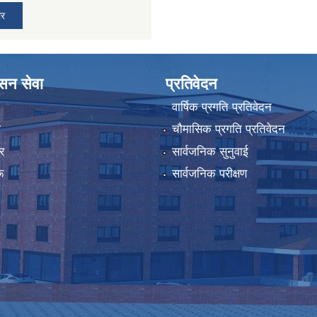
ार
ासन सेवा
प्रतिवेदन
वार्षिक प्रगति प्रतिवेदन
ा
चौमासिक प्रगति प्रतिवेदन
र
सार्वजनिक सुनुवाई
ू
सार्वजनिक परीक्षण