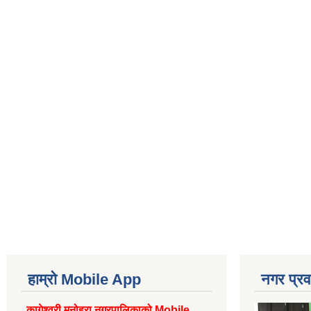
हाम्रो Mobile App
नगर प्रव
कागेश्वरी मनोहरा नगरपालिकाको Mobile