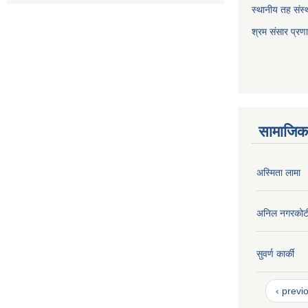
स्थानीय तह संस्थ
श्रम संसार प्रण
सामाजिक 
अस्मिता लामा
अनिल नगरकोट
सुवर्ण कार्की
‹ previ