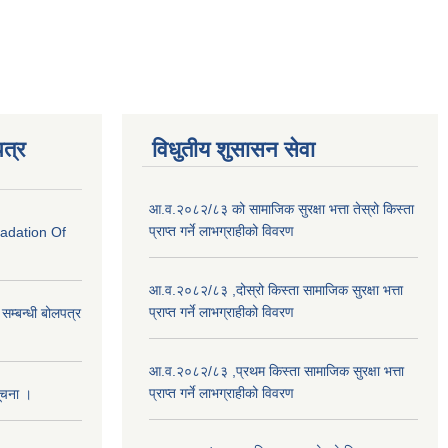
त्र
विधुतीय शुसासन सेवा
आ.व.२०८२/८३ को सामाजिक सुरक्षा भत्ता तेस्रो किस्ता
प्राप्त गर्ने लाभग्राहीको विवरण
radation Of
आ.व.२०८२/८३ ,दोस्रो किस्ता सामाजिक सुरक्षा भत्ता
प्राप्त गर्ने लाभग्राहीको विवरण
े सम्बन्धी बोलपत्र
आ.व.२०८२/८३ ,प्रथम किस्ता सामाजिक सुरक्षा भत्ता
प्राप्त गर्ने लाभग्राहीको विवरण
सूचना ।