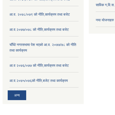
साविक ग,वि.स
आ.व. २०७८/०७९ को नीति,कार्यक्रम तथा बजेट
नया योजनाहरु
आ.व.२०७७/०७८ को नीति,कार्यक्रम तथा बजेट
चौँथो नगरसभामा पेश भएको आ.व. २०७७/७८ को नीति
तथा कार्यक्रम
आ.व २०७६/०७७ को नीति,कार्यक्रम तथा बजेट
आ.व.२०७५/०७६को नीति,बजेट तथा कार्यक्रम
अन्य