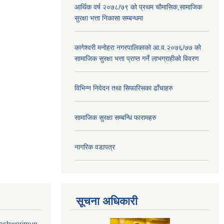
आर्थिक वर्ष २०७८/७९ को प्रथम चौमासिक,सामाजिक
सुरक्षा भत्ता निकासा सम्बन्धमा
कागेश्वरी मनोहरा नगरपालिकाको आ.व.२०७६/७७ को
सामाजिक सुरक्षा भत्ता प्राप्त गर्ने लाभग्राहीको विवरण
विभिन्न निवेदन तथा सिफारिसका ढाँचाहरु
सामाजिक सुरक्षा सम्बन्धि फारामहरु
नागरिक वडापत्र
सूचना अधिकारी
geshworimun