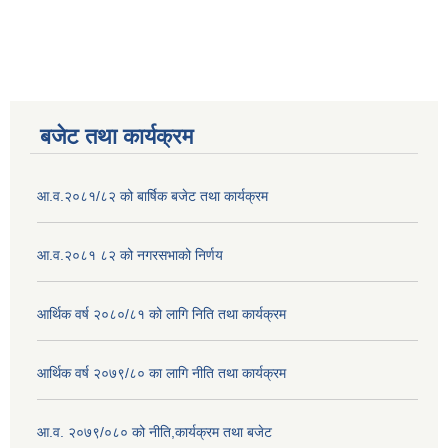
बजेट तथा कार्यक्रम
आ.व.२०८१/८२ को बार्षिक बजेट तथा कार्यक्रम
आ.व.२०८१ ८२ को नगरसभाको निर्णय
आर्थिक वर्ष २०८०/८१ को लागि निति तथा कार्यक्रम
आर्थिक वर्ष २०७९/८० का लागि नीति तथा कार्यक्रम
आ.व. २०७९/०८० को नीति,कार्यक्रम तथा बजेट