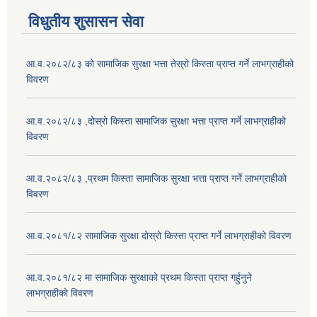
विधुतीय शुसासन सेवा
आ.व.२०८२/८३ को सामाजिक सुरक्षा भत्ता तेस्रो किस्ता प्राप्त गर्ने लाभग्राहीको
विवरण
आ.व.२०८२/८३ ,दोस्रो किस्ता सामाजिक सुरक्षा भत्ता प्राप्त गर्ने लाभग्राहीको
विवरण
आ.व.२०८२/८३ ,प्रथम किस्ता सामाजिक सुरक्षा भत्ता प्राप्त गर्ने लाभग्राहीको
विवरण
आ.व.२०८१/८२ सामाजिक सुरक्षा दोस्रो किस्ता प्राप्त गर्ने लाभग्राहीको विवरण
आ.व.२०८१/८२ मा सामाजिक सुरक्षाको प्रथम किस्ता प्राप्त गर्हुनुने
लाभग्राहीको विवरण