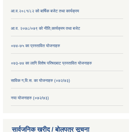
आ.व.२०८१/८२ को बार्षिक बजेट तथा कार्यक्रम
आ.व. २०७८/०७९ को नीति,कार्यक्रम तथा बजेट
०७४-७५ का प्रस्तावित योजनाहरु
०७३-७४ का लागि विशेष परिषदबाट प्रस्तावित योजनाहरु
साविक ग,वि.स. का योजनाहरु (०७२/७३)
नया योजनाहरु (०७२/७३)
सार्वजनिक खरीद / बोलपत्र सूचना