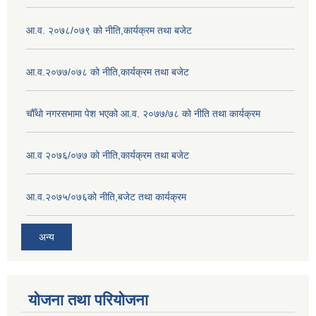
आ.व. २०७८/०७९ को नीति,कार्यक्रम तथा बजेट
आ.व.२०७७/०७८ को नीति,कार्यक्रम तथा बजेट
चौँथो नगरसभामा पेश भएको आ.व. २०७७/७८ को नीति तथा कार्यक्रम
आ.व २०७६/०७७ को नीति,कार्यक्रम तथा बजेट
आ.व.२०७५/०७६को नीति,बजेट तथा कार्यक्रम
अन्य
योजना तथा परियोजना