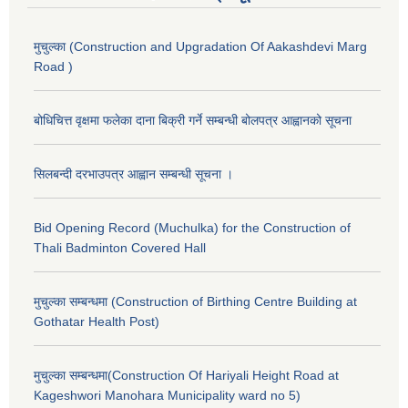
मुचुल्का (Construction and Upgradation Of Aakashdevi Marg
Road )
बोधिचित्त वृक्षमा फलेका दाना बिक्री गर्ने सम्बन्धी बोलपत्र आह्वानको सूचना
सिलबन्दी दरभाउपत्र आह्वान सम्बन्धी सूचना ।
Bid Opening Record (Muchulka) for the Construction of
Thali Badminton Covered Hall
मुचुल्का सम्बन्धमा (Construction of Birthing Centre Building at
Gothatar Health Post)
मुचुल्का सम्बन्धमा(Construction Of Hariyali Height Road at
Kageshwori Manohara Municipality ward no 5)