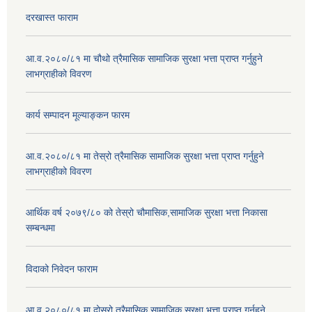
दरखास्त फाराम
आ.व.२०८०/८१ मा चौथो त्रैमासिक सामाजिक सुरक्षा भत्ता प्राप्त गर्नुहुने
लाभग्राहीको विवरण
कार्य सम्पादन मूल्याङ्कन फारम
आ.व.२०८०/८१ मा तेस्रो त्रैमासिक सामाजिक सुरक्षा भत्ता प्राप्त गर्नुहुने
लाभग्राहीको विवरण
आर्थिक वर्ष २०७९/८० को तेस्रो चौमासिक,सामाजिक सुरक्षा भत्ता निकासा
सम्बन्धमा
विदाको निवेदन फाराम
आ.व.२०८०/८१ मा दोस्रो त्रैमासिक सामाजिक सुरक्षा भत्ता प्राप्त गर्नुहुने