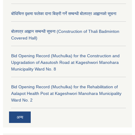
बोधिचित्त वृक्षमा फलेका दाना बिक्री गर्ने सम्बन्धी बोलपत्र आह्वानको सूचना
बोलपत्र आह्वान सम्बन्धी सूचना (Construction of Thali Badminton
Covered Hall)
Bid Opening Record (Muchulka) for the Construction and
Upgradation of Aasutosh Road at Kageshwori Manohara
Municipality Ward No. 8
Bid Opening Record (Muchulka) for the Rehabilitation of
Aalapot Health Post at Kageshwori Manohara Municipality
Ward No. 2
अन्य