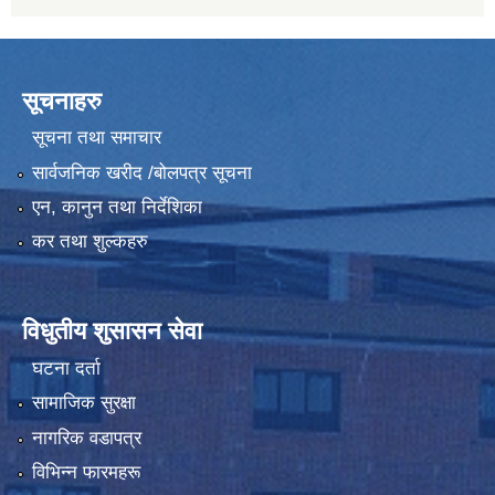
सूचनाहरु
सूचना तथा समाचार
सार्वजनिक खरीद /बोलपत्र सूचना
एन, कानुन तथा निर्देशिका
कर तथा शुल्कहरु
विधुतीय शुसासन सेवा
घटना दर्ता
सामाजिक सुरक्षा
नागरिक वडापत्र
विभिन्न फारमहरू