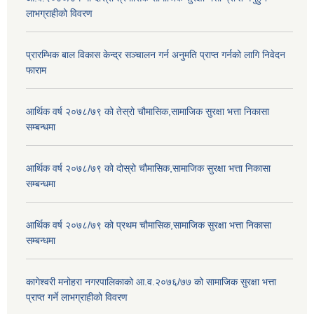
लाभग्राहीको विवरण
प्रारम्भिक बाल विकास केन्द्र सञ्चालन गर्न अनुमति प्राप्त गर्नको लागि निवेदन
फाराम
आर्थिक वर्ष २०७८/७९ को तेस्रो चौमासिक,सामाजिक सुरक्षा भत्ता निकासा
सम्बन्धमा
आर्थिक वर्ष २०७८/७९ को दोस्रो चौमासिक,सामाजिक सुरक्षा भत्ता निकासा
सम्बन्धमा
आर्थिक वर्ष २०७८/७९ को प्रथम चौमासिक,सामाजिक सुरक्षा भत्ता निकासा
सम्बन्धमा
कागेश्वरी मनोहरा नगरपालिकाको आ.व.२०७६/७७ को सामाजिक सुरक्षा भत्ता
प्राप्त गर्ने लाभग्राहीको विवरण