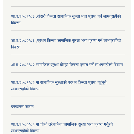
आ.व.२०८२/८३ ,दोस्रो किस्ता सामाजिक सुरक्षा भत्ता प्राप्त गर्ने लाभग्राहीको
विवरण
आ.व.२०८२/८३ ,प्रथम किस्ता सामाजिक सुरक्षा भत्ता प्राप्त गर्ने लाभग्राहीको
विवरण
आ.व.२०८१/८२ सामाजिक सुरक्षा दोस्रो किस्ता प्राप्त गर्ने लाभग्राहीको विवरण
आ.व.२०८१/८२ मा सामाजिक सुरक्षाको प्रथम किस्ता प्राप्त गर्हुनुने
लाभग्राहीको विवरण
दरखास्त फाराम
आ.व.२०८०/८१ मा चौथो त्रैमासिक सामाजिक सुरक्षा भत्ता प्राप्त गर्नुहुने
लाभग्राहीको विवरण