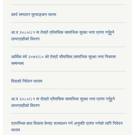
कार्य सम्पादन मूल्याङ्कन फारम
आ.व.२०८०/८१ मा तेस्रो त्रैमासिक सामाजिक सुरक्षा भत्ता प्राप्त गर्नुहुने
लाभग्राहीको विवरण
आर्थिक वर्ष २०७९/८० को तेस्रो चौमासिक,सामाजिक सुरक्षा भत्ता निकासा
सम्बन्धमा
विदाको निवेदन फाराम
आ.व.२०८०/८१ मा दोस्रो त्रैमासिक सामाजिक सुरक्षा भत्ता प्राप्त गर्नुहुने
लाभग्राहीको विवरण
प्रारम्भिक बाल विकास केन्द्र सञ्चालन गर्न अनुमति प्राप्त गर्नको लागि निवेदन
फाराम