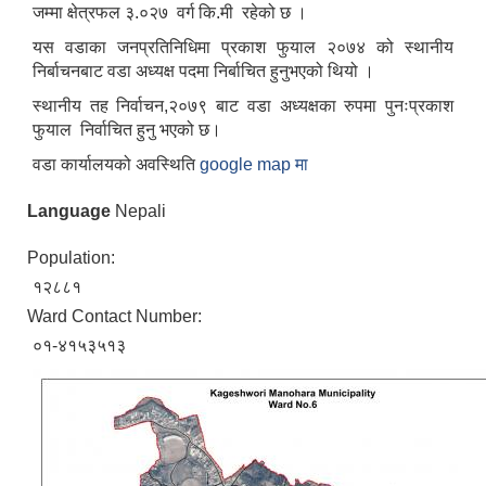
जम्मा क्षेत्रफल ३.०२७ वर्ग कि.मी रहेको छ ।
यस वडाका जनप्रतिनिधिमा प्रकाश फुयाल २०७४ को स्थानीय
निर्बाचनबाट वडा अध्यक्ष पदमा निर्बाचित हुनुभएको थियो ।
स्थानीय तह निर्वाचन,२०७९ बाट वडा अध्यक्षका रुपमा पुनःप्रकाश
फुयाल निर्वाचित हुनु भएको छ।
वडा कार्यालयको अवस्थिति
google map मा
Language
Nepali
Population:
१२८८१
Ward Contact Number:
०१-४१५३५१३