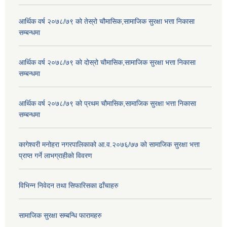
आर्थिक वर्ष २०७८/७९ को तेस्रो चौमासिक,सामाजिक सुरक्षा भत्ता निकासा
सम्बन्धमा
आर्थिक वर्ष २०७८/७९ को दोस्रो चौमासिक,सामाजिक सुरक्षा भत्ता निकासा
सम्बन्धमा
आर्थिक वर्ष २०७८/७९ को प्रथम चौमासिक,सामाजिक सुरक्षा भत्ता निकासा
सम्बन्धमा
कागेश्वरी मनोहरा नगरपालिकाको आ.व.२०७६/७७ को सामाजिक सुरक्षा भत्ता
प्राप्त गर्ने लाभग्राहीको विवरण
विभिन्न निवेदन तथा सिफारिसका ढाँचाहरु
सामाजिक सुरक्षा सम्बन्धि फारामहरु