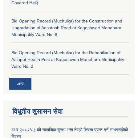
Covered Hall)
Bid Opening Record (Muchulka) for the Construction and
Upgradation of Aasutosh Road at Kageshwori Manohara
Municipality Ward No. 8
Bid Opening Record (Muchulka) for the Rehabilitation of
Aalapot Health Post at Kageshwori Manohara Municipality
Ward No. 2
अन्य
विधुतीय शुसासन सेवा
आ.व.२०८२/८३ को सामाजिक सुरक्षा भत्ता तेस्रो किस्ता प्राप्त गर्ने लाभग्राहीको
विवरण