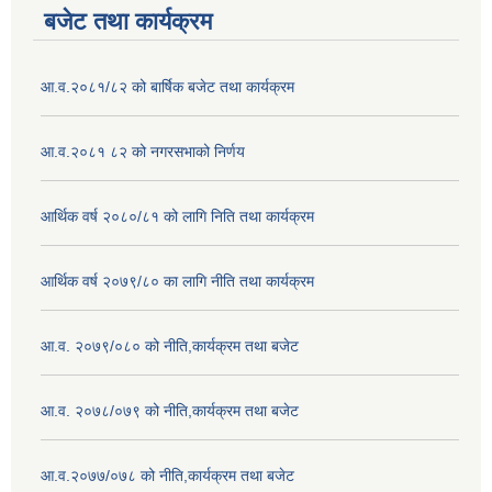
बजेट तथा कार्यक्रम
आ.व.२०८१/८२ को बार्षिक बजेट तथा कार्यक्रम
आ.व.२०८१ ८२ को नगरसभाको निर्णय
आर्थिक वर्ष २०८०/८१ को लागि निति तथा कार्यक्रम
आर्थिक वर्ष २०७९/८० का लागि नीति तथा कार्यक्रम
आ.व. २०७९/०८० को नीति,कार्यक्रम तथा बजेट
आ.व. २०७८/०७९ को नीति,कार्यक्रम तथा बजेट
आ.व.२०७७/०७८ को नीति,कार्यक्रम तथा बजेट