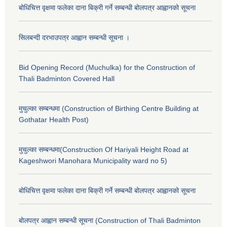
बोधिचित्त वृक्षमा फलेका दाना बिक्री गर्ने सम्बन्धी बोलपत्र आह्वानको सूचना
सिलबन्दी दरभाउपत्र आह्वान सम्बन्धी सूचना ।
Bid Opening Record (Muchulka) for the Construction of
Thali Badminton Covered Hall
मुचुल्का सम्बन्धमा (Construction of Birthing Centre Building at
Gothatar Health Post)
मुचुल्का सम्बन्धमा(Construction Of Hariyali Height Road at
Kageshwori Manohara Municipality ward no 5)
बोधिचित्त वृक्षमा फलेका दाना बिक्री गर्ने सम्बन्धी बोलपत्र आह्वानको सूचना
बोलपत्र आह्वान सम्बन्धी सूचना (Construction of Thali Badminton