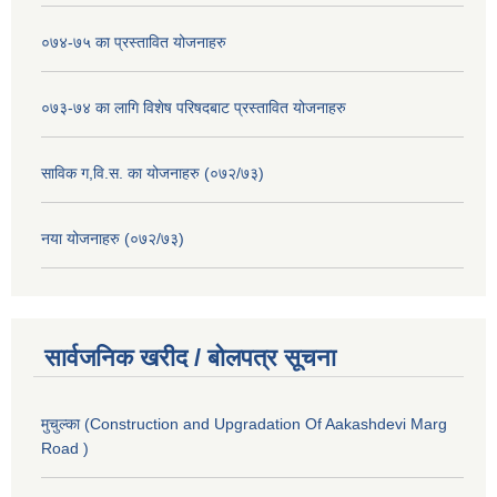
०७४-७५ का प्रस्तावित योजनाहरु
०७३-७४ का लागि विशेष परिषदबाट प्रस्तावित योजनाहरु
साविक ग,वि.स. का योजनाहरु (०७२/७३)
नया योजनाहरु (०७२/७३)
सार्वजनिक खरीद / बोलपत्र सूचना
मुचुल्का (Construction and Upgradation Of Aakashdevi Marg
Road )