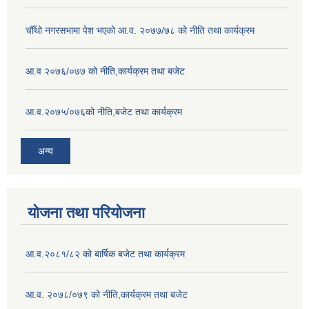
चौँथो नगरसभामा पेश भएको आ.व. २०७७/७८ को नीति तथा कार्यक्रम
आ.व २०७६/०७७ को नीति,कार्यक्रम तथा बजेट
आ.व.२०७५/०७६को नीति,बजेट तथा कार्यक्रम
अन्य
योजना तथा परियोजना
आ.व.२०८१/८२ को बार्षिक बजेट तथा कार्यक्रम
आ.व. २०७८/०७९ को नीति,कार्यक्रम तथा बजेट