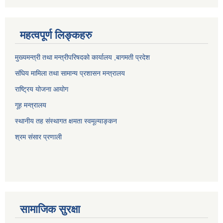
महत्वपूर्ण लिङ्कहरु
मुख्यमन्त्री तथा मन्त्रीपरिषदको कार्यालय ,बागमती प्रदेश
संघिय मामिला तथा सामान्य प्रशासन मन्त्रालय
राष्ट्रिय योजना आयोग
गूह मन्त्रालय
स्थानीय तह संस्थागत क्षमता स्वमूल्याङ्कन
श्रम संसार प्रणाली
सामाजिक सुरक्षा