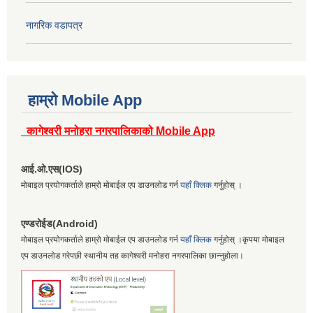
नागरिक वडापत्र
हाम्रो Mobile App
कागेश्वरी मनोहरा नगरपालिकाको Mobile App
आई.ओ.एस(IOS)
मोबाइल प्रयोगकर्ताले हाम्रो मोबाईल एप डाउनलोड गर्न
यहाँ क्लिक
गर्नुहोस् ।
एण्डरोईड(Android)
मोबाइल प्रयोगकर्ताले हाम्रो मोबाईल एप डाउनलोड गर्न
यहाँ क्लिक
गर्नुहोस् ।कृपया मोबाइल
एप डाउनलोड गरेपछी स्थानीय तह कागेश्वरी मनोहरा नगरपालिका छान्नुहोला।