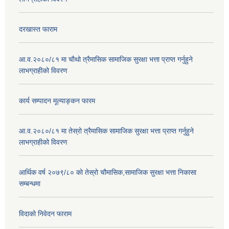
दरखास्त फाराम
आ.व.२०८०/८१ मा चौथो त्रैमासिक सामाजिक सुरक्षा भत्ता प्राप्त गर्नुहुने
लाभग्राहीको विवरण
कार्य सम्पादन मूल्याङ्कन फारम
आ.व.२०८०/८१ मा तेस्रो त्रैमासिक सामाजिक सुरक्षा भत्ता प्राप्त गर्नुहुने
लाभग्राहीको विवरण
आर्थिक वर्ष २०७९/८० को तेस्रो चौमासिक,सामाजिक सुरक्षा भत्ता निकासा
सम्बन्धमा
विदाको निवेदन फाराम