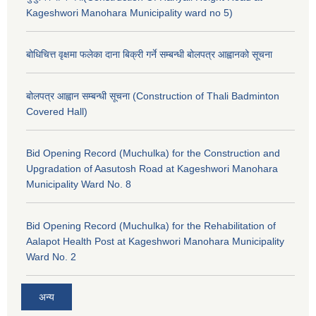
Kageshwori Manohara Municipality ward no 5)
बोधिचित्त वृक्षमा फलेका दाना बिक्री गर्ने सम्बन्धी बोलपत्र आह्वानको सूचना
बोलपत्र आह्वान सम्बन्धी सूचना (Construction of Thali Badminton
Covered Hall)
Bid Opening Record (Muchulka) for the Construction and
Upgradation of Aasutosh Road at Kageshwori Manohara
Municipality Ward No. 8
Bid Opening Record (Muchulka) for the Rehabilitation of
Aalapot Health Post at Kageshwori Manohara Municipality
Ward No. 2
अन्य