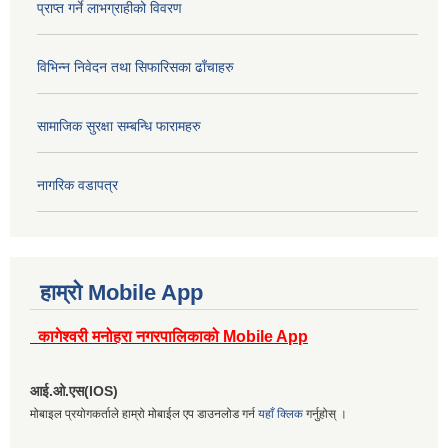
प्राप्त गर्ने लाभग्राहीको विवरण
विभिन्न निवेदन तथा सिफारिसका ढाँचाहरु
सामाजिक सुरक्षा सम्बन्धि फारामहरु
नागरिक वडापत्र
हाम्रो Mobile App
कागेश्वरी मनोहरा नगरपालिकाको Mobile App
आई.ओ.एस(IOS)
मोबाइल प्रयोगकर्ताले हाम्रो मोबाईल एप डाउनलोड गर्न
यहाँ क्लिक
गर्नुहोस् ।