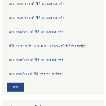
आ.व. २०७९/०८० को नीति,कार्यक्रम तथा बजेट
आ.व. २०७८/०७९ को नीति,कार्यक्रम तथा बजेट
आ.व.२०७७/०७८ को नीति,कार्यक्रम तथा बजेट
चौँथो नगरसभामा पेश भएको आ.व. २०७७/७८ को नीति तथा कार्यक्रम
आ.व २०७६/०७७ को नीति,कार्यक्रम तथा बजेट
आ.व.२०७५/०७६को नीति,बजेट तथा कार्यक्रम
अन्य