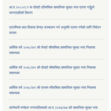
आ.व.२०८०/८१ मा दोस्रो त्रैमासिक सामाजिक सुरक्षा भत्ता प्राप्त गर्नुहुने
लाभग्राहीको विवरण
प्रारम्भिक बाल विकास केन्द्र सञ्चालन गर्न अनुमति प्राप्त गर्नको लागि निवेदन
फाराम
आर्थिक वर्ष २०७८/७९ को तेस्रो चौमासिक,सामाजिक सुरक्षा भत्ता निकासा
सम्बन्धमा
आर्थिक वर्ष २०७८/७९ को दोस्रो चौमासिक,सामाजिक सुरक्षा भत्ता निकासा
सम्बन्धमा
आर्थिक वर्ष २०७८/७९ को प्रथम चौमासिक,सामाजिक सुरक्षा भत्ता निकासा
सम्बन्धमा
कागेश्वरी मनोहरा नगरपालिकाको आ.व.२०७६/७७ को सामाजिक सुरक्षा भत्ता