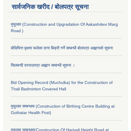
सार्वजनिक खरीद / बोलपत्र सूचना
मुचुल्का (Construction and Upgradation Of Aakashdevi Marg
Road )
बोधिचित्त वृक्षमा फलेका दाना बिक्री गर्ने सम्बन्धी बोलपत्र आह्वानको सूचना
सिलबन्दी दरभाउपत्र आह्वान सम्बन्धी सूचना ।
Bid Opening Record (Muchulka) for the Construction of
Thali Badminton Covered Hall
मुचुल्का सम्बन्धमा (Construction of Birthing Centre Building at
Gothatar Health Post)
मुचुल्का सम्बन्धमा(Construction Of Hariyali Height Road at