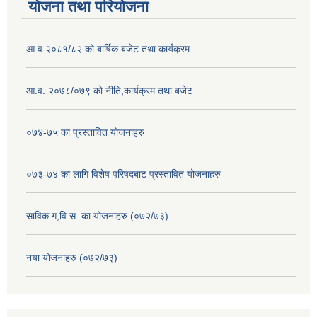
योजना तथा परियोजना
आ.व.२०८१/८२ को बार्षिक बजेट तथा कार्यक्रम
आ.व. २०७८/०७९ को नीति,कार्यक्रम तथा बजेट
०७४-७५ का प्रस्तावित योजनाहरु
०७३-७४ का लागि विशेष परिषदबाट प्रस्तावित योजनाहरु
साविक ग,वि.स. का योजनाहरु (०७२/७३)
नया योजनाहरु (०७२/७३)