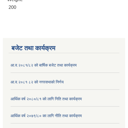
200
बजेट तथा कार्यक्रम
आ.व.२०८१/८२ को बार्षिक बजेट तथा कार्यक्रम
आ.व.२०८१ ८२ को नगरसभाको निर्णय
आर्थिक वर्ष २०८०/८१ को लागि निति तथा कार्यक्रम
आर्थिक वर्ष २०७९/८० का लागि नीति तथा कार्यक्रम