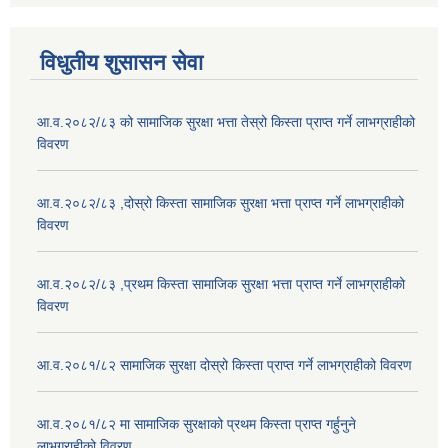
विधुतीय शुसासन सेवा
आ.व.२०८२/८३ को सामाजिक सुरक्षा भत्ता तेस्रो किस्ता प्राप्त गर्ने लाभग्राहीको
विवरण
आ.व.२०८२/८३ ,दोस्रो किस्ता सामाजिक सुरक्षा भत्ता प्राप्त गर्ने लाभग्राहीको
विवरण
आ.व.२०८२/८३ ,प्रथम किस्ता सामाजिक सुरक्षा भत्ता प्राप्त गर्ने लाभग्राहीको
विवरण
आ.व.२०८१/८२ सामाजिक सुरक्षा दोस्रो किस्ता प्राप्त गर्ने लाभग्राहीको विवरण
आ.व.२०८१/८२ मा सामाजिक सुरक्षाको प्रथम किस्ता प्राप्त गर्हुनुने
लाभग्राहीको विवरण