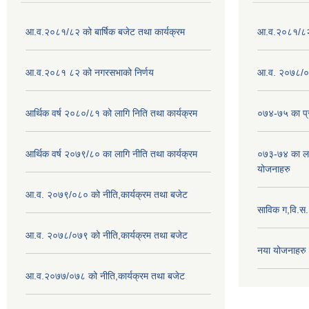
आ.व.२०८१/८२ को बार्षिक बजेट तथा कार्यक्रम
आ.व.२०८१/८२ क
आ.व.२०८१ ८२ को नगरसभाको निर्णय
आ.व. २०७८/०७
आर्थिक वर्ष २०८०/८१ को लागि निति तथा कार्यक्रम
०७४-७५ का प्र
आर्थिक वर्ष २०७९/८० का लागि नीति तथा कार्यक्रम
०७३-७४ का लाग
योजनाहरु
आ.व. २०७९/०८० को नीति,कार्यक्रम तथा बजेट
साविक ग,वि.स
आ.व. २०७८/०७९ को नीति,कार्यक्रम तथा बजेट
नया योजनाहरु
आ.व.२०७७/०७८ को नीति,कार्यक्रम तथा बजेट