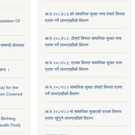
आ.व.२०८२/८३ को सामाजिक सुरक्षा भत्ता तेस्रो किस्ता
प्राप्त गर्ने लाभग्राहीको विवरण
radation Of
आ.व.२०८२/८३ ,दोस्रो किस्ता सामाजिक सुरक्षा भत्ता
प्राप्त गर्ने लाभग्राहीको विवरण
े सम्बन्धी बोलपत्र
आ.व.२०८२/८३ ,प्रथम किस्ता सामाजिक सुरक्षा भत्ता
प्राप्त गर्ने लाभग्राहीको विवरण
सूचना ।
आ.व.२०८१/८२ सामाजिक सुरक्षा दोस्रो किस्ता प्राप्त
a) for the
गर्ने लाभग्राहीको विवरण
nton Covered
आ.व.२०८१/८२ मा सामाजिक सुरक्षाको प्रथम किस्ता
प्राप्त गर्हुनुने लाभग्राहीको विवरण
f Birthing
ealth Post)