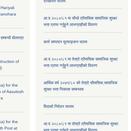
दरखास्त फाराम
 Hariyali
Manohara
आ.व.२०८०/८१ मा चौथो त्रैमासिक सामाजिक सुरक्षा
भत्ता प्राप्त गर्नुहुने लाभग्राहीको विवरण
े सम्बन्धी बोलपत्र
कार्य सम्पादन मूल्याङ्कन फारम
आ.व.२०८०/८१ मा तेस्रो त्रैमासिक सामाजिक सुरक्षा
struction of
भत्ता प्राप्त गर्नुहुने लाभग्राहीको विवरण
l)
आर्थिक वर्ष २०७९/८० को तेस्रो चौमासिक,सामाजिक
a) for the
सुरक्षा भत्ता निकासा सम्बन्धमा
n of Aasutosh
ra
विदाको निवेदन फाराम
a) for the
आ.व.२०८०/८१ मा दोस्रो त्रैमासिक सामाजिक सुरक्षा
th Post at
भत्ता प्राप्त गर्नुहुने लाभग्राहीको विवरण