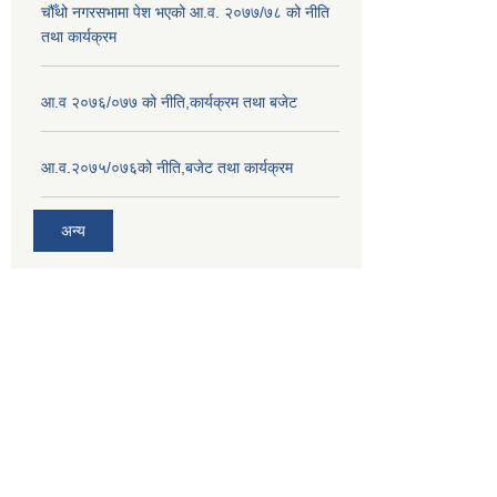
चौँथो नगरसभामा पेश भएको आ.व. २०७७/७८ को नीति
तथा कार्यक्रम
आ.व २०७६/०७७ को नीति,कार्यक्रम तथा बजेट
आ.व.२०७५/०७६को नीति,बजेट तथा कार्यक्रम
अन्य