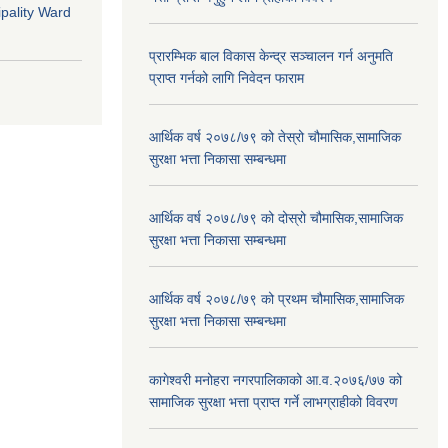
pality Ward
प्रारम्भिक बाल विकास केन्द्र सञ्चालन गर्न अनुमति
प्राप्त गर्नको लागि निवेदन फाराम
आर्थिक वर्ष २०७८/७९ को तेस्रो चौमासिक,सामाजिक
सुरक्षा भत्ता निकासा सम्बन्धमा
आर्थिक वर्ष २०७८/७९ को दोस्रो चौमासिक,सामाजिक
सुरक्षा भत्ता निकासा सम्बन्धमा
आर्थिक वर्ष २०७८/७९ को प्रथम चौमासिक,सामाजिक
सुरक्षा भत्ता निकासा सम्बन्धमा
कागेश्वरी मनोहरा नगरपालिकाको आ.व.२०७६/७७ को
सामाजिक सुरक्षा भत्ता प्राप्त गर्ने लाभग्राहीको विवरण