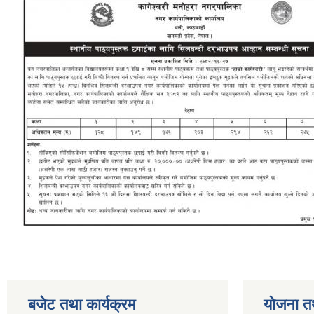
बजेट तथा कार्यक्रम
योजना त