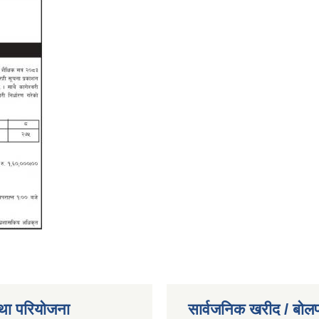
था परियोजना
सार्वजनिक खरीद / बोलप