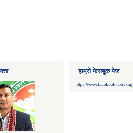
क्ता
हाम्रो फेसबुक पेज
https://www.facebook.com/ka