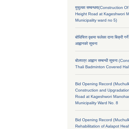
मुचुल्का सम्बन्धमा(Construction Of
Height Road at Kageshwori 
Municipality ward no 5)
बोधिचित्त वृक्षमा फलेका दाना बिक्री गर्न
आह्वानको सूचना
बोलपत्र आह्वान सम्बन्धी सूचना (Con
Thali Badminton Covered Hal
Bid Opening Record (Muchulk
Construction and Upgradatio
Road at Kageshwori Manoha
Municipality Ward No. 8
Bid Opening Record (Muchulk
Rehabilitation of Aalapot Heal