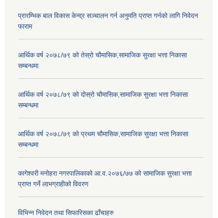
प्रारम्भिक बाल विकास केन्द्र सञ्चालन गर्न अनुमति प्राप्त गर्नको लागि निवेदन
फाराम
आर्थिक वर्ष २०७८/७९ को तेस्रो चौमासिक,सामाजिक सुरक्षा भत्ता निकासा
सम्बन्धमा
आर्थिक वर्ष २०७८/७९ को दोस्रो चौमासिक,सामाजिक सुरक्षा भत्ता निकासा
सम्बन्धमा
आर्थिक वर्ष २०७८/७९ को प्रथम चौमासिक,सामाजिक सुरक्षा भत्ता निकासा
सम्बन्धमा
कागेश्वरी मनोहरा नगरपालिकाको आ.व.२०७६/७७ को सामाजिक सुरक्षा भत्ता
प्राप्त गर्ने लाभग्राहीको विवरण
विभिन्न निवेदन तथा सिफारिसका ढाँचाहरु