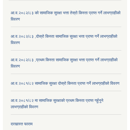
आ.व.२०८२/८३ को सामाजिक सुरक्षा भत्ता तेस्रो किस्ता प्राप्त गर्ने लाभग्राहीको
विवरण
आ.व.२०८२/८३ ,दोस्रो किस्ता सामाजिक सुरक्षा भत्ता प्राप्त गर्ने लाभग्राहीको
विवरण
आ.व.२०८२/८३ ,प्रथम किस्ता सामाजिक सुरक्षा भत्ता प्राप्त गर्ने लाभग्राहीको
विवरण
आ.व.२०८१/८२ सामाजिक सुरक्षा दोस्रो किस्ता प्राप्त गर्ने लाभग्राहीको विवरण
आ.व.२०८१/८२ मा सामाजिक सुरक्षाको प्रथम किस्ता प्राप्त गर्हुनुने
लाभग्राहीको विवरण
दरखास्त फाराम