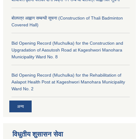
बोलपत्र आह्वान सम्बन्धी सूचना (Construction of Thali Badminton
Covered Hall)
Bid Opening Record (Muchulka) for the Construction and
Upgradation of Aasutosh Road at Kageshwori Manohara
Municipality Ward No. 8
Bid Opening Record (Muchulka) for the Rehabilitation of
Aalapot Health Post at Kageshwori Manohara Municipality
Ward No. 2
अन्य
विधुतीय शुसासन सेवा