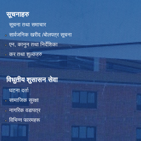
सूचनाहरु
सूचना तथा समाचार
सार्वजनिक खरीद /बोलपत्र सूचना
एन, कानुन तथा निर्देशिका
कर तथा शुल्कहरु
विधुतीय शुसासन सेवा
घटना दर्ता
सामाजिक सुरक्षा
नागरिक वडापत्र
विभिन्न फारमहरू