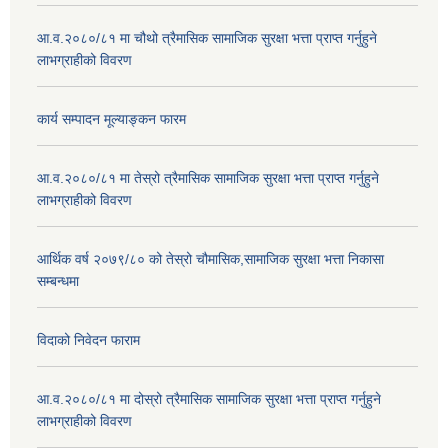
आ.व.२०८०/८१ मा चौथो त्रैमासिक सामाजिक सुरक्षा भत्ता प्राप्त गर्नुहुने
लाभग्राहीको विवरण
कार्य सम्पादन मूल्याङ्कन फारम
आ.व.२०८०/८१ मा तेस्रो त्रैमासिक सामाजिक सुरक्षा भत्ता प्राप्त गर्नुहुने
लाभग्राहीको विवरण
आर्थिक वर्ष २०७९/८० को तेस्रो चौमासिक,सामाजिक सुरक्षा भत्ता निकासा
सम्बन्धमा
विदाको निवेदन फाराम
आ.व.२०८०/८१ मा दोस्रो त्रैमासिक सामाजिक सुरक्षा भत्ता प्राप्त गर्नुहुने
लाभग्राहीको विवरण