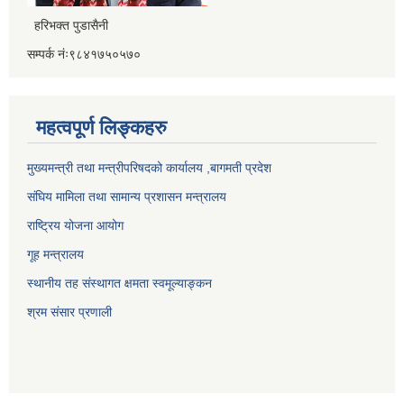
हरिभक्त पुडासैनी
सम्पर्क नंः९८४१७५०५७०
महत्वपूर्ण लिङ्कहरु
मुख्यमन्त्री तथा मन्त्रीपरिषदको कार्यालय ,बागमती प्रदेश
संघिय मामिला तथा सामान्य प्रशासन मन्त्रालय
राष्ट्रिय योजना आयोग
गूह मन्त्रालय
स्थानीय तह संस्थागत क्षमता स्वमूल्याङ्कन
श्रम संसार प्रणाली