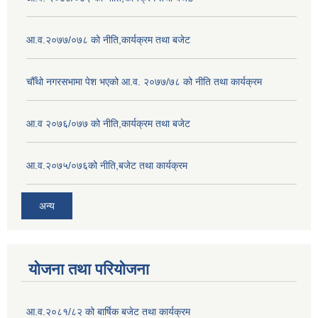
आ.व.२०७७/०७८ को नीति,कार्यक्रम तथा बजेट
चौँथो नगरसभामा पेश भएको आ.व. २०७७/७८ को नीति तथा कार्यक्रम
आ.व २०७६/०७७ को नीति,कार्यक्रम तथा बजेट
आ.व.२०७५/०७६को नीति,बजेट तथा कार्यक्रम
अन्य
योजना तथा परियोजना
आ.व.२०८१/८२ को बार्षिक बजेट तथा कार्यक्रम