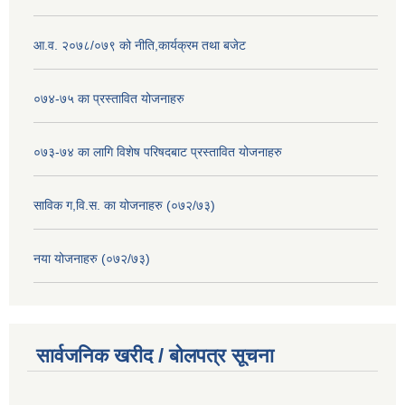
आ.व. २०७८/०७९ को नीति,कार्यक्रम तथा बजेट
०७४-७५ का प्रस्तावित योजनाहरु
०७३-७४ का लागि विशेष परिषदबाट प्रस्तावित योजनाहरु
साविक ग,वि.स. का योजनाहरु (०७२/७३)
नया योजनाहरु (०७२/७३)
सार्वजनिक खरीद / बोलपत्र सूचना