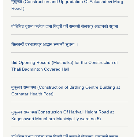
मुचुल्का (Construction and Upgradation Of Aakashdevi Marg
Road )
बोधिचित्त वृक्षमा फलेका दाना बिक्री गर्ने सम्बन्धी बोलपत्र आह्वानको सूचना
सिलबन्दी दरभाउपत्र आह्वान सम्बन्धी सूचना ।
Bid Opening Record (Muchulka) for the Construction of
Thali Badminton Covered Hall
मुचुल्का सम्बन्धमा (Construction of Birthing Centre Building at
Gothatar Health Post)
मुचुल्का सम्बन्धमा(Construction Of Hariyali Height Road at
Kageshwori Manohara Municipality ward no 5)
बोधिचित्त वृक्षमा फलेका दाना बिक्री गर्ने सम्बन्धी बोलपत्र आह्वानको सूचना