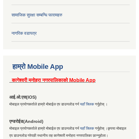
सामाजिक सुरक्षा सम्बन्धि फारामहरु
नागरिक वडापत्र
हाम्रो Mobile App
कागेश्वरी मनोहरा नगरपालिकाको Mobile App
आई.ओ.एस(IOS)
मोबाइल प्रयोगकर्ताले हाम्रो मोबाईल एप डाउनलोड गर्न
यहाँ क्लिक
गर्नुहोस् ।
एण्डरोईड(Android)
मोबाइल प्रयोगकर्ताले हाम्रो मोबाईल एप डाउनलोड गर्न
यहाँ क्लिक
गर्नुहोस् ।कृपया मोबाइल
एप डाउनलोड गरेपछी स्थानीय तह कागेश्वरी मनोहरा नगरपालिका छान्नुहोला।