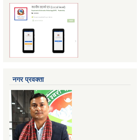
नगर प्रवक्ता