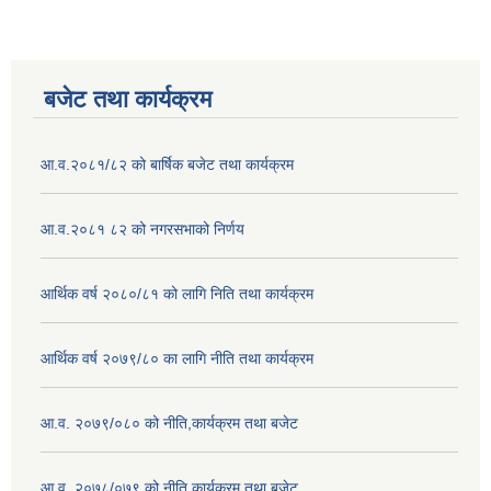
बजेट तथा कार्यक्रम
आ.व.२०८१/८२ को बार्षिक बजेट तथा कार्यक्रम
आ.व.२०८१ ८२ को नगरसभाको निर्णय
आर्थिक वर्ष २०८०/८१ को लागि निति तथा कार्यक्रम
आर्थिक वर्ष २०७९/८० का लागि नीति तथा कार्यक्रम
आ.व. २०७९/०८० को नीति,कार्यक्रम तथा बजेट
आ.व. २०७८/०७९ को नीति,कार्यक्रम तथा बजेट