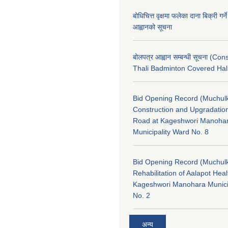
बोधिचित्त वृक्षमा फलेका दाना बिक्री गर्न
आह्वानको सूचना
बोलपत्र आह्वान सम्बन्धी सूचना (Con
Thali Badminton Covered Hal
Bid Opening Record (Muchulk
Construction and Upgradatio
Road at Kageshwori Manoha
Municipality Ward No. 8
Bid Opening Record (Muchulk
Rehabilitation of Aalapot Heal
Kageshwori Manohara Munici
No. 2
अन्य