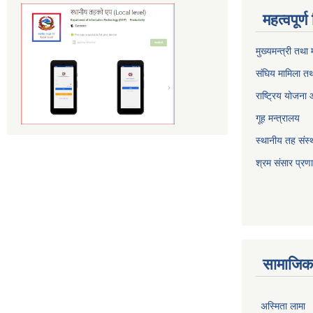
महत्वपूर्
मुख्यमन्त्री तथा
संघिय मामिला तथ
राष्ट्रिय योजना
गूह मन्त्रालय
स्थानीय तह संस्थ
श्रम संसार प्रण
सामाजिक 
अस्मिता लामा