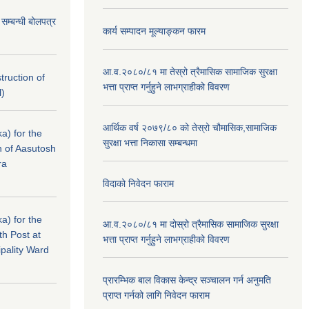
े सम्बन्धी बोलपत्र
कार्य सम्पादन मूल्याङ्कन फारम
आ.व.२०८०/८१ मा तेस्रो त्रैमासिक सामाजिक सुरक्षा
struction of
भत्ता प्राप्त गर्नुहुने लाभग्राहीको विवरण
l)
आर्थिक वर्ष २०७९/८० को तेस्रो चौमासिक,सामाजिक
a) for the
सुरक्षा भत्ता निकासा सम्बन्धमा
n of Aasutosh
ra
विदाको निवेदन फाराम
a) for the
आ.व.२०८०/८१ मा दोस्रो त्रैमासिक सामाजिक सुरक्षा
th Post at
भत्ता प्राप्त गर्नुहुने लाभग्राहीको विवरण
pality Ward
प्रारम्भिक बाल विकास केन्द्र सञ्चालन गर्न अनुमति
प्राप्त गर्नको लागि निवेदन फाराम