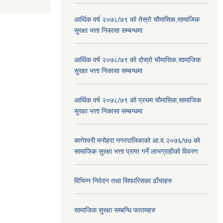
आर्थिक वर्ष २०७८/७९ को तेस्रो चौमासिक,सामाजिक
सुरक्षा भत्ता निकासा सम्बन्धमा
आर्थिक वर्ष २०७८/७९ को दोस्रो चौमासिक,सामाजिक
सुरक्षा भत्ता निकासा सम्बन्धमा
आर्थिक वर्ष २०७८/७९ को प्रथम चौमासिक,सामाजिक
सुरक्षा भत्ता निकासा सम्बन्धमा
कागेश्वरी मनोहरा नगरपालिकाको आ.व.२०७६/७७ को
सामाजिक सुरक्षा भत्ता प्राप्त गर्ने लाभग्राहीको विवरण
विभिन्न निवेदन तथा सिफारिसका ढाँचाहरु
सामाजिक सुरक्षा सम्बन्धि फारामहरु