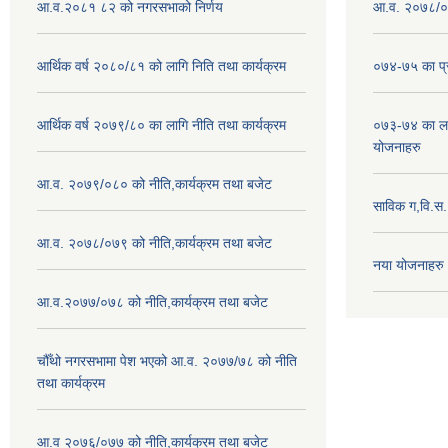
आ.व.२०८१ ८२ को नगरसभाको निर्णय
आ.व. २०७८/०७
आर्थिक वर्ष २०८०/८१ को लागि निति तथा कार्यक्रम
०७४-७५ का प्र
आर्थिक वर्ष २०७९/८० का लागि नीति तथा कार्यक्रम
०७३-७४ का लाग
योजनाहरु
आ.व. २०७९/०८० को नीति,कार्यक्रम तथा बजेट
साविक ग,वि.स
आ.व. २०७८/०७९ को नीति,कार्यक्रम तथा बजेट
नया योजनाहरु
आ.व.२०७७/०७८ को नीति,कार्यक्रम तथा बजेट
चौँथो नगरसभामा पेश भएको आ.व. २०७७/७८ को नीति
तथा कार्यक्रम
आ.व २०७६/०७७ को नीति,कार्यक्रम तथा बजेट