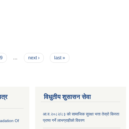
9
…
next ›
last »
त्र
विधुतीय शुसासन सेवा
आ.व.२०८२/८३ को सामाजिक सुरक्षा भत्ता तेस्रो किस्ता
प्राप्त गर्ने लाभग्राहीको विवरण
radation Of