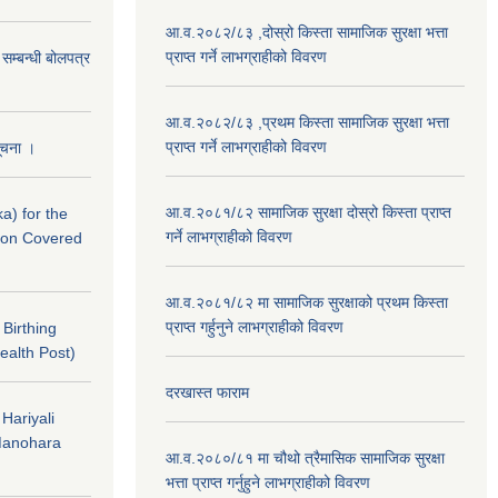
आ.व.२०८२/८३ ,दोस्रो किस्ता सामाजिक सुरक्षा भत्ता
प्राप्त गर्ने लाभग्राहीको विवरण
े सम्बन्धी बोलपत्र
आ.व.२०८२/८३ ,प्रथम किस्ता सामाजिक सुरक्षा भत्ता
प्राप्त गर्ने लाभग्राहीको विवरण
सूचना ।
आ.व.२०८१/८२ सामाजिक सुरक्षा दोस्रो किस्ता प्राप्त
a) for the
गर्ने लाभग्राहीको विवरण
nton Covered
आ.व.२०८१/८२ मा सामाजिक सुरक्षाको प्रथम किस्ता
प्राप्त गर्हुनुने लाभग्राहीको विवरण
f Birthing
ealth Post)
दरखास्त फाराम
 Hariyali
Manohara
आ.व.२०८०/८१ मा चौथो त्रैमासिक सामाजिक सुरक्षा
भत्ता प्राप्त गर्नुहुने लाभग्राहीको विवरण