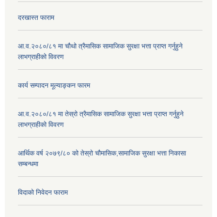
दरखास्त फाराम
आ.व.२०८०/८१ मा चौथो त्रैमासिक सामाजिक सुरक्षा भत्ता प्राप्त गर्नुहुने
लाभग्राहीको विवरण
कार्य सम्पादन मूल्याङ्कन फारम
आ.व.२०८०/८१ मा तेस्रो त्रैमासिक सामाजिक सुरक्षा भत्ता प्राप्त गर्नुहुने
लाभग्राहीको विवरण
आर्थिक वर्ष २०७९/८० को तेस्रो चौमासिक,सामाजिक सुरक्षा भत्ता निकासा
सम्बन्धमा
विदाको निवेदन फाराम