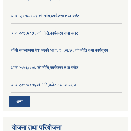
आ.व. २०७८/०७९ को नीति,कार्यक्रम तथा बजेट
आ.व.२०७७/०७८ को नीति,कार्यक्रम तथा बजेट
चौँथो नगरसभामा पेश भएको आ.व. २०७७/७८ को नीति तथा कार्यक्रम
आ.व २०७६/०७७ को नीति,कार्यक्रम तथा बजेट
आ.व.२०७५/०७६को नीति,बजेट तथा कार्यक्रम
अन्य
योजना तथा परियोजना