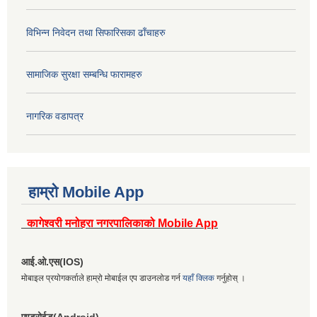
विभिन्न निवेदन तथा सिफारिसका ढाँचाहरु
सामाजिक सुरक्षा सम्बन्धि फारामहरु
नागरिक वडापत्र
हाम्रो Mobile App
कागेश्वरी मनोहरा नगरपालिकाको Mobile App
आई.ओ.एस(IOS)
मोबाइल प्रयोगकर्ताले हाम्रो मोबाईल एप डाउनलोड गर्न
यहाँ क्लिक
गर्नुहोस् ।