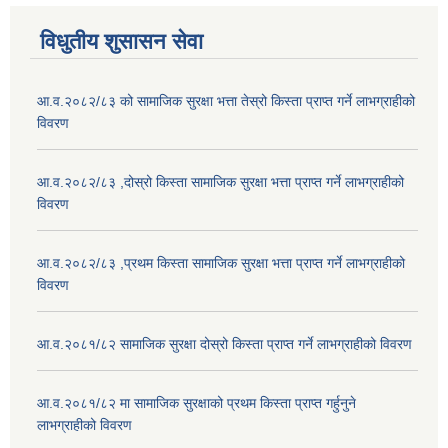
विधुतीय शुसासन सेवा
आ.व.२०८२/८३ को सामाजिक सुरक्षा भत्ता तेस्रो किस्ता प्राप्त गर्ने लाभग्राहीको
विवरण
आ.व.२०८२/८३ ,दोस्रो किस्ता सामाजिक सुरक्षा भत्ता प्राप्त गर्ने लाभग्राहीको
विवरण
आ.व.२०८२/८३ ,प्रथम किस्ता सामाजिक सुरक्षा भत्ता प्राप्त गर्ने लाभग्राहीको
विवरण
आ.व.२०८१/८२ सामाजिक सुरक्षा दोस्रो किस्ता प्राप्त गर्ने लाभग्राहीको विवरण
आ.व.२०८१/८२ मा सामाजिक सुरक्षाको प्रथम किस्ता प्राप्त गर्हुनुने
लाभग्राहीको विवरण