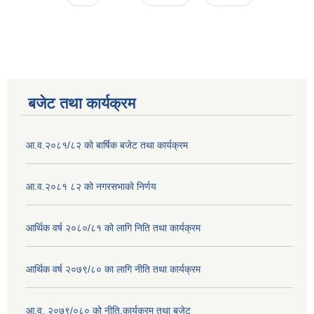
बजेट तथा कार्यक्रम
आ.व.२०८१/८२ को बार्षिक बजेट तथा कार्यक्रम
आ.व.२०८१ ८२ को नगरसभाको निर्णय
आर्थिक वर्ष २०८०/८१ को लागि निति तथा कार्यक्रम
आर्थिक वर्ष २०७९/८० का लागि नीति तथा कार्यक्रम
आ.व. २०७९/०८० को नीति,कार्यक्रम तथा बजेट