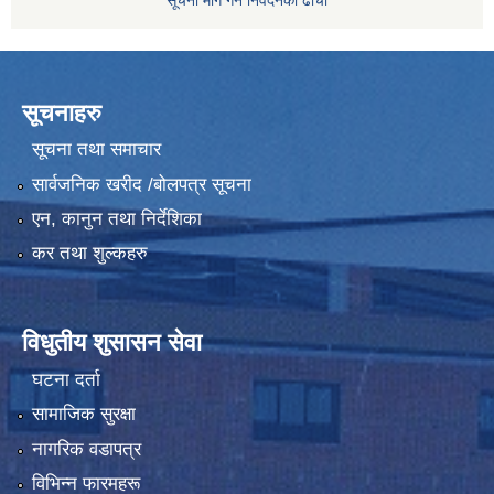
सूचनाहरु
सूचना तथा समाचार
सार्वजनिक खरीद /बोलपत्र सूचना
एन, कानुन तथा निर्देशिका
कर तथा शुल्कहरु
विधुतीय शुसासन सेवा
घटना दर्ता
सामाजिक सुरक्षा
नागरिक वडापत्र
विभिन्न फारमहरू