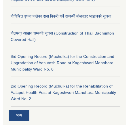
बोधिचित्त वृक्षमा फलेका दाना बिक्री गर्ने सम्बन्धी बोलपत्र आह्वानको सूचना
बोलपत्र आह्वान सम्बन्धी सूचना (Construction of Thali Badminton
Covered Hall)
Bid Opening Record (Muchulka) for the Construction and
Upgradation of Aasutosh Road at Kageshwori Manohara
Municipality Ward No. 8
Bid Opening Record (Muchulka) for the Rehabilitation of
Aalapot Health Post at Kageshwori Manohara Municipality
Ward No. 2
अन्य