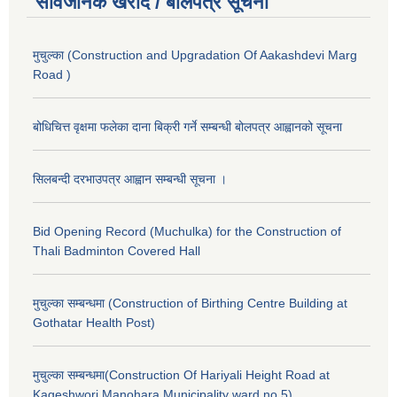
सार्वजनिक खरीद / बोलपत्र सूचना
मुचुल्का (Construction and Upgradation Of Aakashdevi Marg
Road )
बोधिचित्त वृक्षमा फलेका दाना बिक्री गर्ने सम्बन्धी बोलपत्र आह्वानको सूचना
सिलबन्दी दरभाउपत्र आह्वान सम्बन्धी सूचना ।
Bid Opening Record (Muchulka) for the Construction of
Thali Badminton Covered Hall
मुचुल्का सम्बन्धमा (Construction of Birthing Centre Building at
Gothatar Health Post)
मुचुल्का सम्बन्धमा(Construction Of Hariyali Height Road at
Kageshwori Manohara Municipality ward no 5)