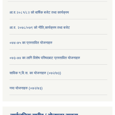
आ.व.२०८१/८२ को बार्षिक बजेट तथा कार्यक्रम
आ.व. २०७८/०७९ को नीति,कार्यक्रम तथा बजेट
०७४-७५ का प्रस्तावित योजनाहरु
०७३-७४ का लागि विशेष परिषदबाट प्रस्तावित योजनाहरु
साविक ग,वि.स. का योजनाहरु (०७२/७३)
नया योजनाहरु (०७२/७३)