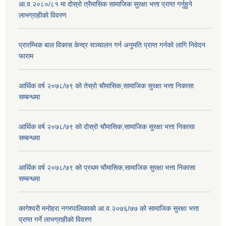
आ.व.२०८०/८१ मा दोस्रो त्रैमासिक सामाजिक सुरक्षा भत्ता प्राप्त गर्नुहुने
लाभग्राहीको विवरण
प्रारम्भिक बाल विकास केन्द्र सञ्चालन गर्न अनुमति प्राप्त गर्नको लागि निवेदन
फाराम
आर्थिक वर्ष २०७८/७९ को तेस्रो चौमासिक,सामाजिक सुरक्षा भत्ता निकासा
सम्बन्धमा
आर्थिक वर्ष २०७८/७९ को दोस्रो चौमासिक,सामाजिक सुरक्षा भत्ता निकासा
सम्बन्धमा
आर्थिक वर्ष २०७८/७९ को प्रथम चौमासिक,सामाजिक सुरक्षा भत्ता निकासा
सम्बन्धमा
कागेश्वरी मनोहरा नगरपालिकाको आ.व.२०७६/७७ को सामाजिक सुरक्षा भत्ता
प्राप्त गर्ने लाभग्राहीको विवरण