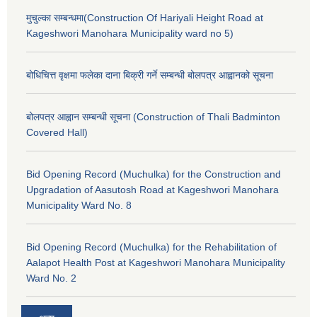
मुचुल्का सम्बन्धमा(Construction Of Hariyali Height Road at
Kageshwori Manohara Municipality ward no 5)
बोधिचित्त वृक्षमा फलेका दाना बिक्री गर्ने सम्बन्धी बोलपत्र आह्वानको सूचना
बोलपत्र आह्वान सम्बन्धी सूचना (Construction of Thali Badminton
Covered Hall)
Bid Opening Record (Muchulka) for the Construction and
Upgradation of Aasutosh Road at Kageshwori Manohara
Municipality Ward No. 8
Bid Opening Record (Muchulka) for the Rehabilitation of
Aalapot Health Post at Kageshwori Manohara Municipality
Ward No. 2