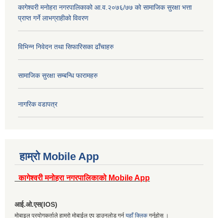
कागेश्वरी मनोहरा नगरपालिकाको आ.व.२०७६/७७ को सामाजिक सुरक्षा भत्ता
प्राप्त गर्ने लाभग्राहीको विवरण
विभिन्न निवेदन तथा सिफारिसका ढाँचाहरु
सामाजिक सुरक्षा सम्बन्धि फारामहरु
नागरिक वडापत्र
हाम्रो Mobile App
कागेश्वरी मनोहरा नगरपालिकाको Mobile App
आई.ओ.एस(IOS)
मोबाइल प्रयोगकर्ताले हाम्रो मोबाईल एप डाउनलोड गर्न
यहाँ क्लिक
गर्नुहोस् ।