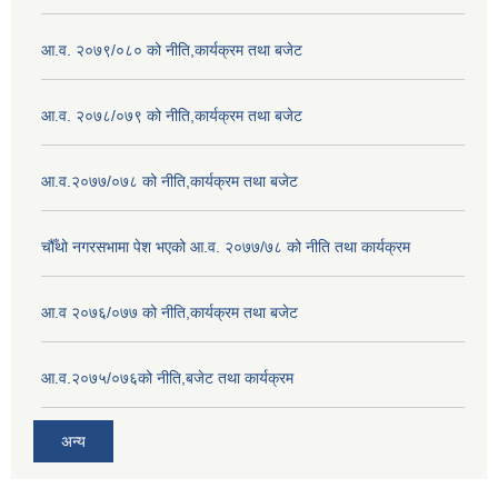
आ.व. २०७९/०८० को नीति,कार्यक्रम तथा बजेट
आ.व. २०७८/०७९ को नीति,कार्यक्रम तथा बजेट
आ.व.२०७७/०७८ को नीति,कार्यक्रम तथा बजेट
चौँथो नगरसभामा पेश भएको आ.व. २०७७/७८ को नीति तथा कार्यक्रम
आ.व २०७६/०७७ को नीति,कार्यक्रम तथा बजेट
आ.व.२०७५/०७६को नीति,बजेट तथा कार्यक्रम
अन्य