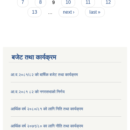
7
8
9
10
11
12
13
…
next ›
last »
बजेट तथा कार्यक्रम
आ.व.२०८१/८२ को बार्षिक बजेट तथा कार्यक्रम
आ.व.२०८१ ८२ को नगरसभाको निर्णय
आर्थिक वर्ष २०८०/८१ को लागि निति तथा कार्यक्रम
आर्थिक वर्ष २०७९/८० का लागि नीति तथा कार्यक्रम