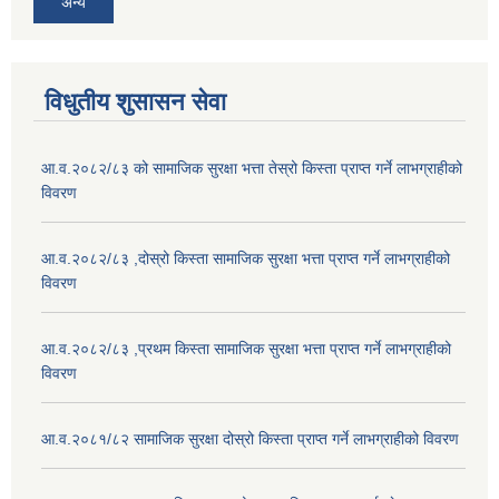
अन्य
विधुतीय शुसासन सेवा
आ.व.२०८२/८३ को सामाजिक सुरक्षा भत्ता तेस्रो किस्ता प्राप्त गर्ने लाभग्राहीको
विवरण
आ.व.२०८२/८३ ,दोस्रो किस्ता सामाजिक सुरक्षा भत्ता प्राप्त गर्ने लाभग्राहीको
विवरण
आ.व.२०८२/८३ ,प्रथम किस्ता सामाजिक सुरक्षा भत्ता प्राप्त गर्ने लाभग्राहीको
विवरण
आ.व.२०८१/८२ सामाजिक सुरक्षा दोस्रो किस्ता प्राप्त गर्ने लाभग्राहीको विवरण