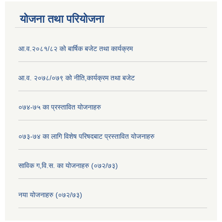
योजना तथा परियोजना
आ.व.२०८१/८२ को बार्षिक बजेट तथा कार्यक्रम
आ.व. २०७८/०७९ को नीति,कार्यक्रम तथा बजेट
०७४-७५ का प्रस्तावित योजनाहरु
०७३-७४ का लागि विशेष परिषदबाट प्रस्तावित योजनाहरु
साविक ग,वि.स. का योजनाहरु (०७२/७३)
नया योजनाहरु (०७२/७३)