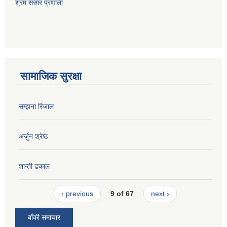
श्रम संसार प्रणाली
सामाजिक सुरक्षा
सम्झना रिजाल
अर्जुन श्रेष्ठ
शान्ती ढकाल
‹ previous
9 of 67
next ›
बाँकी समाचार