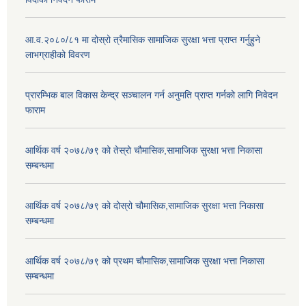
आ.व.२०८०/८१ मा दोस्रो त्रैमासिक सामाजिक सुरक्षा भत्ता प्राप्त गर्नुहुने
लाभग्राहीको विवरण
प्रारम्भिक बाल विकास केन्द्र सञ्चालन गर्न अनुमति प्राप्त गर्नको लागि निवेदन
फाराम
आर्थिक वर्ष २०७८/७९ को तेस्रो चौमासिक,सामाजिक सुरक्षा भत्ता निकासा
सम्बन्धमा
आर्थिक वर्ष २०७८/७९ को दोस्रो चौमासिक,सामाजिक सुरक्षा भत्ता निकासा
सम्बन्धमा
आर्थिक वर्ष २०७८/७९ को प्रथम चौमासिक,सामाजिक सुरक्षा भत्ता निकासा
सम्बन्धमा