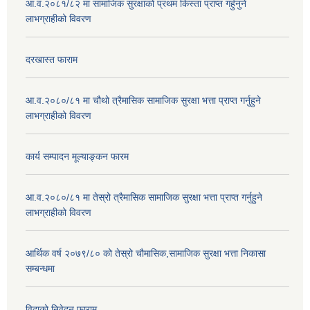
आ.व.२०८१/८२ मा सामाजिक सुरक्षाको प्रथम किस्ता प्राप्त गर्हुनुने
लाभग्राहीको विवरण
दरखास्त फाराम
आ.व.२०८०/८१ मा चौथो त्रैमासिक सामाजिक सुरक्षा भत्ता प्राप्त गर्नुहुने
लाभग्राहीको विवरण
कार्य सम्पादन मूल्याङ्कन फारम
आ.व.२०८०/८१ मा तेस्रो त्रैमासिक सामाजिक सुरक्षा भत्ता प्राप्त गर्नुहुने
लाभग्राहीको विवरण
आर्थिक वर्ष २०७९/८० को तेस्रो चौमासिक,सामाजिक सुरक्षा भत्ता निकासा
सम्बन्धमा
विदाको निवेदन फाराम