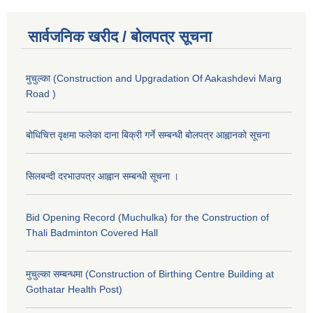
सार्वजनिक खरीद / बोलपत्र सूचना
मुचुल्का (Construction and Upgradation Of Aakashdevi Marg
Road )
बोधिचित्त वृक्षमा फलेका दाना बिक्री गर्ने सम्बन्धी बोलपत्र आह्वानको सूचना
सिलबन्दी दरभाउपत्र आह्वान सम्बन्धी सूचना ।
Bid Opening Record (Muchulka) for the Construction of
Thali Badminton Covered Hall
मुचुल्का सम्बन्धमा (Construction of Birthing Centre Building at
Gothatar Health Post)