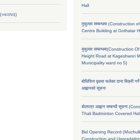
Hall
 (०७२/७३)
मुचुल्का सम्बन्धमा (Construction o
Centre Building at Gothatar H
मुचुल्का सम्बन्धमा(Construction Of
Height Road at Kageshwori 
Municipality ward no 5)
बोधिचित्त वृक्षमा फलेका दाना बिक्री गर्न
आह्वानको सूचना
बोलपत्र आह्वान सम्बन्धी सूचना (Con
Thali Badminton Covered Hal
Bid Opening Record (Muchulk
Construction and Upgradatio