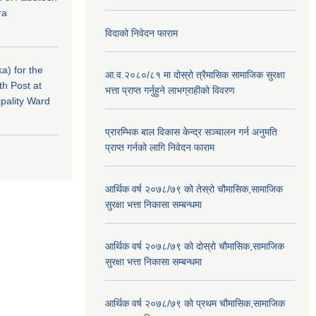
ra
विदाको निवेदन फाराम
a) for the
आ.व.२०८०/८१ मा दोस्रो त्रैमासिक सामाजिक सुरक्षा
th Post at
भत्ता प्राप्त गर्नुहुने लाभग्राहीको विवरण
pality Ward
प्रारम्भिक बाल विकास केन्द्र सञ्चालन गर्न अनुमति
प्राप्त गर्नको लागि निवेदन फाराम
आर्थिक वर्ष २०७८/७९ को तेस्रो चौमासिक,सामाजिक
सुरक्षा भत्ता निकासा सम्बन्धमा
आर्थिक वर्ष २०७८/७९ को दोस्रो चौमासिक,सामाजिक
सुरक्षा भत्ता निकासा सम्बन्धमा
आर्थिक वर्ष २०७८/७९ को प्रथम चौमासिक,सामाजिक