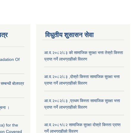
त्र
विधुतीय शुसासन सेवा
आ.व.२०८२/८३ को सामाजिक सुरक्षा भत्ता तेस्रो किस्ता
प्राप्त गर्ने लाभग्राहीको विवरण
radation Of
आ.व.२०८२/८३ ,दोस्रो किस्ता सामाजिक सुरक्षा भत्ता
प्राप्त गर्ने लाभग्राहीको विवरण
े सम्बन्धी बोलपत्र
आ.व.२०८२/८३ ,प्रथम किस्ता सामाजिक सुरक्षा भत्ता
प्राप्त गर्ने लाभग्राहीको विवरण
सूचना ।
आ.व.२०८१/८२ सामाजिक सुरक्षा दोस्रो किस्ता प्राप्त
a) for the
गर्ने लाभग्राहीको विवरण
nton Covered