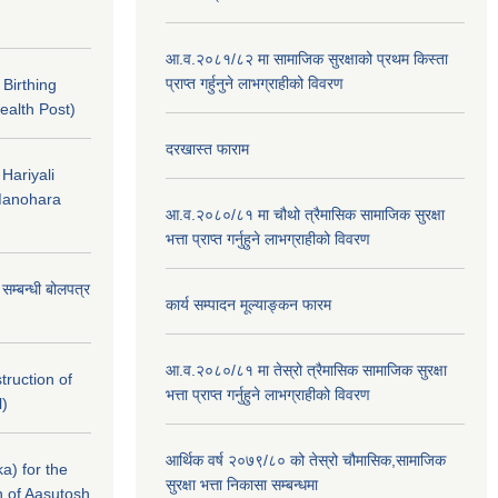
आ.व.२०८१/८२ मा सामाजिक सुरक्षाको प्रथम किस्ता
प्राप्त गर्हुनुने लाभग्राहीको विवरण
f Birthing
ealth Post)
दरखास्त फाराम
 Hariyali
Manohara
आ.व.२०८०/८१ मा चौथो त्रैमासिक सामाजिक सुरक्षा
भत्ता प्राप्त गर्नुहुने लाभग्राहीको विवरण
े सम्बन्धी बोलपत्र
कार्य सम्पादन मूल्याङ्कन फारम
आ.व.२०८०/८१ मा तेस्रो त्रैमासिक सामाजिक सुरक्षा
struction of
भत्ता प्राप्त गर्नुहुने लाभग्राहीको विवरण
l)
आर्थिक वर्ष २०७९/८० को तेस्रो चौमासिक,सामाजिक
a) for the
सुरक्षा भत्ता निकासा सम्बन्धमा
n of Aasutosh