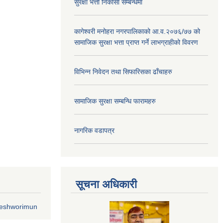
सुरक्षा भत्ता निकासा सम्बन्धमा
कागेश्वरी मनोहरा नगरपालिकाको आ.व.२०७६/७७ को
सामाजिक सुरक्षा भत्ता प्राप्त गर्ने लाभग्राहीको विवरण
विभिन्न निवेदन तथा सिफारिसका ढाँचाहरु
सामाजिक सुरक्षा सम्बन्धि फारामहरु
नागरिक वडापत्र
सूचना अधिकारी
geshworimun