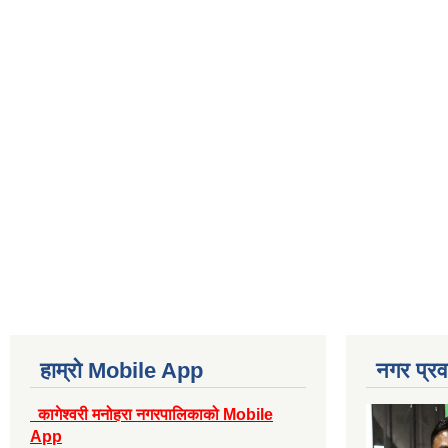
हाम्रो Mobile App
नगर प्रव
कागेश्वरी मनोहरा नगरपालिकाको Mobile
App