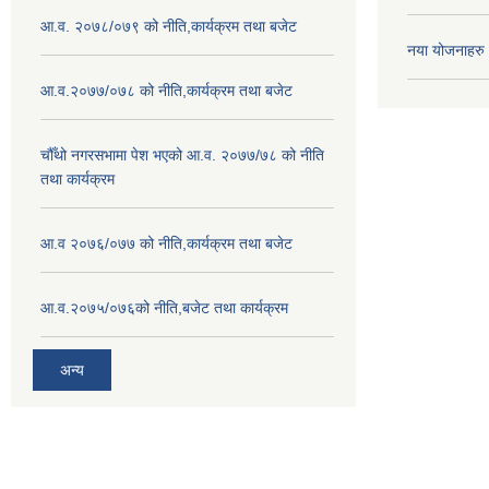
आ.व. २०७८/०७९ को नीति,कार्यक्रम तथा बजेट
नया योजनाहरु
आ.व.२०७७/०७८ को नीति,कार्यक्रम तथा बजेट
चौँथो नगरसभामा पेश भएको आ.व. २०७७/७८ को नीति
तथा कार्यक्रम
आ.व २०७६/०७७ को नीति,कार्यक्रम तथा बजेट
आ.व.२०७५/०७६को नीति,बजेट तथा कार्यक्रम
अन्य