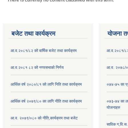
बजेट तथा कार्यक्रम
योजना त
आ.व.२०८१/८२ को बार्षिक बजेट तथा कार्यक्रम
आ.व.२०८१/८२ क
आ.व.२०८१ ८२ को नगरसभाको निर्णय
आ.व. २०७८/०७
आर्थिक वर्ष २०८०/८१ को लागि निति तथा कार्यक्रम
०७४-७५ का प्र
आर्थिक वर्ष २०७९/८० का लागि नीति तथा कार्यक्रम
०७३-७४ का लाग
योजनाहरु
आ.व. २०७९/०८० को नीति,कार्यक्रम तथा बजेट
साविक ग,वि.स