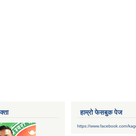
क्ता
हाम्रो फेसबुक पेज
https://www.facebook.com/ka