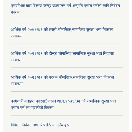
प्रारम्भिक बाल विकास केन्द्र सञ्चालन गर्न अनुमति प्राप्त गर्नको लागि निवेदन
फाराम
आर्थिक वर्ष २०७८/७९ को तेस्रो चौमासिक,सामाजिक सुरक्षा भत्ता निकासा
सम्बन्धमा
आर्थिक वर्ष २०७८/७९ को दोस्रो चौमासिक,सामाजिक सुरक्षा भत्ता निकासा
सम्बन्धमा
आर्थिक वर्ष २०७८/७९ को प्रथम चौमासिक,सामाजिक सुरक्षा भत्ता निकासा
सम्बन्धमा
कागेश्वरी मनोहरा नगरपालिकाको आ.व.२०७६/७७ को सामाजिक सुरक्षा भत्ता
प्राप्त गर्ने लाभग्राहीको विवरण
विभिन्न निवेदन तथा सिफारिसका ढाँचाहरु