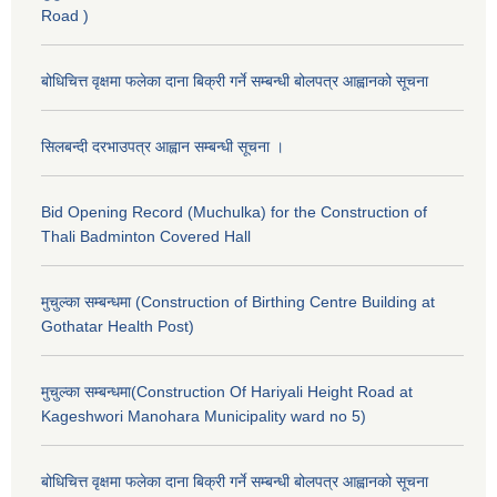
Road )
बोधिचित्त वृक्षमा फलेका दाना बिक्री गर्ने सम्बन्धी बोलपत्र आह्वानको सूचना
सिलबन्दी दरभाउपत्र आह्वान सम्बन्धी सूचना ।
Bid Opening Record (Muchulka) for the Construction of
Thali Badminton Covered Hall
मुचुल्का सम्बन्धमा (Construction of Birthing Centre Building at
Gothatar Health Post)
मुचुल्का सम्बन्धमा(Construction Of Hariyali Height Road at
Kageshwori Manohara Municipality ward no 5)
बोधिचित्त वृक्षमा फलेका दाना बिक्री गर्ने सम्बन्धी बोलपत्र आह्वानको सूचना