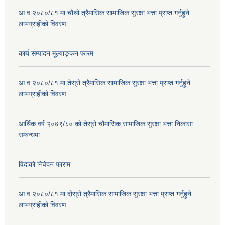
आ.व.२०८०/८१ मा चौथो त्रैमासिक सामाजिक सुरक्षा भत्ता प्राप्त गर्नुहुने
लाभग्राहीको विवरण
कार्य सम्पादन मूल्याङ्कन फारम
आ.व.२०८०/८१ मा तेस्रो त्रैमासिक सामाजिक सुरक्षा भत्ता प्राप्त गर्नुहुने
लाभग्राहीको विवरण
आर्थिक वर्ष २०७९/८० को तेस्रो चौमासिक,सामाजिक सुरक्षा भत्ता निकासा
सम्बन्धमा
विदाको निवेदन फाराम
आ.व.२०८०/८१ मा दोस्रो त्रैमासिक सामाजिक सुरक्षा भत्ता प्राप्त गर्नुहुने
लाभग्राहीको विवरण