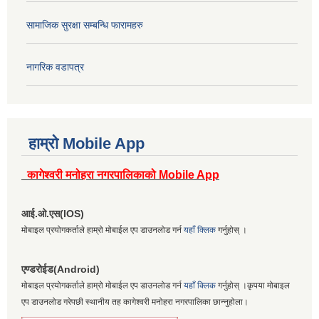
सामाजिक सुरक्षा सम्बन्धि फारामहरु
नागरिक वडापत्र
हाम्रो Mobile App
कागेश्वरी मनोहरा नगरपालिकाको Mobile App
आई.ओ.एस(IOS)
मोबाइल प्रयोगकर्ताले हाम्रो मोबाईल एप डाउनलोड गर्न
यहाँ क्लिक
गर्नुहोस् ।
एण्डरोईड(Android)
मोबाइल प्रयोगकर्ताले हाम्रो मोबाईल एप डाउनलोड गर्न
यहाँ क्लिक
गर्नुहोस् ।कृपया मोबाइल
एप डाउनलोड गरेपछी स्थानीय तह कागेश्वरी मनोहरा नगरपालिका छान्नुहोला।