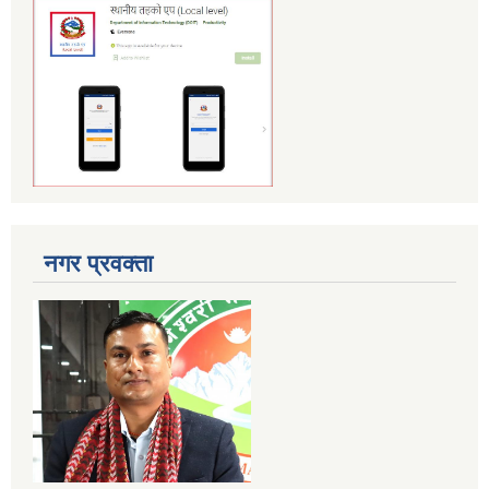
नगर प्रवक्ता