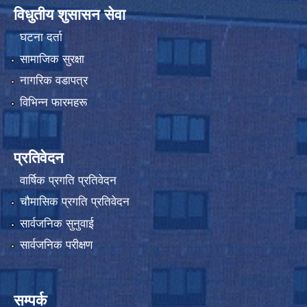
विधुतीय शुसासन सेवा
घटना दर्ता
सामाजिक सुरक्षा
नागरिक वडापत्र
विभिन्न फारमहरू
प्रतिवेदन
वार्षिक प्रगति प्रतिवेदन
चौमासिक प्रगति प्रतिवेदन
सार्वजनिक सुनुवाई
सार्वजनिक परीक्षण
सम्पर्क