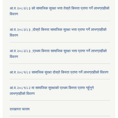
आ.व.२०८२/८३ को सामाजिक सुरक्षा भत्ता तेस्रो किस्ता प्राप्त गर्ने लाभग्राहीको
विवरण
आ.व.२०८२/८३ ,दोस्रो किस्ता सामाजिक सुरक्षा भत्ता प्राप्त गर्ने लाभग्राहीको
विवरण
आ.व.२०८२/८३ ,प्रथम किस्ता सामाजिक सुरक्षा भत्ता प्राप्त गर्ने लाभग्राहीको
विवरण
आ.व.२०८१/८२ सामाजिक सुरक्षा दोस्रो किस्ता प्राप्त गर्ने लाभग्राहीको विवरण
आ.व.२०८१/८२ मा सामाजिक सुरक्षाको प्रथम किस्ता प्राप्त गर्हुनुने
लाभग्राहीको विवरण
दरखास्त फाराम