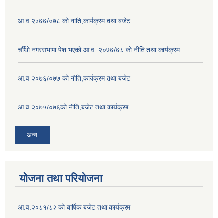
आ.व.२०७७/०७८ को नीति,कार्यक्रम तथा बजेट
चौँथो नगरसभामा पेश भएको आ.व. २०७७/७८ को नीति तथा कार्यक्रम
आ.व २०७६/०७७ को नीति,कार्यक्रम तथा बजेट
आ.व.२०७५/०७६को नीति,बजेट तथा कार्यक्रम
अन्य
योजना तथा परियोजना
आ.व.२०८१/८२ को बार्षिक बजेट तथा कार्यक्रम