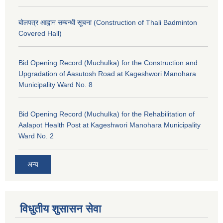
बोलपत्र आह्वान सम्बन्धी सूचना (Construction of Thali Badminton
Covered Hall)
Bid Opening Record (Muchulka) for the Construction and
Upgradation of Aasutosh Road at Kageshwori Manohara
Municipality Ward No. 8
Bid Opening Record (Muchulka) for the Rehabilitation of
Aalapot Health Post at Kageshwori Manohara Municipality
Ward No. 2
अन्य
विधुतीय शुसासन सेवा