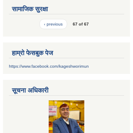
सामाजिक सुरक्षा
‹ previous
67 of 67
हाम्रो फेसबुक पेज
https://www.facebook.com/kageshworimun
सूचना अधिकारी