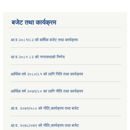
बजेट तथा कार्यक्रम
आ.व.२०८१/८२ को बार्षिक बजेट तथा कार्यक्रम
आ.व.२०८१ ८२ को नगरसभाको निर्णय
आर्थिक वर्ष २०८०/८१ को लागि निति तथा कार्यक्रम
आर्थिक वर्ष २०७९/८० का लागि नीति तथा कार्यक्रम
आ.व. २०७९/०८० को नीति,कार्यक्रम तथा बजेट
आ.व. २०७८/०७९ को नीति,कार्यक्रम तथा बजेट