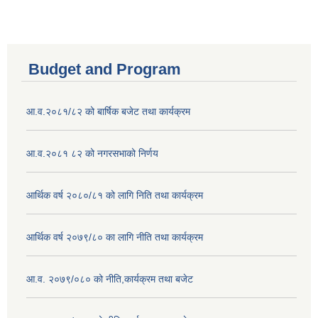
Budget and Program
आ.व.२०८१/८२ को बार्षिक बजेट तथा कार्यक्रम
आ.व.२०८१ ८२ को नगरसभाको निर्णय
आर्थिक वर्ष २०८०/८१ को लागि निति तथा कार्यक्रम
आर्थिक वर्ष २०७९/८० का लागि नीति तथा कार्यक्रम
आ.व. २०७९/०८० को नीति,कार्यक्रम तथा बजेट