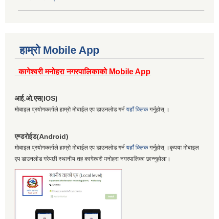
हाम्रो Mobile App
कागेश्वरी मनोहरा नगरपालिकाको Mobile App
आई.ओ.एस(IOS)
मोबाइल प्रयोगकर्ताले हाम्रो मोबाईल एप डाउनलोड गर्न
यहाँ क्लिक
गर्नुहोस् ।
एण्डरोईड(Android)
मोबाइल प्रयोगकर्ताले हाम्रो मोबाईल एप डाउनलोड गर्न
यहाँ क्लिक
गर्नुहोस् ।कृपया मोबाइल
एप डाउनलोड गरेपछी स्थानीय तह कागेश्वरी मनोहरा नगरपालिका छान्नुहोला।