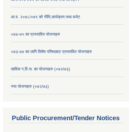
आ.व. २०७८/०७९ को नीति,कार्यक्रम तथा बजेट
०७४-७५ का प्रस्तावित योजनाहरु
०७३-७४ का लागि विशेष परिषदबाट प्रस्तावित योजनाहरु
साविक ग,वि.स. का योजनाहरु (०७२/७३)
नया योजनाहरु (०७२/७३)
Public Procurement/Tender Notices