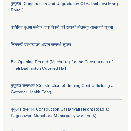
मुचुल्का (Construction and Upgradation Of Aakashdevi Marg
Road )
बोधिचित्त वृक्षमा फलेका दाना बिक्री गर्ने सम्बन्धी बोलपत्र आह्वानको सूचना
सिलबन्दी दरभाउपत्र आह्वान सम्बन्धी सूचना ।
Bid Opening Record (Muchulka) for the Construction of
Thali Badminton Covered Hall
मुचुल्का सम्बन्धमा (Construction of Birthing Centre Building at
Gothatar Health Post)
मुचुल्का सम्बन्धमा(Construction Of Hariyali Height Road at
Kageshwori Manohara Municipality ward no 5)