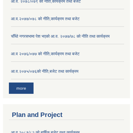
आ.व. २०७८/०७९ को नीति,कार्यक्रम तथा बजेट
आ.व.२०७७/०७८ को नीति,कार्यक्रम तथा बजेट
चौँथो नगरसभामा पेश भएको आ.व. २०७७/७८ को नीति तथा कार्यक्रम
आ.व २०७६/०७७ को नीति,कार्यक्रम तथा बजेट
आ.व.२०७५/०७६को नीति,बजेट तथा कार्यक्रम
more
Plan and Project
आ.व.२०८१/८२ को बार्षिक बजेट तथा कार्यक्रम