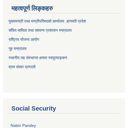
महत्वपूर्ण लिङ्कहरु
मुख्यमन्त्री तथा मन्त्रीपरिषदको कार्यालय ,बागमती प्रदेश
संघिय मामिला तथा सामान्य प्रशासन मन्त्रालय
राष्ट्रिय योजना आयोग
गूह मन्त्रालय
स्थानीय तह संस्थागत क्षमता स्वमूल्याङ्कन
श्रम संसार प्रणाली
Social Security
Nabin Pandey