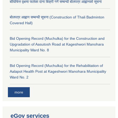
बोधिचित्त वृक्षमा फलेका दाना बिक्री गर्ने सम्बन्धी बोलपत्र आह्वानको सूचना
बोलपत्र आह्वान सम्बन्धी सूचना (Construction of Thali Badminton
Covered Hall)
Bid Opening Record (Muchulka) for the Construction and
Upgradation of Aasutosh Road at Kageshwori Manohara
Municipality Ward No. 8
Bid Opening Record (Muchulka) for the Rehabilitation of
Aalapot Health Post at Kageshwori Manohara Municipality
Ward No. 2
more
eGov services