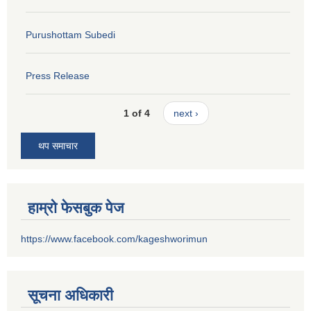
Purushottam Subedi
Press Release
1 of 4
next ›
थप समाचार
हाम्रो फेसबुक पेज
https://www.facebook.com/kageshworimun
सूचना अधिकारी