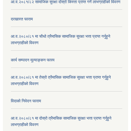
आ.व.२०८१/८२ सामाजिक सुरक्षा दोस्रो किस्ता प्राप्त गर्ने लाभग्राहीको विवरण
दरखास्त फाराम
आ.व.२०८०/८१ मा चौथो त्रैमासिक सामाजिक सुरक्षा भत्ता प्राप्त गर्नुहुने
लाभग्राहीको विवरण
कार्य सम्पादन मूल्याङ्कन फारम
आ.व.२०८०/८१ मा तेस्रो त्रैमासिक सामाजिक सुरक्षा भत्ता प्राप्त गर्नुहुने
लाभग्राहीको विवरण
विदाको निवेदन फाराम
आ.व.२०८०/८१ मा दोस्रो त्रैमासिक सामाजिक सुरक्षा भत्ता प्राप्त गर्नुहुने
लाभग्राहीको विवरण