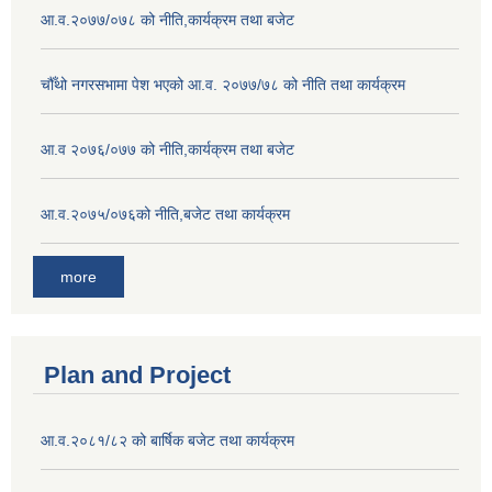
आ.व.२०७७/०७८ को नीति,कार्यक्रम तथा बजेट
चौँथो नगरसभामा पेश भएको आ.व. २०७७/७८ को नीति तथा कार्यक्रम
आ.व २०७६/०७७ को नीति,कार्यक्रम तथा बजेट
आ.व.२०७५/०७६को नीति,बजेट तथा कार्यक्रम
more
Plan and Project
आ.व.२०८१/८२ को बार्षिक बजेट तथा कार्यक्रम