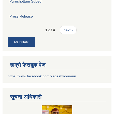
Purushottam Subedi
Press Release
1 of 4
next ›
थप समाचार
हाम्रो फेसबुक पेज
https://www.facebook.com/kageshworimun
सूचना अधिकारी