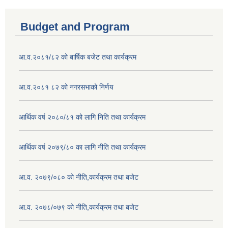
Budget and Program
आ.व.२०८१/८२ को बार्षिक बजेट तथा कार्यक्रम
आ.व.२०८१ ८२ को नगरसभाको निर्णय
आर्थिक वर्ष २०८०/८१ को लागि निति तथा कार्यक्रम
आर्थिक वर्ष २०७९/८० का लागि नीति तथा कार्यक्रम
आ.व. २०७९/०८० को नीति,कार्यक्रम तथा बजेट
आ.व. २०७८/०७९ को नीति,कार्यक्रम तथा बजेट