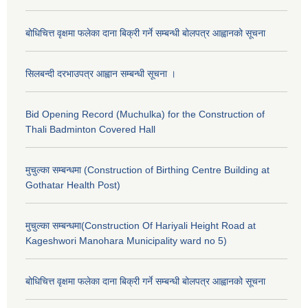
बोधिचित्त वृक्षमा फलेका दाना बिक्री गर्ने सम्बन्धी बोलपत्र आह्वानको सूचना
सिलबन्दी दरभाउपत्र आह्वान सम्बन्धी सूचना ।
Bid Opening Record (Muchulka) for the Construction of
Thali Badminton Covered Hall
मुचुल्का सम्बन्धमा (Construction of Birthing Centre Building at
Gothatar Health Post)
मुचुल्का सम्बन्धमा(Construction Of Hariyali Height Road at
Kageshwori Manohara Municipality ward no 5)
बोधिचित्त वृक्षमा फलेका दाना बिक्री गर्ने सम्बन्धी बोलपत्र आह्वानको सूचना