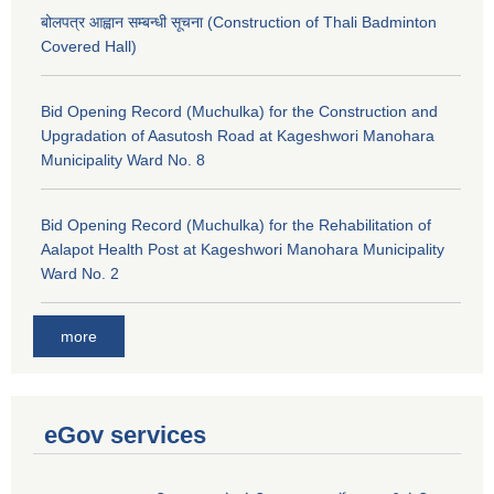
बोलपत्र आह्वान सम्बन्धी सूचना (Construction of Thali Badminton
Covered Hall)
Bid Opening Record (Muchulka) for the Construction and
Upgradation of Aasutosh Road at Kageshwori Manohara
Municipality Ward No. 8
Bid Opening Record (Muchulka) for the Rehabilitation of
Aalapot Health Post at Kageshwori Manohara Municipality
Ward No. 2
more
eGov services