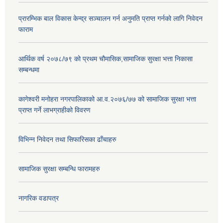
प्रारम्भिक बाल विकास केन्द्र सञ्चालन गर्न अनुमति प्राप्त गर्नको लागि निवेदन
फाराम
आर्थिक वर्ष २०७८/७९ को प्रथम चौमासिक,सामाजिक सुरक्षा भत्ता निकासा
सम्बन्धमा
कागेश्वरी मनोहरा नगरपालिकाको आ.व.२०७६/७७ को सामाजिक सुरक्षा भत्ता
प्राप्त गर्ने लाभग्राहीको विवरण
विभिन्न निवेदन तथा सिफारिसका ढाँचाहरु
सामाजिक सुरक्षा सम्बन्धि फारामहरु
नागरिक वडापत्र