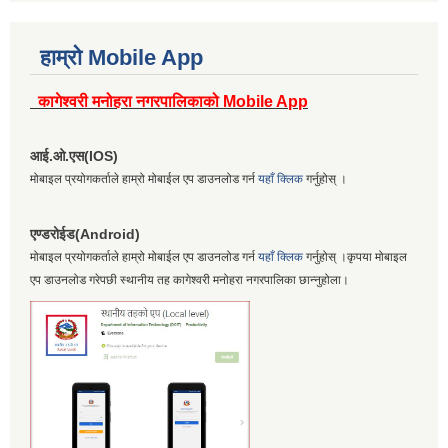
हाम्रो Mobile App
कागेश्वरी मनोहरा नगरपालिकाको Mobile App
आई.ओ.एस(IOS)
मोबाइल प्रयोगकर्ताले हाम्रो मोबाईल एप डाउनलोड गर्न
यहाँ क्लिक
गर्नुहोस् ।
एण्डरोईड(Android)
मोबाइल प्रयोगकर्ताले हाम्रो मोबाईल एप डाउनलोड गर्न
यहाँ क्लिक
गर्नुहोस् ।कृपया मोबाइल
एप डाउनलोड गरेपछी स्थानीय तह कागेश्वरी मनोहरा नगरपालिका छान्नुहोला।