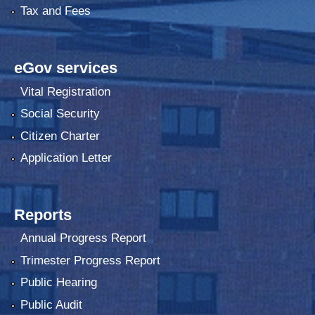
Tax and Fees
eGov services
Vital Registration
Social Security
Citizen Charter
Application Letter
Reports
Annual Progress Report
Trimester Progress Report
Public Hearing
Public Audit