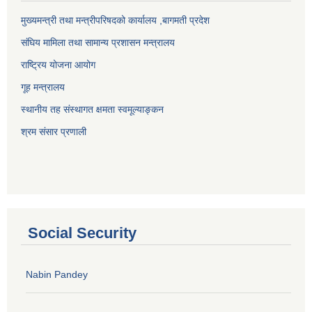
मुख्यमन्त्री तथा मन्त्रीपरिषदको कार्यालय ,बागमती प्रदेश
संघिय मामिला तथा सामान्य प्रशासन मन्त्रालय
राष्ट्रिय योजना आयोग
गूह मन्त्रालय
स्थानीय तह संस्थागत क्षमता स्वमूल्याङ्कन
श्रम संसार प्रणाली
Social Security
Nabin Pandey