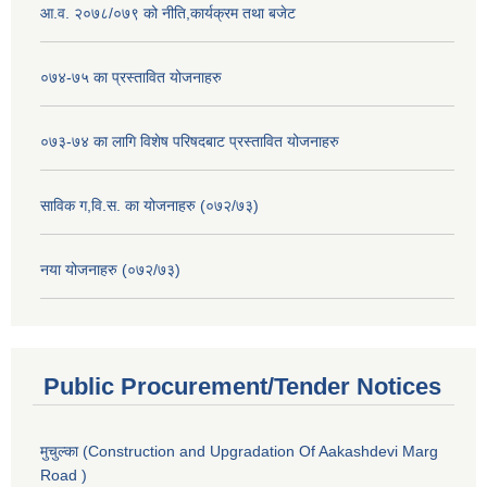
आ.व. २०७८/०७९ को नीति,कार्यक्रम तथा बजेट
०७४-७५ का प्रस्तावित योजनाहरु
०७३-७४ का लागि विशेष परिषदबाट प्रस्तावित योजनाहरु
साविक ग,वि.स. का योजनाहरु (०७२/७३)
नया योजनाहरु (०७२/७३)
Public Procurement/Tender Notices
मुचुल्का (Construction and Upgradation Of Aakashdevi Marg
Road )