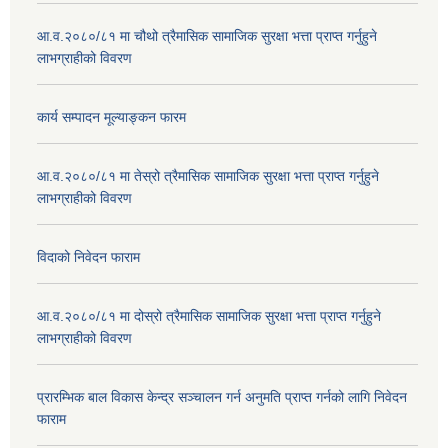
आ.व.२०८०/८१ मा चौथो त्रैमासिक सामाजिक सुरक्षा भत्ता प्राप्त गर्नुहुने
लाभग्राहीको विवरण
कार्य सम्पादन मूल्याङ्कन फारम
आ.व.२०८०/८१ मा तेस्रो त्रैमासिक सामाजिक सुरक्षा भत्ता प्राप्त गर्नुहुने
लाभग्राहीको विवरण
विदाको निवेदन फाराम
आ.व.२०८०/८१ मा दोस्रो त्रैमासिक सामाजिक सुरक्षा भत्ता प्राप्त गर्नुहुने
लाभग्राहीको विवरण
प्रारम्भिक बाल विकास केन्द्र सञ्चालन गर्न अनुमति प्राप्त गर्नको लागि निवेदन
फाराम