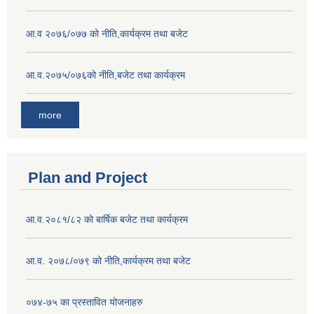
आ.व २०७६/०७७ को नीति,कार्यक्रम तथा बजेट
आ.व.२०७५/०७६को नीति,बजेट तथा कार्यक्रम
more
Plan and Project
आ.व.२०८१/८२ को बार्षिक बजेट तथा कार्यक्रम
आ.व. २०७८/०७९ को नीति,कार्यक्रम तथा बजेट
०७४-७५ का प्रस्तावित योजनाहरु