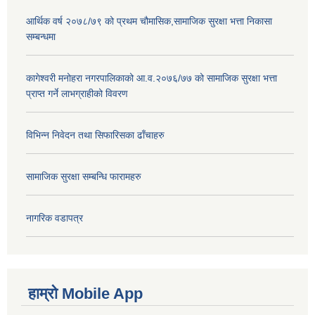
आर्थिक वर्ष २०७८/७९ को प्रथम चौमासिक,सामाजिक सुरक्षा भत्ता निकासा
सम्बन्धमा
कागेश्वरी मनोहरा नगरपालिकाको आ.व.२०७६/७७ को सामाजिक सुरक्षा भत्ता
प्राप्त गर्ने लाभग्राहीको विवरण
विभिन्न निवेदन तथा सिफारिसका ढाँचाहरु
सामाजिक सुरक्षा सम्बन्धि फारामहरु
नागरिक वडापत्र
हाम्रो Mobile App