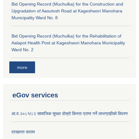
Bid Opening Record (Muchulka) for the Construction and
Upgradation of Aasutosh Road at Kageshwori Manohara
Municipality Ward No. 8
Bid Opening Record (Muchulka) for the Rehabilitation of
Aalapot Health Post at Kageshwori Manohara Municipality
Ward No. 2
more
eGov services
आ.व.२०८१/८२ सामाजिक सुरक्षा दोस्रो किस्ता प्राप्त गर्ने लाभग्राहीको विवरण
दरखास्त फाराम