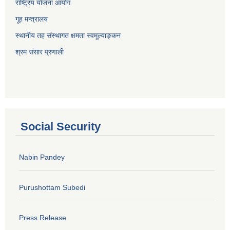
राष्ट्रिय योजना आयोग
गूह मन्त्रालय
स्थानीय तह संस्थागत क्षमता स्वमूल्याङ्कन
श्रम संसार प्रणाली
Social Security
Nabin Pandey
Purushottam Subedi
Press Release