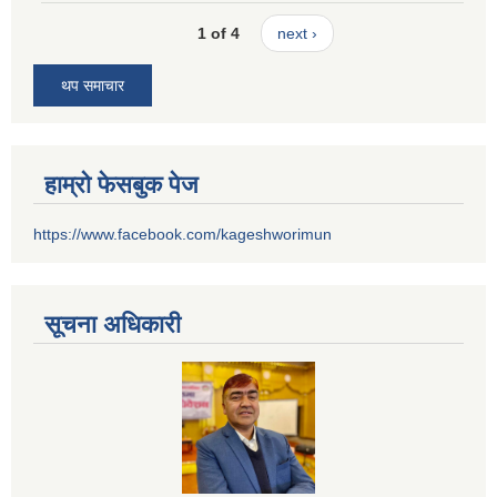
1 of 4
next ›
थप समाचार
हाम्रो फेसबुक पेज
https://www.facebook.com/kageshworimun
सूचना अधिकारी