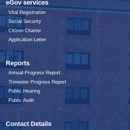
eGov services
Vital Registration
Social Security
Citizen Charter
Application Letter
Reports
Annual Progress Report
Trimester Progress Report
Public Hearing
Public Audit
Contact Details