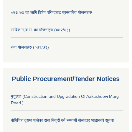
०७३-७४ का लागि विशेष परिषदबाट प्रस्तावित योजनाहरु
साविक ग,वि.स. का योजनाहरु (०७२/७३)
नया योजनाहरु (०७२/७३)
Public Procurement/Tender Notices
मुचुल्का (Construction and Upgradation Of Aakashdevi Marg
Road )
बोधिचित्त वृक्षमा फलेका दाना बिक्री गर्ने सम्बन्धी बोलपत्र आह्वानको सूचना