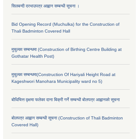
सिलबन्दी दरभाउपत्र आह्वान सम्बन्धी सूचना ।
Bid Opening Record (Muchulka) for the Construction of
Thali Badminton Covered Hall
मुचुल्का सम्बन्धमा (Construction of Birthing Centre Building at
Gothatar Health Post)
मुचुल्का सम्बन्धमा(Construction Of Hariyali Height Road at
Kageshwori Manohara Municipality ward no 5)
बोधिचित्त वृक्षमा फलेका दाना बिक्री गर्ने सम्बन्धी बोलपत्र आह्वानको सूचना
बोलपत्र आह्वान सम्बन्धी सूचना (Construction of Thali Badminton
Covered Hall)