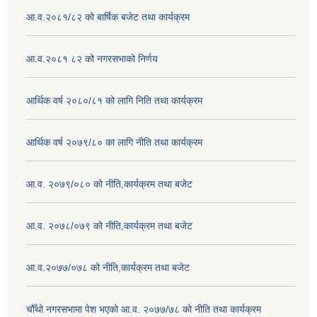
आ.व.२०८१/८२ को बार्षिक बजेट तथा कार्यक्रम
आ.व.२०८१ ८२ को नगरसभाको निर्णय
आर्थिक वर्ष २०८०/८१ को लागि निति तथा कार्यक्रम
आर्थिक वर्ष २०७९/८० का लागि नीति तथा कार्यक्रम
आ.व. २०७९/०८० को नीति,कार्यक्रम तथा बजेट
आ.व. २०७८/०७९ को नीति,कार्यक्रम तथा बजेट
आ.व.२०७७/०७८ को नीति,कार्यक्रम तथा बजेट
चौँथो नगरसभामा पेश भएको आ.व. २०७७/७८ को नीति तथा कार्यक्रम