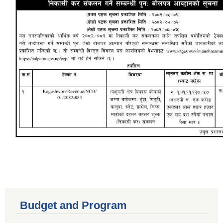
Budget and Program