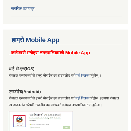
नागरिक वडापत्र
हाम्रो Mobile App
कागेश्वरी मनोहरा नगरपालिकाको Mobile App
आई.ओ.एस(IOS)
मोबाइल प्रयोगकर्ताले हाम्रो मोबाईल एप डाउनलोड गर्न
यहाँ क्लिक
गर्नुहोस् ।
एण्डरोईड(Android)
मोबाइल प्रयोगकर्ताले हाम्रो मोबाईल एप डाउनलोड गर्न
यहाँ क्लिक
गर्नुहोस् ।कृपया मोबाइल
एप डाउनलोड गरेपछी स्थानीय तह कागेश्वरी मनोहरा नगरपालिका छान्नुहोला।