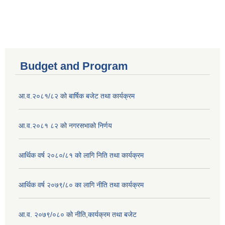
Budget and Program
आ.व.२०८१/८२ को बार्षिक बजेट तथा कार्यक्रम
आ.व.२०८१ ८२ को नगरसभाको निर्णय
आर्थिक वर्ष २०८०/८१ को लागि निति तथा कार्यक्रम
आर्थिक वर्ष २०७९/८० का लागि नीति तथा कार्यक्रम
आ.व. २०७९/०८० को नीति,कार्यक्रम तथा बजेट