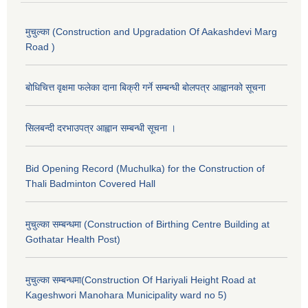
मुचुल्का (Construction and Upgradation Of Aakashdevi Marg
Road )
बोधिचित्त वृक्षमा फलेका दाना बिक्री गर्ने सम्बन्धी बोलपत्र आह्वानको सूचना
सिलबन्दी दरभाउपत्र आह्वान सम्बन्धी सूचना ।
Bid Opening Record (Muchulka) for the Construction of
Thali Badminton Covered Hall
मुचुल्का सम्बन्धमा (Construction of Birthing Centre Building at
Gothatar Health Post)
मुचुल्का सम्बन्धमा(Construction Of Hariyali Height Road at
Kageshwori Manohara Municipality ward no 5)