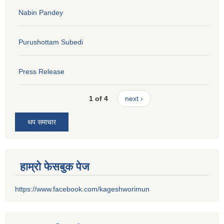
Nabin Pandey
Purushottam Subedi
Press Release
1 of 4
next ›
थप समाचार
हाम्रो फेसबुक पेज
https://www.facebook.com/kageshworimun