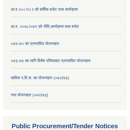
आ.व.२०८१/८२ को बार्षिक बजेट तथा कार्यक्रम
आ.व. २०७८/०७९ को नीति,कार्यक्रम तथा बजेट
०७४-७५ का प्रस्तावित योजनाहरु
०७३-७४ का लागि विशेष परिषदबाट प्रस्तावित योजनाहरु
साविक ग,वि.स. का योजनाहरु (०७२/७३)
नया योजनाहरु (०७२/७३)
Public Procurement/Tender Notices