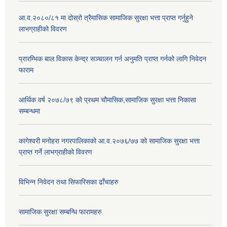
आ.व.२०८०/८१ मा दोस्रो त्रैमासिक सामाजिक सुरक्षा भत्ता प्राप्त गर्नुहुने
लाभग्राहीको विवरण
प्रारम्भिक बाल विकास केन्द्र सञ्चालन गर्न अनुमति प्राप्त गर्नको लागि निवेदन
फाराम
आर्थिक वर्ष २०७८/७९ को प्रथम चौमासिक,सामाजिक सुरक्षा भत्ता निकासा
सम्बन्धमा
कागेश्वरी मनोहरा नगरपालिकाको आ.व.२०७६/७७ को सामाजिक सुरक्षा भत्ता
प्राप्त गर्ने लाभग्राहीको विवरण
विभिन्न निवेदन तथा सिफारिसका ढाँचाहरु
सामाजिक सुरक्षा सम्बन्धि फारामहरु