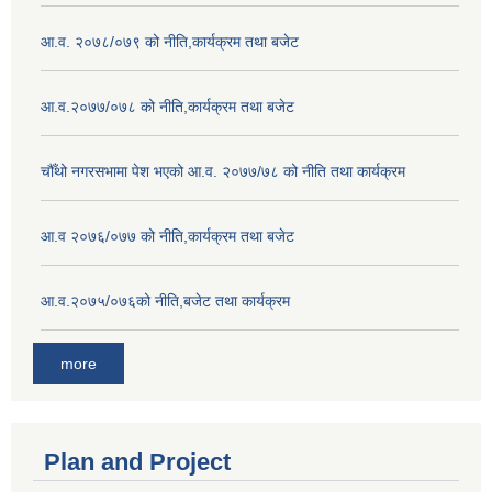
आ.व. २०७८/०७९ को नीति,कार्यक्रम तथा बजेट
आ.व.२०७७/०७८ को नीति,कार्यक्रम तथा बजेट
चौँथो नगरसभामा पेश भएको आ.व. २०७७/७८ को नीति तथा कार्यक्रम
आ.व २०७६/०७७ को नीति,कार्यक्रम तथा बजेट
आ.व.२०७५/०७६को नीति,बजेट तथा कार्यक्रम
more
Plan and Project