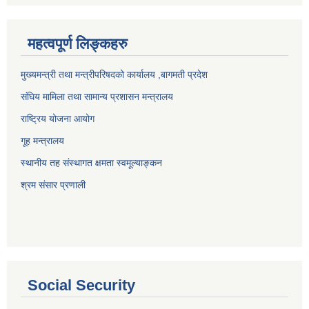
महत्वपूर्ण लिङ्कहरु
मुख्यमन्त्री तथा मन्त्रीपरिषदको कार्यालय ,बागमती प्रदेश
संघिय मामिला तथा सामान्य प्रशासन मन्त्रालय
राष्ट्रिय योजना आयोग
गूह मन्त्रालय
स्थानीय तह संस्थागत क्षमता स्वमूल्याङ्कन
श्रम संसार प्रणाली
Social Security