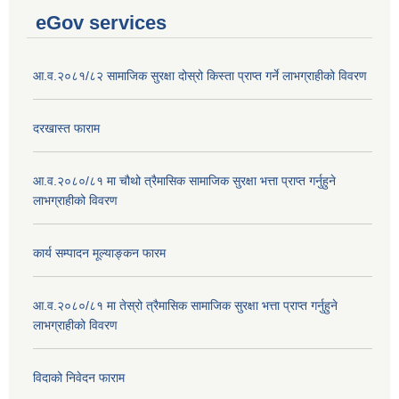
eGov services
आ.व.२०८१/८२ सामाजिक सुरक्षा दोस्रो किस्ता प्राप्त गर्ने लाभग्राहीको विवरण
दरखास्त फाराम
आ.व.२०८०/८१ मा चौथो त्रैमासिक सामाजिक सुरक्षा भत्ता प्राप्त गर्नुहुने
लाभग्राहीको विवरण
कार्य सम्पादन मूल्याङ्कन फारम
आ.व.२०८०/८१ मा तेस्रो त्रैमासिक सामाजिक सुरक्षा भत्ता प्राप्त गर्नुहुने
लाभग्राहीको विवरण
विदाको निवेदन फाराम