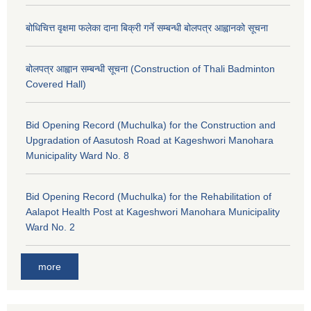
बोधिचित्त वृक्षमा फलेका दाना बिक्री गर्ने सम्बन्धी बोलपत्र आह्वानको सूचना
बोलपत्र आह्वान सम्बन्धी सूचना (Construction of Thali Badminton
Covered Hall)
Bid Opening Record (Muchulka) for the Construction and
Upgradation of Aasutosh Road at Kageshwori Manohara
Municipality Ward No. 8
Bid Opening Record (Muchulka) for the Rehabilitation of
Aalapot Health Post at Kageshwori Manohara Municipality
Ward No. 2
more