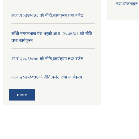
नया योजनाहरु
आ.व.२०७७/०७८ को नीति,कार्यक्रम तथा बजेट
चौँथो नगरसभामा पेश भएको आ.व. २०७७/७८ को नीति
तथा कार्यक्रम
आ.व २०७६/०७७ को नीति,कार्यक्रम तथा बजेट
आ.व.२०७५/०७६को नीति,बजेट तथा कार्यक्रम
more