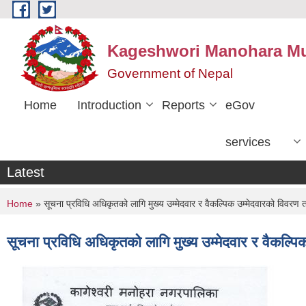
Skip to main content
Kageshwori Manohara Mun
Government of Nepal
Home
Introduction
Reports
eGov
services
Latest
You are here
Home
» सूचना प्रविधि अधिकृतको लागि मुख्य उम्मेदवार र वैकल्पिक उम्मेदवारको विवरण त
सूचना प्रविधि अधिकृतको लागि मुख्य उम्मेदवार र वैकल्पि