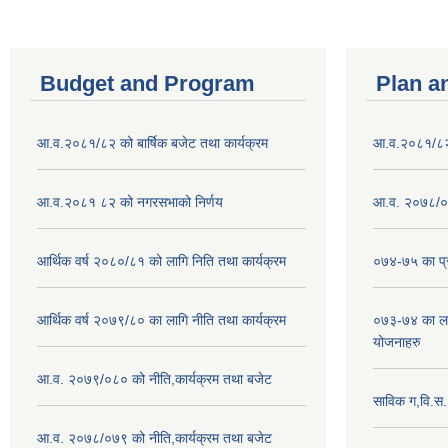
Budget and Program
Plan a
आ.व.२०८१/८२ को बार्षिक बजेट तथा कार्यक्रम
आ.व.२०८१/८२ क
आ.व.२०८१ ८२ को नगरसभाको निर्णय
आ.व. २०७८/०७
आर्थिक वर्ष २०८०/८१ को लागि निति तथा कार्यक्रम
०७४-७५ का प्र
आर्थिक वर्ष २०७९/८० का लागि नीति तथा कार्यक्रम
०७३-७४ का लाग
योजनाहरु
आ.व. २०७९/०८० को नीति,कार्यक्रम तथा बजेट
साविक ग,वि.स
आ.व. २०७८/०७९ को नीति,कार्यक्रम तथा बजेट