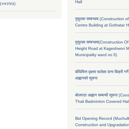
Hall
 (०७२/७३)
मुचुल्का सम्बन्धमा (Construction o
Centre Building at Gothatar H
मुचुल्का सम्बन्धमा(Construction Of
Height Road at Kageshwori 
Municipality ward no 5)
बोधिचित्त वृक्षमा फलेका दाना बिक्री गर्न
आह्वानको सूचना
बोलपत्र आह्वान सम्बन्धी सूचना (Con
Thali Badminton Covered Hal
Bid Opening Record (Muchulk
Construction and Upgradatio