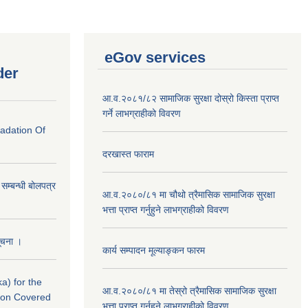
eGov services
der
आ.व.२०८१/८२ सामाजिक सुरक्षा दोस्रो किस्ता प्राप्त
गर्ने लाभग्राहीको विवरण
radation Of
दरखास्त फाराम
े सम्बन्धी बोलपत्र
आ.व.२०८०/८१ मा चौथो त्रैमासिक सामाजिक सुरक्षा
भत्ता प्राप्त गर्नुहुने लाभग्राहीको विवरण
सूचना ।
कार्य सम्पादन मूल्याङ्कन फारम
a) for the
आ.व.२०८०/८१ मा तेस्रो त्रैमासिक सामाजिक सुरक्षा
nton Covered
भत्ता प्राप्त गर्नुहुने लाभग्राहीको विवरण