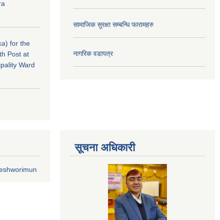
ra
सामाजिक सुरक्षा सम्बन्धि फारामहरु
a) for the
नागरिक वडापत्र
th Post at
pality Ward
सूचना अधिकारी
geshworimun