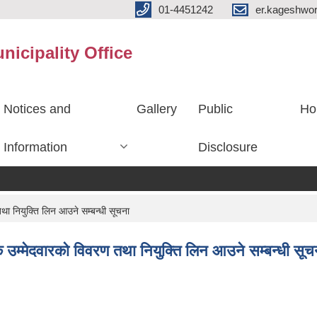
01-4451242
er.kageshwo
icipality Office
Notices and
Gallery
Public
Ho
Information
Disclosure
था नियुक्ति लिन आउने सम्बन्धी सूचना
क उम्मेदवारको विवरण तथा नियुक्ति लिन आउने सम्बन्धी सूच