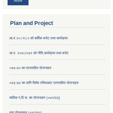
more
Plan and Project
आ.व.२०८१/८२ को बार्षिक बजेट तथा कार्यक्रम
आ.व. २०७८/०७९ को नीति,कार्यक्रम तथा बजेट
०७४-७५ का प्रस्तावित योजनाहरु
०७३-७४ का लागि विशेष परिषदबाट प्रस्तावित योजनाहरु
साविक ग,वि.स. का योजनाहरु (०७२/७३)
नया योजनाहरु (०७२/७३)