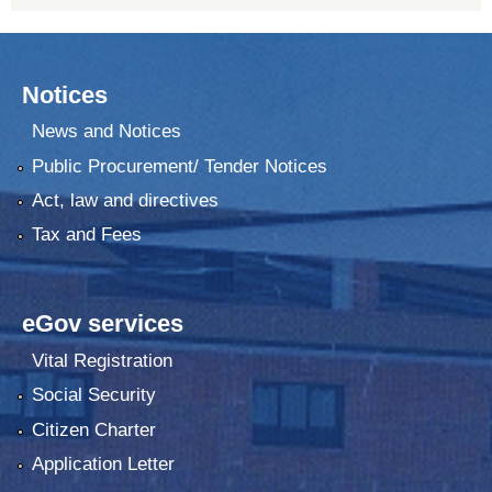
Notices
News and Notices
Public Procurement/ Tender Notices
Act, law and directives
Tax and Fees
eGov services
Vital Registration
Social Security
Citizen Charter
Application Letter