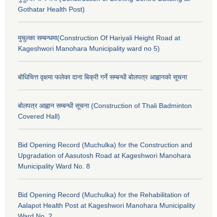
Gothatar Health Post)
मुचुल्का सम्बन्धमा(Construction Of Hariyali Height Road at
Kageshwori Manohara Municipality ward no 5)
बोधिचित्त वृक्षमा फलेका दाना बिक्री गर्ने सम्बन्धी बोलपत्र आह्वानको सूचना
बोलपत्र आह्वान सम्बन्धी सूचना (Construction of Thali Badminton
Covered Hall)
Bid Opening Record (Muchulka) for the Construction and
Upgradation of Aasutosh Road at Kageshwori Manohara
Municipality Ward No. 8
Bid Opening Record (Muchulka) for the Rehabilitation of
Aalapot Health Post at Kageshwori Manohara Municipality
Ward No. 2