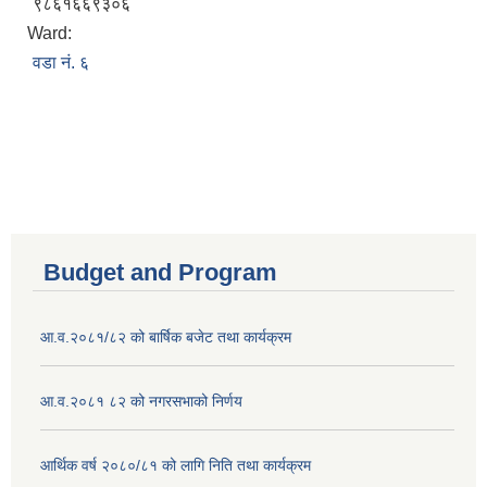
९८६१६६९३०६
Ward:
वडा नं. ६
Budget and Program
आ.व.२०८१/८२ को बार्षिक बजेट तथा कार्यक्रम
आ.व.२०८१ ८२ को नगरसभाको निर्णय
आर्थिक वर्ष २०८०/८१ को लागि निति तथा कार्यक्रम