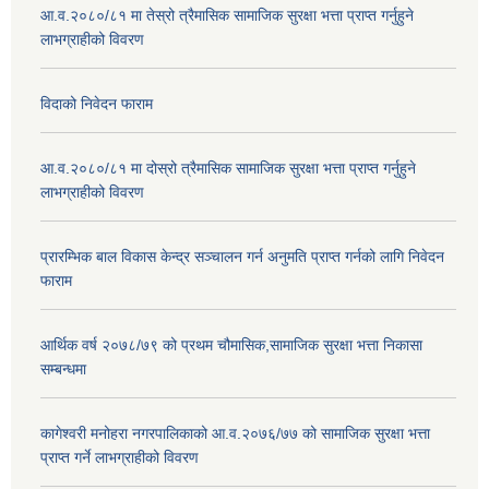
आ.व.२०८०/८१ मा तेस्रो त्रैमासिक सामाजिक सुरक्षा भत्ता प्राप्त गर्नुहुने
लाभग्राहीको विवरण
विदाको निवेदन फाराम
आ.व.२०८०/८१ मा दोस्रो त्रैमासिक सामाजिक सुरक्षा भत्ता प्राप्त गर्नुहुने
लाभग्राहीको विवरण
प्रारम्भिक बाल विकास केन्द्र सञ्चालन गर्न अनुमति प्राप्त गर्नको लागि निवेदन
फाराम
आर्थिक वर्ष २०७८/७९ को प्रथम चौमासिक,सामाजिक सुरक्षा भत्ता निकासा
सम्बन्धमा
कागेश्वरी मनोहरा नगरपालिकाको आ.व.२०७६/७७ को सामाजिक सुरक्षा भत्ता
प्राप्त गर्ने लाभग्राहीको विवरण