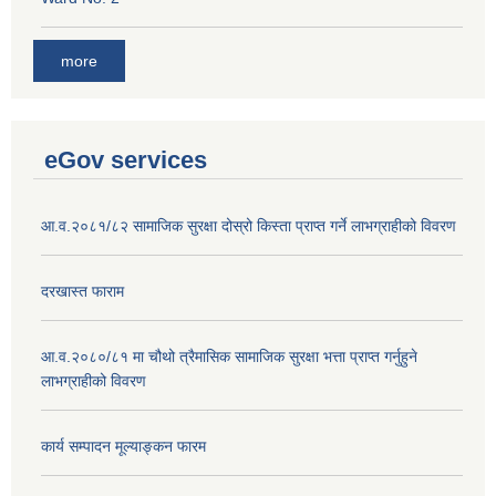
more
eGov services
आ.व.२०८१/८२ सामाजिक सुरक्षा दोस्रो किस्ता प्राप्त गर्ने लाभग्राहीको विवरण
दरखास्त फाराम
आ.व.२०८०/८१ मा चौथो त्रैमासिक सामाजिक सुरक्षा भत्ता प्राप्त गर्नुहुने
लाभग्राहीको विवरण
कार्य सम्पादन मूल्याङ्कन फारम