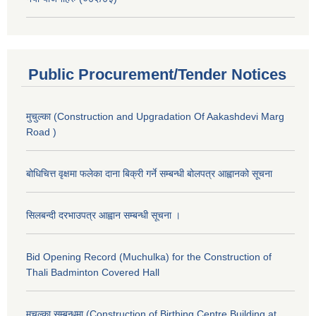
Public Procurement/Tender Notices
मुचुल्का (Construction and Upgradation Of Aakashdevi Marg
Road )
बोधिचित्त वृक्षमा फलेका दाना बिक्री गर्ने सम्बन्धी बोलपत्र आह्वानको सूचना
सिलबन्दी दरभाउपत्र आह्वान सम्बन्धी सूचना ।
Bid Opening Record (Muchulka) for the Construction of
Thali Badminton Covered Hall
मुचुल्का सम्बन्धमा (Construction of Birthing Centre Building at