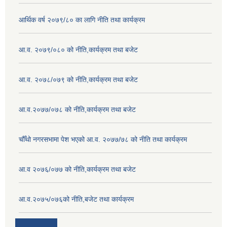
आर्थिक वर्ष २०७९/८० का लागि नीति तथा कार्यक्रम
आ.व. २०७९/०८० को नीति,कार्यक्रम तथा बजेट
आ.व. २०७८/०७९ को नीति,कार्यक्रम तथा बजेट
आ.व.२०७७/०७८ को नीति,कार्यक्रम तथा बजेट
चौँथो नगरसभामा पेश भएको आ.व. २०७७/७८ को नीति तथा कार्यक्रम
आ.व २०७६/०७७ को नीति,कार्यक्रम तथा बजेट
आ.व.२०७५/०७६को नीति,बजेट तथा कार्यक्रम