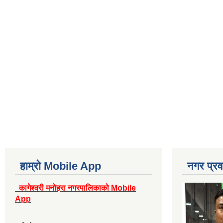
हाम्रो Mobile App
नगर प्रव
कागेश्वरी मनोहरा नगरपालिकाको Mobile
App