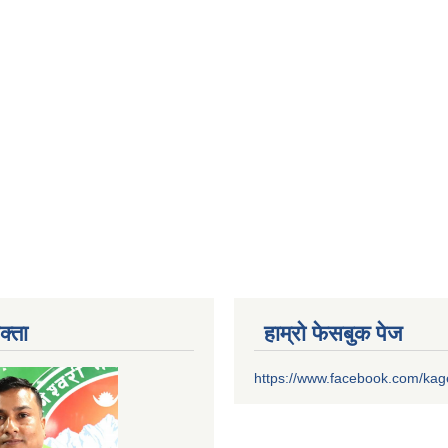
क्ता
हाम्रो फेसबुक पेज
https://www.facebook.com/ka