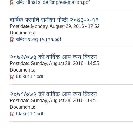
समिक्षा final slide for presentation.pdf
वार्षिक प्रगति समीक्षा गोष्ठी २०७३-५-११
Post date
Monday, August 29, 2016 - 12:52
Documents:
समिक्षा २०७३।५।११.pdf
२०७२/०७३ को वार्षिक आय व्यय विवरण
Post date
Sunday, August 28, 2016 - 14:55
Documents:
Ekikrit 17.pdf
२०७१/०७२ को वार्षिक आय व्यय विवरण
Post date
Sunday, August 28, 2016 - 14:51
Documents:
Ekikrit 17.pdf