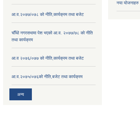
नया योजनाहरु
आ.व.२०७७/०७८ को नीति,कार्यक्रम तथा बजेट
चौँथो नगरसभामा पेश भएको आ.व. २०७७/७८ को नीति
तथा कार्यक्रम
आ.व २०७६/०७७ को नीति,कार्यक्रम तथा बजेट
आ.व.२०७५/०७६को नीति,बजेट तथा कार्यक्रम
अन्य