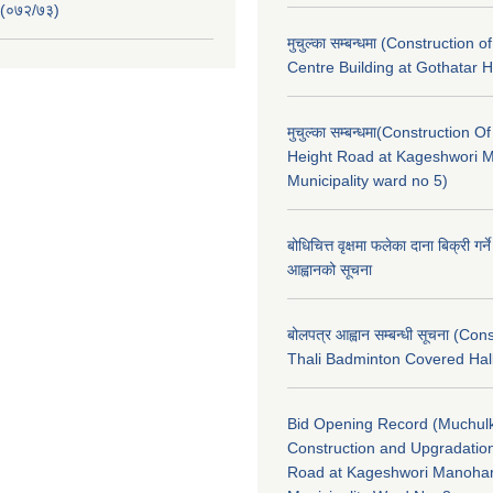
 (०७२/७३)
मुचुल्का सम्बन्धमा (Construction o
Centre Building at Gothatar H
मुचुल्का सम्बन्धमा(Construction Of
Height Road at Kageshwori 
Municipality ward no 5)
बोधिचित्त वृक्षमा फलेका दाना बिक्री गर्न
आह्वानको सूचना
बोलपत्र आह्वान सम्बन्धी सूचना (Con
Thali Badminton Covered Hal
Bid Opening Record (Muchulk
Construction and Upgradatio
Road at Kageshwori Manoha