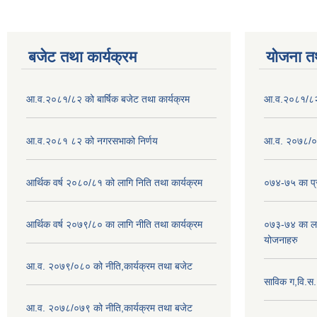
बजेट तथा कार्यक्रम
योजना त
आ.व.२०८१/८२ को बार्षिक बजेट तथा कार्यक्रम
आ.व.२०८१/८२ क
आ.व.२०८१ ८२ को नगरसभाको निर्णय
आ.व. २०७८/०७
आर्थिक वर्ष २०८०/८१ को लागि निति तथा कार्यक्रम
०७४-७५ का प्र
आर्थिक वर्ष २०७९/८० का लागि नीति तथा कार्यक्रम
०७३-७४ का लाग
योजनाहरु
आ.व. २०७९/०८० को नीति,कार्यक्रम तथा बजेट
साविक ग,वि.स
आ.व. २०७८/०७९ को नीति,कार्यक्रम तथा बजेट