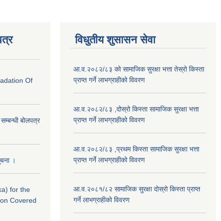
त्र
विधुतीय शुसासन सेवा
आ.व.२०८२/८३ को सामाजिक सुरक्षा भत्ता तेस्रो किस्ता
प्राप्त गर्ने लाभग्राहीको विवरण
radation Of
आ.व.२०८२/८३ ,दोस्रो किस्ता सामाजिक सुरक्षा भत्ता
प्राप्त गर्ने लाभग्राहीको विवरण
े सम्बन्धी बोलपत्र
आ.व.२०८२/८३ ,प्रथम किस्ता सामाजिक सुरक्षा भत्ता
प्राप्त गर्ने लाभग्राहीको विवरण
सूचना ।
आ.व.२०८१/८२ सामाजिक सुरक्षा दोस्रो किस्ता प्राप्त
a) for the
गर्ने लाभग्राहीको विवरण
nton Covered