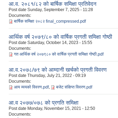
आ.व. २०८१/८२ को बार्षिक समिक्षा प्रतिवेदन
Post date
Sunday, September 7, 2025 - 11:28
Documents:
बार्षिक समिक्षा २०८२ final_compressed.pdf
आर्थिक वर्ष २०७९/८० को वार्षिक प्रगती समिक्षा गोष्ठी
Post date
Saturday, October 14, 2023 - 15:55
Documents:
गत आर्थिक वर्ष २०७९८० को वार्षिक प्रगती समिक्षा गोष्ठी.pdf
आ.व.२०७८/७९ को आम्दानी खर्चको प्रगती विवरण
Post date
Thursday, July 21, 2022 - 09:19
Documents:
आय व्ययको विवरण.pdf
,
बजेट संक्षिप्त विवरण.pdf
आ.व २०७७/०७८ को प्रगति समिक्षा
Post date
Monday, November 15, 2021 - 12:50
Documents: