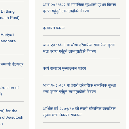
आ.व.२०८१/८२ मा सामाजिक सुरक्षाको प्रथम किस्ता
प्राप्त गर्हुनुने लाभग्राहीको विवरण
f Birthing
ealth Post)
दरखास्त फाराम
 Hariyali
Manohara
आ.व.२०८०/८१ मा चौथो त्रैमासिक सामाजिक सुरक्षा
भत्ता प्राप्त गर्नुहुने लाभग्राहीको विवरण
े सम्बन्धी बोलपत्र
कार्य सम्पादन मूल्याङ्कन फारम
आ.व.२०८०/८१ मा तेस्रो त्रैमासिक सामाजिक सुरक्षा
struction of
भत्ता प्राप्त गर्नुहुने लाभग्राहीको विवरण
l)
आर्थिक वर्ष २०७९/८० को तेस्रो चौमासिक,सामाजिक
a) for the
सुरक्षा भत्ता निकासा सम्बन्धमा
n of Aasutosh
ra