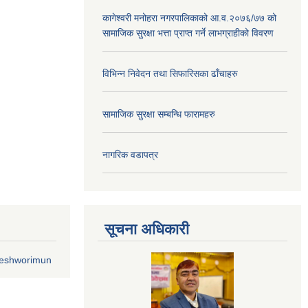
कागेश्वरी मनोहरा नगरपालिकाको आ.व.२०७६/७७ को
सामाजिक सुरक्षा भत्ता प्राप्त गर्ने लाभग्राहीको विवरण
विभिन्न निवेदन तथा सिफारिसका ढाँचाहरु
सामाजिक सुरक्षा सम्बन्धि फारामहरु
नागरिक वडापत्र
सूचना अधिकारी
geshworimun