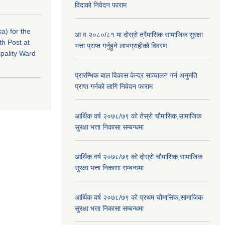
विदाको निवेदन फाराम
a) for the
आ.व.२०८०/८१ मा दोस्रो त्रैमासिक सामाजिक सुरक्षा
th Post at
भत्ता प्राप्त गर्नुहुने लाभग्राहीको विवरण
pality Ward
प्रारम्भिक बाल विकास केन्द्र सञ्चालन गर्न अनुमति
प्राप्त गर्नको लागि निवेदन फाराम
आर्थिक वर्ष २०७८/७९ को तेस्रो चौमासिक,सामाजिक
सुरक्षा भत्ता निकासा सम्बन्धमा
आर्थिक वर्ष २०७८/७९ को दोस्रो चौमासिक,सामाजिक
सुरक्षा भत्ता निकासा सम्बन्धमा
आर्थिक वर्ष २०७८/७९ को प्रथम चौमासिक,सामाजिक
सुरक्षा भत्ता निकासा सम्बन्धमा