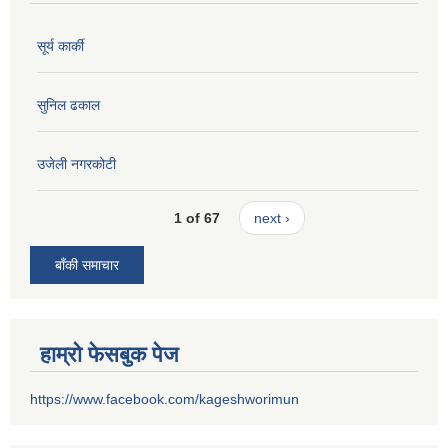
सूर्य कार्की
सुनिल ढकाल
उजेली नगरकोटी
1 of 67
next ›
बाँकी समाचार
हाम्रो फेसबुक पेज
https://www.facebook.com/kageshworimun