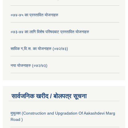
०७४-७५ का प्रस्तावित योजनाहरु
०७३-७४ का लागि विशेष परिषदबाट प्रस्तावित योजनाहरु
साविक ग,वि.स. का योजनाहरु (०७२/७३)
नया योजनाहरु (०७२/७३)
सार्वजनिक खरीद / बोलपत्र सूचना
मुचुल्का (Construction and Upgradation Of Aakashdevi Marg
Road )