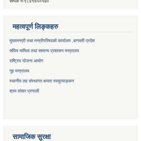
सम्पर्क नंः९८४१७५०५७०
महत्वपूर्ण लिङ्कहरु
मुख्यमन्त्री तथा मन्त्रीपरिषदको कार्यालय ,बागमती प्रदेश
संघिय मामिला तथा सामान्य प्रशासन मन्त्रालय
राष्ट्रिय योजना आयोग
गूह मन्त्रालय
स्थानीय तह संस्थागत क्षमता स्वमूल्याङ्कन
श्रम संसार प्रणाली
सामाजिक सुरक्षा