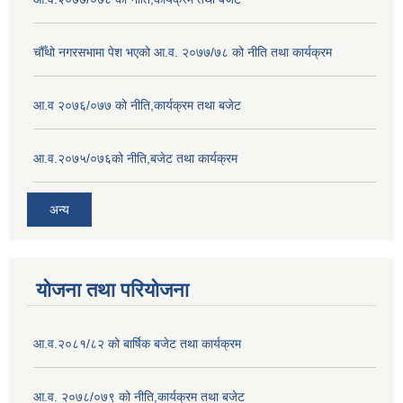
चौँथो नगरसभामा पेश भएको आ.व. २०७७/७८ को नीति तथा कार्यक्रम
आ.व २०७६/०७७ को नीति,कार्यक्रम तथा बजेट
आ.व.२०७५/०७६को नीति,बजेट तथा कार्यक्रम
अन्य
योजना तथा परियोजना
आ.व.२०८१/८२ को बार्षिक बजेट तथा कार्यक्रम
आ.व. २०७८/०७९ को नीति,कार्यक्रम तथा बजेट