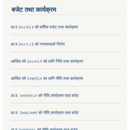
बजेट तथा कार्यक्रम
आ.व.२०८१/८२ को बार्षिक बजेट तथा कार्यक्रम
आ.व.२०८१ ८२ को नगरसभाको निर्णय
आर्थिक वर्ष २०८०/८१ को लागि निति तथा कार्यक्रम
आर्थिक वर्ष २०७९/८० का लागि नीति तथा कार्यक्रम
आ.व. २०७९/०८० को नीति,कार्यक्रम तथा बजेट
आ.व. २०७८/०७९ को नीति,कार्यक्रम तथा बजेट
आ.व.२०७७/०७८ को नीति,कार्यक्रम तथा बजेट