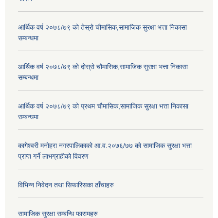
आर्थिक वर्ष २०७८/७९ को तेस्रो चौमासिक,सामाजिक सुरक्षा भत्ता निकासा
सम्बन्धमा
आर्थिक वर्ष २०७८/७९ को दोस्रो चौमासिक,सामाजिक सुरक्षा भत्ता निकासा
सम्बन्धमा
आर्थिक वर्ष २०७८/७९ को प्रथम चौमासिक,सामाजिक सुरक्षा भत्ता निकासा
सम्बन्धमा
कागेश्वरी मनोहरा नगरपालिकाको आ.व.२०७६/७७ को सामाजिक सुरक्षा भत्ता
प्राप्त गर्ने लाभग्राहीको विवरण
विभिन्न निवेदन तथा सिफारिसका ढाँचाहरु
सामाजिक सुरक्षा सम्बन्धि फारामहरु