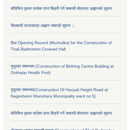
बोधिचित्त वृक्षमा फलेका दाना बिक्री गर्ने सम्बन्धी बोलपत्र आह्वानको सूचना
सिलबन्दी दरभाउपत्र आह्वान सम्बन्धी सूचना ।
Bid Opening Record (Muchulka) for the Construction of
Thali Badminton Covered Hall
मुचुल्का सम्बन्धमा (Construction of Birthing Centre Building at
Gothatar Health Post)
मुचुल्का सम्बन्धमा(Construction Of Hariyali Height Road at
Kageshwori Manohara Municipality ward no 5)
बोधिचित्त वृक्षमा फलेका दाना बिक्री गर्ने सम्बन्धी बोलपत्र आह्वानको सूचना