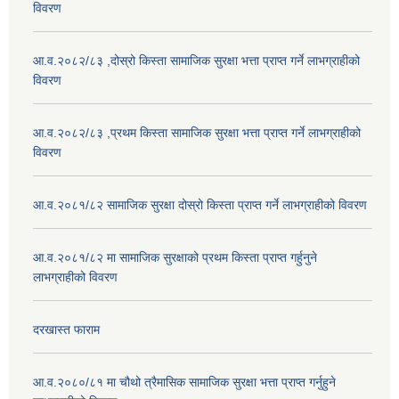
विवरण
आ.व.२०८२/८३ ,दोस्रो किस्ता सामाजिक सुरक्षा भत्ता प्राप्त गर्ने लाभग्राहीको
विवरण
आ.व.२०८२/८३ ,प्रथम किस्ता सामाजिक सुरक्षा भत्ता प्राप्त गर्ने लाभग्राहीको
विवरण
आ.व.२०८१/८२ सामाजिक सुरक्षा दोस्रो किस्ता प्राप्त गर्ने लाभग्राहीको विवरण
आ.व.२०८१/८२ मा सामाजिक सुरक्षाको प्रथम किस्ता प्राप्त गर्हुनुने
लाभग्राहीको विवरण
दरखास्त फाराम
आ.व.२०८०/८१ मा चौथो त्रैमासिक सामाजिक सुरक्षा भत्ता प्राप्त गर्नुहुने