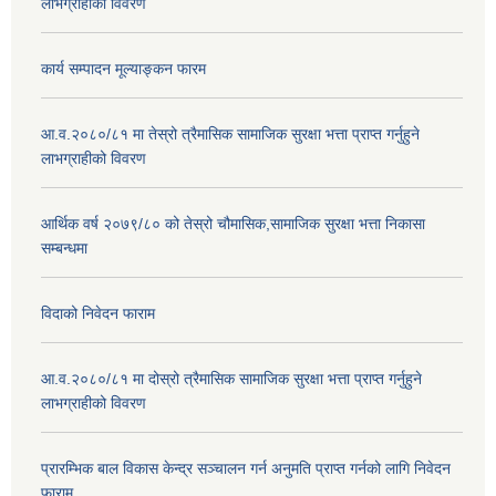
लाभग्राहीको विवरण
कार्य सम्पादन मूल्याङ्कन फारम
आ.व.२०८०/८१ मा तेस्रो त्रैमासिक सामाजिक सुरक्षा भत्ता प्राप्त गर्नुहुने
लाभग्राहीको विवरण
आर्थिक वर्ष २०७९/८० को तेस्रो चौमासिक,सामाजिक सुरक्षा भत्ता निकासा
सम्बन्धमा
विदाको निवेदन फाराम
आ.व.२०८०/८१ मा दोस्रो त्रैमासिक सामाजिक सुरक्षा भत्ता प्राप्त गर्नुहुने
लाभग्राहीको विवरण
प्रारम्भिक बाल विकास केन्द्र सञ्चालन गर्न अनुमति प्राप्त गर्नको लागि निवेदन
फाराम