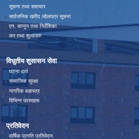
सूचना तथा समाचार
सार्वजनिक खरीद /बोलपत्र सूचना
एन, कानुन तथा निर्देशिका
कर तथा शुल्कहरु
विधुतीय शुसासन सेवा
घटना दर्ता
सामाजिक सुरक्षा
नागरिक वडापत्र
विभिन्न फारमहरू
प्रतिवेदन
वार्षिक प्रगति प्रतिवेदन