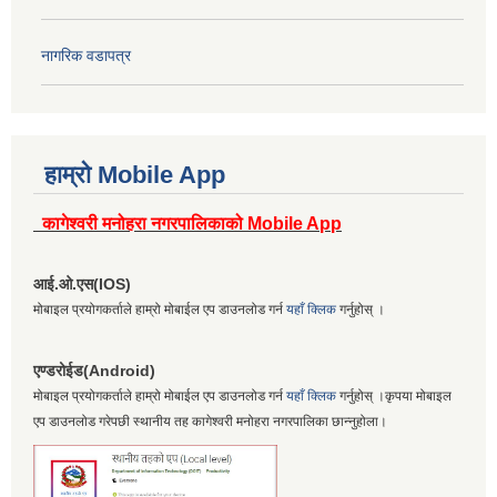
नागरिक वडापत्र
हाम्रो Mobile App
कागेश्वरी मनोहरा नगरपालिकाको Mobile App
आई.ओ.एस(IOS)
मोबाइल प्रयोगकर्ताले हाम्रो मोबाईल एप डाउनलोड गर्न
यहाँ क्लिक
गर्नुहोस् ।
एण्डरोईड(Android)
मोबाइल प्रयोगकर्ताले हाम्रो मोबाईल एप डाउनलोड गर्न
यहाँ क्लिक
गर्नुहोस् ।कृपया मोबाइल
एप डाउनलोड गरेपछी स्थानीय तह कागेश्वरी मनोहरा नगरपालिका छान्नुहोला।