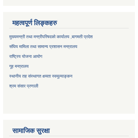
महत्वपूर्ण लिङ्कहरु
मुख्यमन्त्री तथा मन्त्रीपरिषदको कार्यालय ,बागमती प्रदेश
संघिय मामिला तथा सामान्य प्रशासन मन्त्रालय
राष्ट्रिय योजना आयोग
गूह मन्त्रालय
स्थानीय तह संस्थागत क्षमता स्वमूल्याङ्कन
श्रम संसार प्रणाली
सामाजिक सुरक्षा