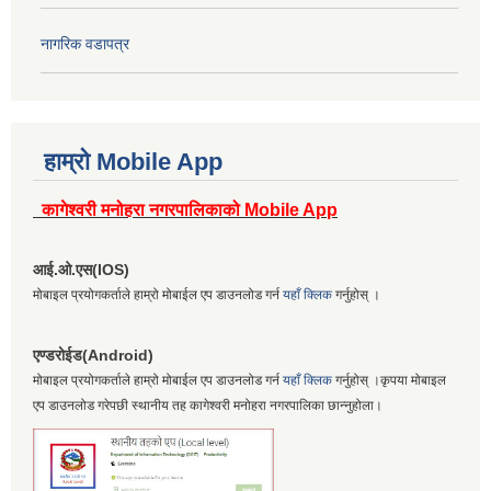
नागरिक वडापत्र
हाम्रो Mobile App
कागेश्वरी मनोहरा नगरपालिकाको Mobile App
आई.ओ.एस(IOS)
मोबाइल प्रयोगकर्ताले हाम्रो मोबाईल एप डाउनलोड गर्न
यहाँ क्लिक
गर्नुहोस् ।
एण्डरोईड(Android)
मोबाइल प्रयोगकर्ताले हाम्रो मोबाईल एप डाउनलोड गर्न
यहाँ क्लिक
गर्नुहोस् ।कृपया मोबाइल
एप डाउनलोड गरेपछी स्थानीय तह कागेश्वरी मनोहरा नगरपालिका छान्नुहोला।