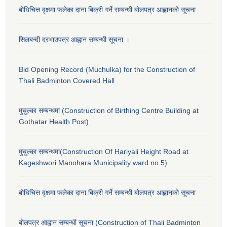
बोधिचित्त वृक्षमा फलेका दाना बिक्री गर्ने सम्बन्धी बोलपत्र आह्वानको सूचना
सिलबन्दी दरभाउपत्र आह्वान सम्बन्धी सूचना ।
Bid Opening Record (Muchulka) for the Construction of
Thali Badminton Covered Hall
मुचुल्का सम्बन्धमा (Construction of Birthing Centre Building at
Gothatar Health Post)
मुचुल्का सम्बन्धमा(Construction Of Hariyali Height Road at
Kageshwori Manohara Municipality ward no 5)
बोधिचित्त वृक्षमा फलेका दाना बिक्री गर्ने सम्बन्धी बोलपत्र आह्वानको सूचना
बोलपत्र आह्वान सम्बन्धी सूचना (Construction of Thali Badminton