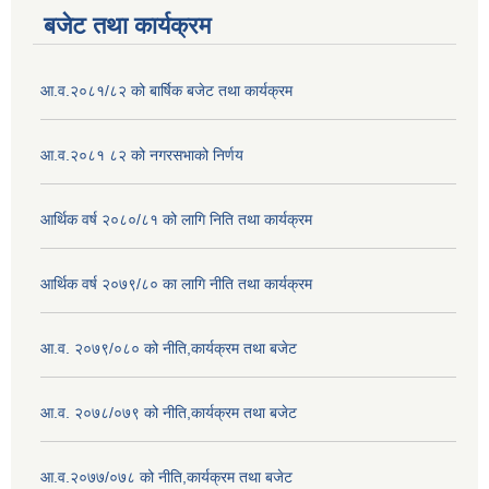
बजेट तथा कार्यक्रम
आ.व.२०८१/८२ को बार्षिक बजेट तथा कार्यक्रम
आ.व.२०८१ ८२ को नगरसभाको निर्णय
आर्थिक वर्ष २०८०/८१ को लागि निति तथा कार्यक्रम
आर्थिक वर्ष २०७९/८० का लागि नीति तथा कार्यक्रम
आ.व. २०७९/०८० को नीति,कार्यक्रम तथा बजेट
आ.व. २०७८/०७९ को नीति,कार्यक्रम तथा बजेट
आ.व.२०७७/०७८ को नीति,कार्यक्रम तथा बजेट