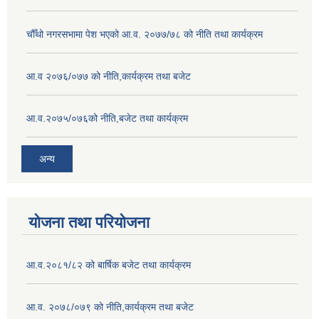
चौँथो नगरसभामा पेश भएको आ.व. २०७७/७८ को नीति तथा कार्यक्रम
आ.व २०७६/०७७ को नीति,कार्यक्रम तथा बजेट
आ.व.२०७५/०७६को नीति,बजेट तथा कार्यक्रम
अन्य
योजना तथा परियोजना
आ.व.२०८१/८२ को बार्षिक बजेट तथा कार्यक्रम
आ.व. २०७८/०७९ को नीति,कार्यक्रम तथा बजेट