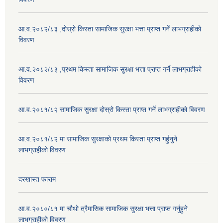
आ.व.२०८२/८३ ,दोस्रो किस्ता सामाजिक सुरक्षा भत्ता प्राप्त गर्ने लाभग्राहीको
विवरण
आ.व.२०८२/८३ ,प्रथम किस्ता सामाजिक सुरक्षा भत्ता प्राप्त गर्ने लाभग्राहीको
विवरण
आ.व.२०८१/८२ सामाजिक सुरक्षा दोस्रो किस्ता प्राप्त गर्ने लाभग्राहीको विवरण
आ.व.२०८१/८२ मा सामाजिक सुरक्षाको प्रथम किस्ता प्राप्त गर्हुनुने
लाभग्राहीको विवरण
दरखास्त फाराम
आ.व.२०८०/८१ मा चौथो त्रैमासिक सामाजिक सुरक्षा भत्ता प्राप्त गर्नुहुने
लाभग्राहीको विवरण