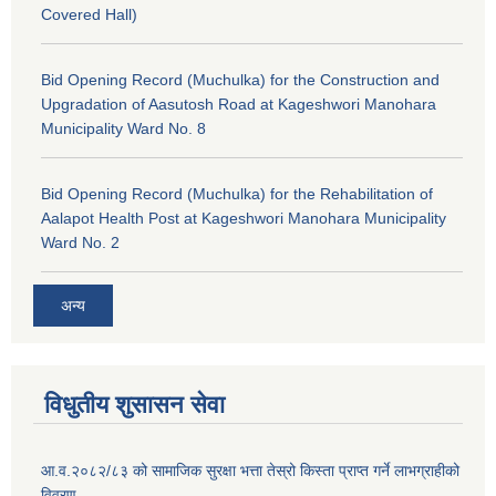
Covered Hall)
Bid Opening Record (Muchulka) for the Construction and
Upgradation of Aasutosh Road at Kageshwori Manohara
Municipality Ward No. 8
Bid Opening Record (Muchulka) for the Rehabilitation of
Aalapot Health Post at Kageshwori Manohara Municipality
Ward No. 2
अन्य
विधुतीय शुसासन सेवा
आ.व.२०८२/८३ को सामाजिक सुरक्षा भत्ता तेस्रो किस्ता प्राप्त गर्ने लाभग्राहीको
विवरण