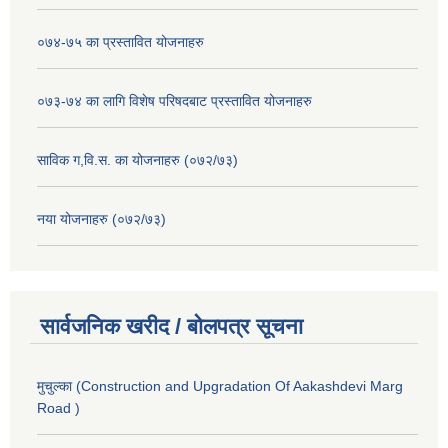
०७४-७५ का प्रस्तावित योजनाहरु
०७३-७४ का लागि विशेष परिषदबाट प्रस्तावित योजनाहरु
साविक ग,वि.स. का योजनाहरु (०७२/७३)
नया योजनाहरु (०७२/७३)
सार्वजनिक खरीद / बोलपत्र सूचना
मुचुल्का (Construction and Upgradation Of Aakashdevi Marg
Road )