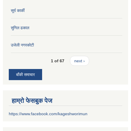
सूर्य कार्की
सुनिल ढकाल
उजेली नगरकोटी
1 of 67
next ›
बाँकी समाचार
हाम्रो फेसबुक पेज
https://www.facebook.com/kageshworimun