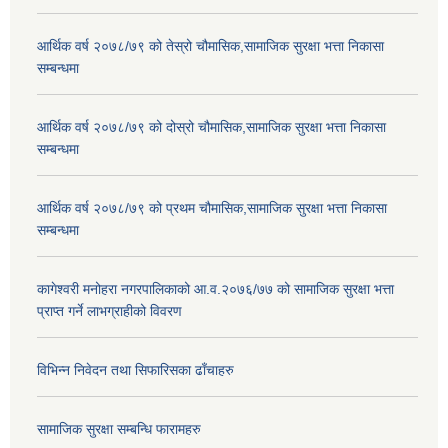
आर्थिक वर्ष २०७८/७९ को तेस्रो चौमासिक,सामाजिक सुरक्षा भत्ता निकासा
सम्बन्धमा
आर्थिक वर्ष २०७८/७९ को दोस्रो चौमासिक,सामाजिक सुरक्षा भत्ता निकासा
सम्बन्धमा
आर्थिक वर्ष २०७८/७९ को प्रथम चौमासिक,सामाजिक सुरक्षा भत्ता निकासा
सम्बन्धमा
कागेश्वरी मनोहरा नगरपालिकाको आ.व.२०७६/७७ को सामाजिक सुरक्षा भत्ता
प्राप्त गर्ने लाभग्राहीको विवरण
विभिन्न निवेदन तथा सिफारिसका ढाँचाहरु
सामाजिक सुरक्षा सम्बन्धि फारामहरु