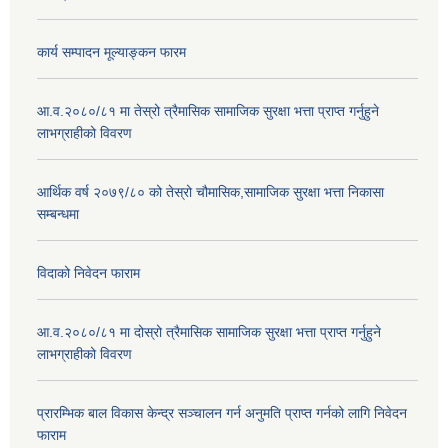
कार्य सम्पादन मूल्याङ्कन फारम
आ.व.२०८०/८१ मा तेस्रो त्रैमासिक सामाजिक सुरक्षा भत्ता प्राप्त गर्नुहुने
लाभग्राहीको विवरण
आर्थिक वर्ष २०७९/८० को तेस्रो चौमासिक,सामाजिक सुरक्षा भत्ता निकासा
सम्बन्धमा
विदाको निवेदन फाराम
आ.व.२०८०/८१ मा दोस्रो त्रैमासिक सामाजिक सुरक्षा भत्ता प्राप्त गर्नुहुने
लाभग्राहीको विवरण
प्रारम्भिक बाल विकास केन्द्र सञ्चालन गर्न अनुमति प्राप्त गर्नको लागि निवेदन
फाराम