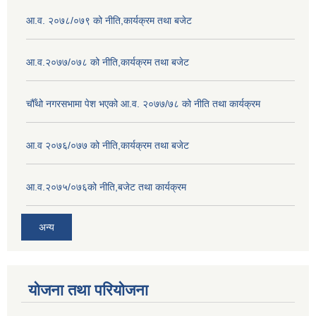
आ.व. २०७८/०७९ को नीति,कार्यक्रम तथा बजेट
आ.व.२०७७/०७८ को नीति,कार्यक्रम तथा बजेट
चौँथो नगरसभामा पेश भएको आ.व. २०७७/७८ को नीति तथा कार्यक्रम
आ.व २०७६/०७७ को नीति,कार्यक्रम तथा बजेट
आ.व.२०७५/०७६को नीति,बजेट तथा कार्यक्रम
अन्य
योजना तथा परियोजना