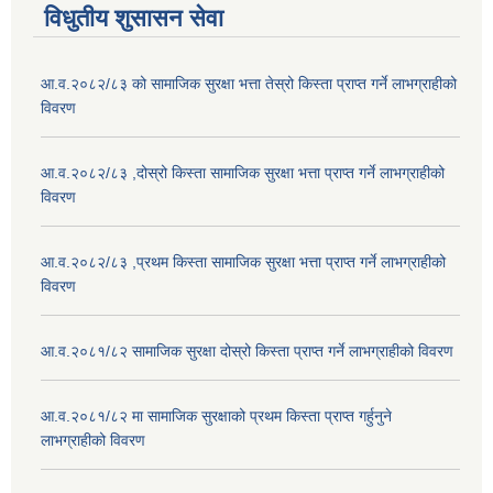
विधुतीय शुसासन सेवा
आ.व.२०८२/८३ को सामाजिक सुरक्षा भत्ता तेस्रो किस्ता प्राप्त गर्ने लाभग्राहीको
विवरण
आ.व.२०८२/८३ ,दोस्रो किस्ता सामाजिक सुरक्षा भत्ता प्राप्त गर्ने लाभग्राहीको
विवरण
आ.व.२०८२/८३ ,प्रथम किस्ता सामाजिक सुरक्षा भत्ता प्राप्त गर्ने लाभग्राहीको
विवरण
आ.व.२०८१/८२ सामाजिक सुरक्षा दोस्रो किस्ता प्राप्त गर्ने लाभग्राहीको विवरण
आ.व.२०८१/८२ मा सामाजिक सुरक्षाको प्रथम किस्ता प्राप्त गर्हुनुने
लाभग्राहीको विवरण