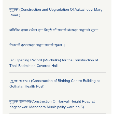
मुचुल्का (Construction and Upgradation Of Aakashdevi Marg
Road )
बोधिचित्त वृक्षमा फलेका दाना बिक्री गर्ने सम्बन्धी बोलपत्र आह्वानको सूचना
सिलबन्दी दरभाउपत्र आह्वान सम्बन्धी सूचना ।
Bid Opening Record (Muchulka) for the Construction of
Thali Badminton Covered Hall
मुचुल्का सम्बन्धमा (Construction of Birthing Centre Building at
Gothatar Health Post)
मुचुल्का सम्बन्धमा(Construction Of Hariyali Height Road at
Kageshwori Manohara Municipality ward no 5)