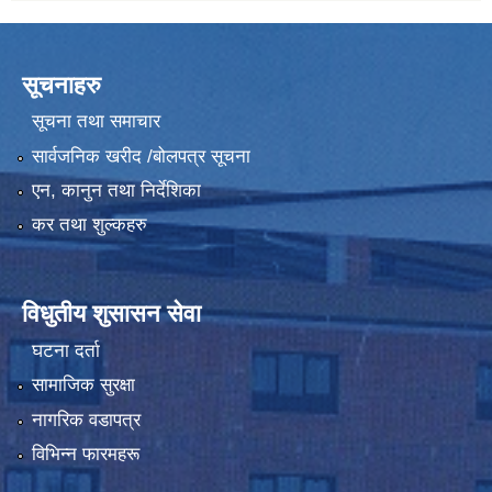
सूचनाहरु
सूचना तथा समाचार
सार्वजनिक खरीद /बोलपत्र सूचना
एन, कानुन तथा निर्देशिका
कर तथा शुल्कहरु
विधुतीय शुसासन सेवा
घटना दर्ता
सामाजिक सुरक्षा
नागरिक वडापत्र
विभिन्न फारमहरू