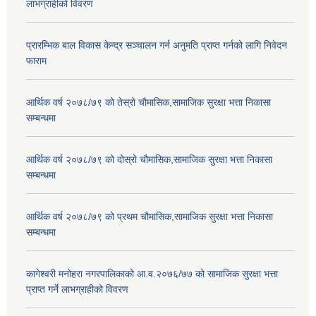
लाभग्राहीको विवरण
प्रारम्भिक बाल विकास केन्द्र सञ्चालन गर्न अनुमति प्राप्त गर्नको लागि निवेदन
फाराम
आर्थिक वर्ष २०७८/७९ को तेस्रो चौमासिक,सामाजिक सुरक्षा भत्ता निकासा
सम्बन्धमा
आर्थिक वर्ष २०७८/७९ को दोस्रो चौमासिक,सामाजिक सुरक्षा भत्ता निकासा
सम्बन्धमा
आर्थिक वर्ष २०७८/७९ को प्रथम चौमासिक,सामाजिक सुरक्षा भत्ता निकासा
सम्बन्धमा
कागेश्वरी मनोहरा नगरपालिकाको आ.व.२०७६/७७ को सामाजिक सुरक्षा भत्ता
प्राप्त गर्ने लाभग्राहीको विवरण