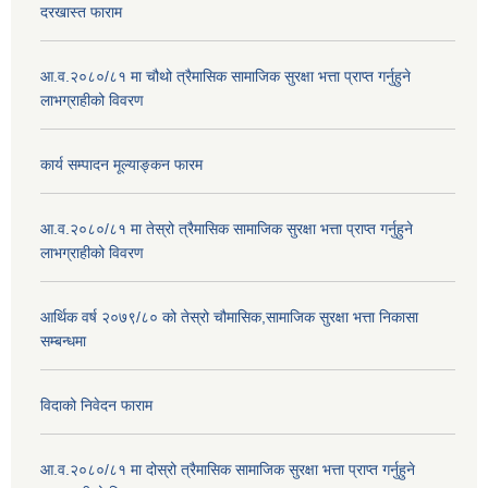
दरखास्त फाराम
आ.व.२०८०/८१ मा चौथो त्रैमासिक सामाजिक सुरक्षा भत्ता प्राप्त गर्नुहुने
लाभग्राहीको विवरण
कार्य सम्पादन मूल्याङ्कन फारम
आ.व.२०८०/८१ मा तेस्रो त्रैमासिक सामाजिक सुरक्षा भत्ता प्राप्त गर्नुहुने
लाभग्राहीको विवरण
आर्थिक वर्ष २०७९/८० को तेस्रो चौमासिक,सामाजिक सुरक्षा भत्ता निकासा
सम्बन्धमा
विदाको निवेदन फाराम
आ.व.२०८०/८१ मा दोस्रो त्रैमासिक सामाजिक सुरक्षा भत्ता प्राप्त गर्नुहुने