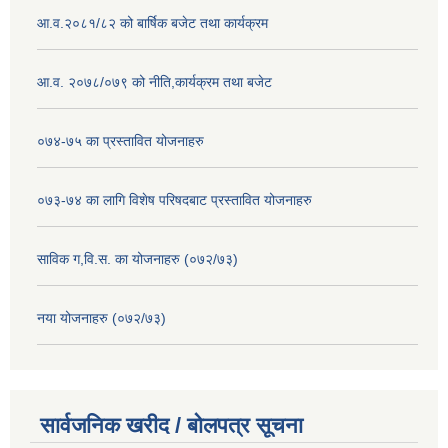
आ.व.२०८१/८२ को बार्षिक बजेट तथा कार्यक्रम
आ.व. २०७८/०७९ को नीति,कार्यक्रम तथा बजेट
०७४-७५ का प्रस्तावित योजनाहरु
०७३-७४ का लागि विशेष परिषदबाट प्रस्तावित योजनाहरु
साविक ग,वि.स. का योजनाहरु (०७२/७३)
नया योजनाहरु (०७२/७३)
सार्वजनिक खरीद / बोलपत्र सूचना