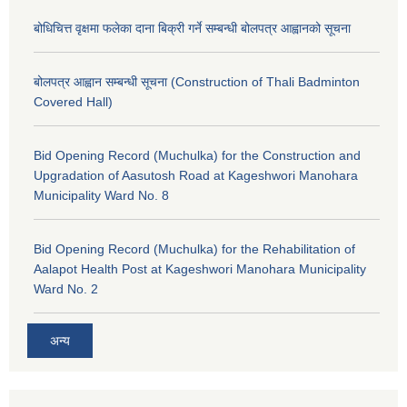
बोधिचित्त वृक्षमा फलेका दाना बिक्री गर्ने सम्बन्धी बोलपत्र आह्वानको सूचना
बोलपत्र आह्वान सम्बन्धी सूचना (Construction of Thali Badminton
Covered Hall)
Bid Opening Record (Muchulka) for the Construction and
Upgradation of Aasutosh Road at Kageshwori Manohara
Municipality Ward No. 8
Bid Opening Record (Muchulka) for the Rehabilitation of
Aalapot Health Post at Kageshwori Manohara Municipality
Ward No. 2
अन्य