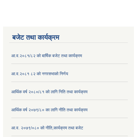
बजेट तथा कार्यक्रम
आ.व.२०८१/८२ को बार्षिक बजेट तथा कार्यक्रम
आ.व.२०८१ ८२ को नगरसभाको निर्णय
आर्थिक वर्ष २०८०/८१ को लागि निति तथा कार्यक्रम
आर्थिक वर्ष २०७९/८० का लागि नीति तथा कार्यक्रम
आ.व. २०७९/०८० को नीति,कार्यक्रम तथा बजेट