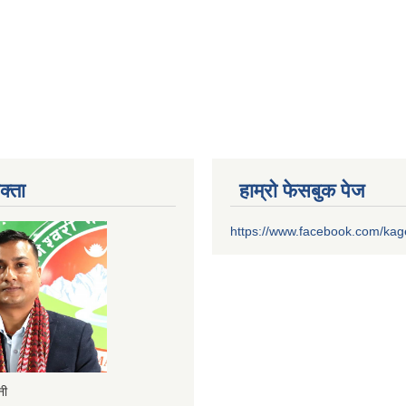
क्ता
हाम्रो फेसबुक पेज
https://www.facebook.com/ka
ैनी