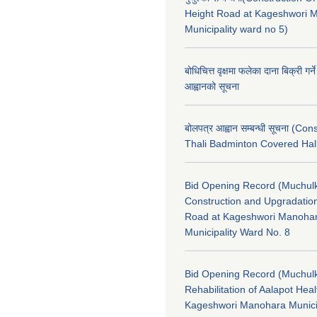
Height Road at Kageshwori 
Municipality ward no 5)
बोधिचित्त वृक्षमा फलेका दाना बिक्री गर्न
आह्वानको सूचना
बोलपत्र आह्वान सम्बन्धी सूचना (Con
Thali Badminton Covered Hal
Bid Opening Record (Muchulk
Construction and Upgradatio
Road at Kageshwori Manoha
Municipality Ward No. 8
Bid Opening Record (Muchulk
Rehabilitation of Aalapot Heal
Kageshwori Manohara Munici