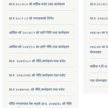
आ.व.२०८१/८२ को बार्षिक बजेट तथा कार्यक्रम
आ.व.२०८१/८२ क
आ.व.२०८१ ८२ को नगरसभाको निर्णय
आ.व. २०७८/०७
आर्थिक वर्ष २०८०/८१ को लागि निति तथा कार्यक्रम
०७४-७५ का प्र
आर्थिक वर्ष २०७९/८० का लागि नीति तथा कार्यक्रम
०७३-७४ का लाग
योजनाहरु
आ.व. २०७९/०८० को नीति,कार्यक्रम तथा बजेट
साविक ग,वि.स
आ.व. २०७८/०७९ को नीति,कार्यक्रम तथा बजेट
नया योजनाहरु
आ.व.२०७७/०७८ को नीति,कार्यक्रम तथा बजेट
चौँथो नगरसभामा पेश भएको आ.व. २०७७/७८ को नीति