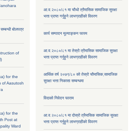
Manohara
आ.व.२०८०/८१ मा चौथो त्रैमासिक सामाजिक सुरक्षा
भत्ता प्राप्त गर्नुहुने लाभग्राहीको विवरण
े सम्बन्धी बोलपत्र
कार्य सम्पादन मूल्याङ्कन फारम
आ.व.२०८०/८१ मा तेस्रो त्रैमासिक सामाजिक सुरक्षा
struction of
भत्ता प्राप्त गर्नुहुने लाभग्राहीको विवरण
l)
आर्थिक वर्ष २०७९/८० को तेस्रो चौमासिक,सामाजिक
a) for the
सुरक्षा भत्ता निकासा सम्बन्धमा
n of Aasutosh
ra
विदाको निवेदन फाराम
a) for the
आ.व.२०८०/८१ मा दोस्रो त्रैमासिक सामाजिक सुरक्षा
th Post at
भत्ता प्राप्त गर्नुहुने लाभग्राहीको विवरण
pality Ward