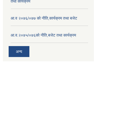
तथा कार्यक्रम
आ.व २०७६/०७७ को नीति,कार्यक्रम तथा बजेट
आ.व.२०७५/०७६को नीति,बजेट तथा कार्यक्रम
अन्य