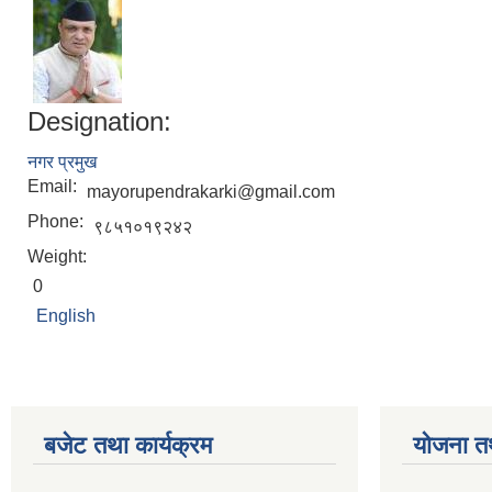
Designation:
नगर प्रमुख
Email:
mayorupendrakarki@gmail.com
Phone:
९८५१०१९२४२
Weight:
0
English
बजेट तथा कार्यक्रम
योजना त