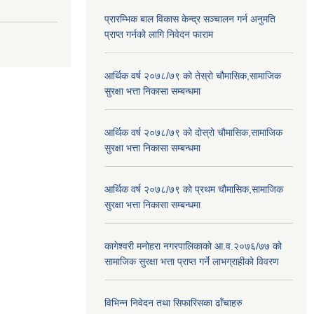
प्रारम्भिक बाल विकास केन्द्र सञ्चालन गर्न अनुमति
प्राप्त गर्नको लागि निवेदन फाराम
आर्थिक वर्ष २०७८/७९ को तेस्रो चौमासिक,सामाजिक
सुरक्षा भत्ता निकासा सम्बन्धमा
आर्थिक वर्ष २०७८/७९ को दोस्रो चौमासिक,सामाजिक
सुरक्षा भत्ता निकासा सम्बन्धमा
आर्थिक वर्ष २०७८/७९ को प्रथम चौमासिक,सामाजिक
सुरक्षा भत्ता निकासा सम्बन्धमा
कागेश्वरी मनोहरा नगरपालिकाको आ.व.२०७६/७७ को
सामाजिक सुरक्षा भत्ता प्राप्त गर्ने लाभग्राहीको विवरण
विभिन्न निवेदन तथा सिफारिसका ढाँचाहरु