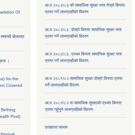
आ.व.२०८२/८३ को सामाजिक सुरक्षा भत्ता तेस्रो किस्ता
प्राप्त गर्ने लाभग्राहीको विवरण
radation Of
आ.व.२०८२/८३ ,दोस्रो किस्ता सामाजिक सुरक्षा भत्ता
प्राप्त गर्ने लाभग्राहीको विवरण
े सम्बन्धी बोलपत्र
आ.व.२०८२/८३ ,प्रथम किस्ता सामाजिक सुरक्षा भत्ता
प्राप्त गर्ने लाभग्राहीको विवरण
सूचना ।
आ.व.२०८१/८२ सामाजिक सुरक्षा दोस्रो किस्ता प्राप्त
a) for the
गर्ने लाभग्राहीको विवरण
nton Covered
आ.व.२०८१/८२ मा सामाजिक सुरक्षाको प्रथम किस्ता
प्राप्त गर्हुनुने लाभग्राहीको विवरण
f Birthing
ealth Post)
दरखास्त फाराम
 Hariyali