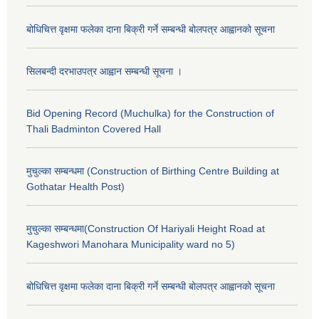
बोधिचित्त वृक्षमा फलेका दाना बिक्री गर्ने सम्बन्धी बोलपत्र आह्वानको सूचना
सिलबन्दी दरभाउपत्र आह्वान सम्बन्धी सूचना ।
Bid Opening Record (Muchulka) for the Construction of
Thali Badminton Covered Hall
मुचुल्का सम्बन्धमा (Construction of Birthing Centre Building at
Gothatar Health Post)
मुचुल्का सम्बन्धमा(Construction Of Hariyali Height Road at
Kageshwori Manohara Municipality ward no 5)
बोधिचित्त वृक्षमा फलेका दाना बिक्री गर्ने सम्बन्धी बोलपत्र आह्वानको सूचना