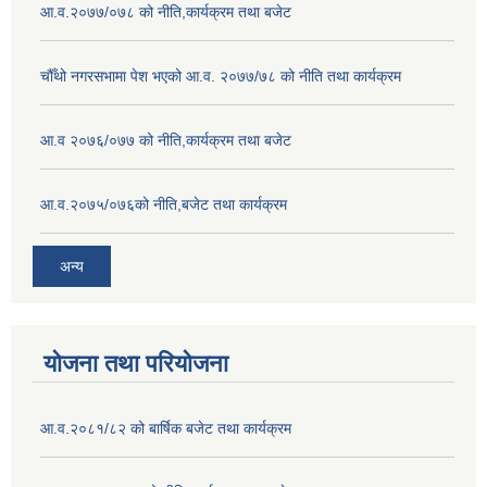
आ.व.२०७७/०७८ को नीति,कार्यक्रम तथा बजेट
चौँथो नगरसभामा पेश भएको आ.व. २०७७/७८ को नीति तथा कार्यक्रम
आ.व २०७६/०७७ को नीति,कार्यक्रम तथा बजेट
आ.व.२०७५/०७६को नीति,बजेट तथा कार्यक्रम
अन्य
योजना तथा परियोजना
आ.व.२०८१/८२ को बार्षिक बजेट तथा कार्यक्रम