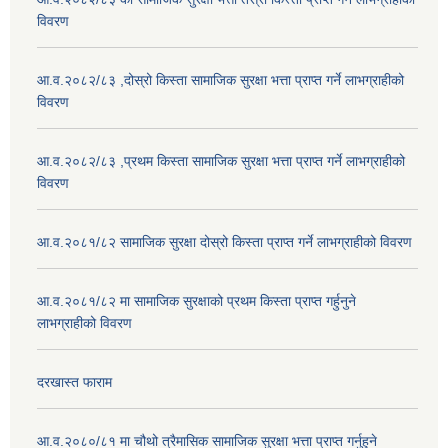
विवरण
आ.व.२०८२/८३ ,दोस्रो किस्ता सामाजिक सुरक्षा भत्ता प्राप्त गर्ने लाभग्राहीको
विवरण
आ.व.२०८२/८३ ,प्रथम किस्ता सामाजिक सुरक्षा भत्ता प्राप्त गर्ने लाभग्राहीको
विवरण
आ.व.२०८१/८२ सामाजिक सुरक्षा दोस्रो किस्ता प्राप्त गर्ने लाभग्राहीको विवरण
आ.व.२०८१/८२ मा सामाजिक सुरक्षाको प्रथम किस्ता प्राप्त गर्हुनुने
लाभग्राहीको विवरण
दरखास्त फाराम
आ.व.२०८०/८१ मा चौथो त्रैमासिक सामाजिक सुरक्षा भत्ता प्राप्त गर्नुहुने