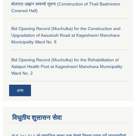
बोलपत्र आह्वान सम्बन्धी सूचना (Construction of Thali Badminton
Covered Hall)
Bid Opening Record (Muchulka) for the Construction and
Upgradation of Aasutosh Road at Kageshwori Manohara
Municipality Ward No. 8
Bid Opening Record (Muchulka) for the Rehabilitation of
Aalapot Health Post at Kageshwori Manohara Municipality
Ward No. 2
अन्य
विधुतीय शुसासन सेवा
आ.व.२०८२/८३ को सामाजिक सुरक्षा भत्ता तेस्रो किस्ता प्राप्त गर्ने लाभग्राहीको