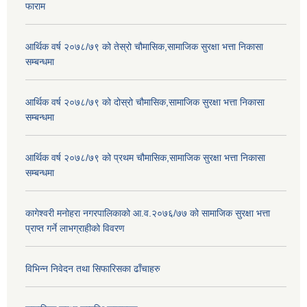
फाराम
आर्थिक वर्ष २०७८/७९ को तेस्रो चौमासिक,सामाजिक सुरक्षा भत्ता निकासा
सम्बन्धमा
आर्थिक वर्ष २०७८/७९ को दोस्रो चौमासिक,सामाजिक सुरक्षा भत्ता निकासा
सम्बन्धमा
आर्थिक वर्ष २०७८/७९ को प्रथम चौमासिक,सामाजिक सुरक्षा भत्ता निकासा
सम्बन्धमा
कागेश्वरी मनोहरा नगरपालिकाको आ.व.२०७६/७७ को सामाजिक सुरक्षा भत्ता
प्राप्त गर्ने लाभग्राहीको विवरण
विभिन्न निवेदन तथा सिफारिसका ढाँचाहरु