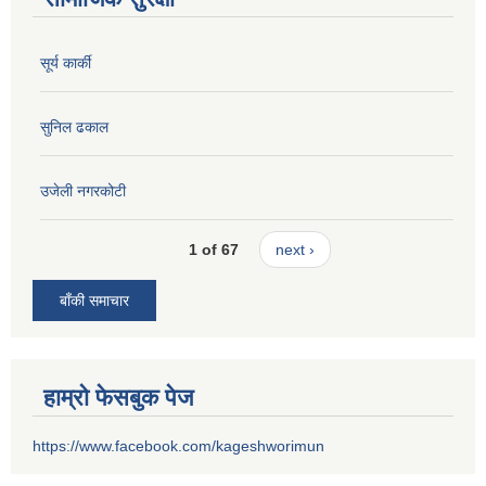
सूर्य कार्की
सुनिल ढकाल
उजेली नगरकोटी
1 of 67
next ›
बाँकी समाचार
हाम्रो फेसबुक पेज
https://www.facebook.com/kageshworimun