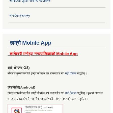
सामाजिक सुरक्षा सम्बन्धि फारामहरु
नागरिक वडापत्र
हाम्रो Mobile App
कागेश्वरी मनोहरा नगरपालिकाको Mobile App
आई.ओ.एस(IOS)
मोबाइल प्रयोगकर्ताले हाम्रो मोबाईल एप डाउनलोड गर्न
यहाँ क्लिक
गर्नुहोस् ।
एण्डरोईड(Android)
मोबाइल प्रयोगकर्ताले हाम्रो मोबाईल एप डाउनलोड गर्न
यहाँ क्लिक
गर्नुहोस् ।कृपया मोबाइल
एप डाउनलोड गरेपछी स्थानीय तह कागेश्वरी मनोहरा नगरपालिका छान्नुहोला।