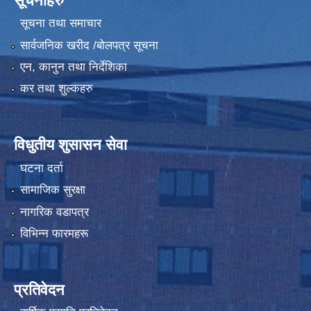
सूचनाहरु
सूचना तथा समाचार
सार्वजनिक खरीद /बोलपत्र सूचना
एन, कानुन तथा निर्देशिका
कर तथा शुल्कहरु
विधुतीय शुसासन सेवा
घटना दर्ता
सामाजिक सुरक्षा
नागरिक वडापत्र
विभिन्न फारमहरू
प्रतिवेदन