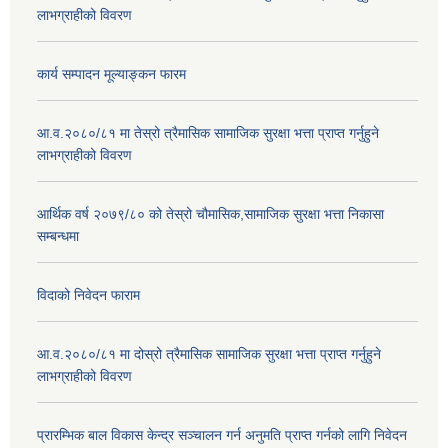
लाभग्राहीको विवरण
कार्य सम्पादन मूल्याङ्कन फारम
आ.व.२०८०/८१ मा तेस्रो त्रैमासिक सामाजिक सुरक्षा भत्ता प्राप्त गर्नुहुने
लाभग्राहीको विवरण
आर्थिक वर्ष २०७९/८० को तेस्रो चौमासिक,सामाजिक सुरक्षा भत्ता निकासा
सम्बन्धमा
विदाको निवेदन फाराम
आ.व.२०८०/८१ मा दोस्रो त्रैमासिक सामाजिक सुरक्षा भत्ता प्राप्त गर्नुहुने
लाभग्राहीको विवरण
प्रारम्भिक बाल विकास केन्द्र सञ्चालन गर्न अनुमति प्राप्त गर्नको लागि निवेदन