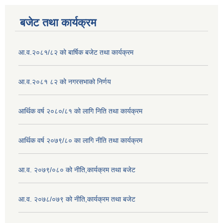
बजेट तथा कार्यक्रम
आ.व.२०८१/८२ को बार्षिक बजेट तथा कार्यक्रम
आ.व.२०८१ ८२ को नगरसभाको निर्णय
आर्थिक वर्ष २०८०/८१ को लागि निति तथा कार्यक्रम
आर्थिक वर्ष २०७९/८० का लागि नीति तथा कार्यक्रम
आ.व. २०७९/०८० को नीति,कार्यक्रम तथा बजेट
आ.व. २०७८/०७९ को नीति,कार्यक्रम तथा बजेट