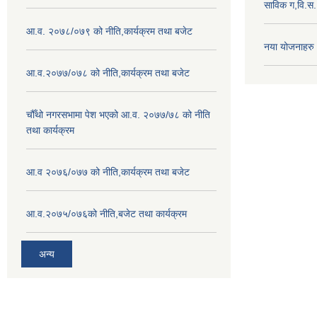
साविक ग,वि.स
आ.व. २०७८/०७९ को नीति,कार्यक्रम तथा बजेट
नया योजनाहरु
आ.व.२०७७/०७८ को नीति,कार्यक्रम तथा बजेट
चौँथो नगरसभामा पेश भएको आ.व. २०७७/७८ को नीति
तथा कार्यक्रम
आ.व २०७६/०७७ को नीति,कार्यक्रम तथा बजेट
आ.व.२०७५/०७६को नीति,बजेट तथा कार्यक्रम
अन्य