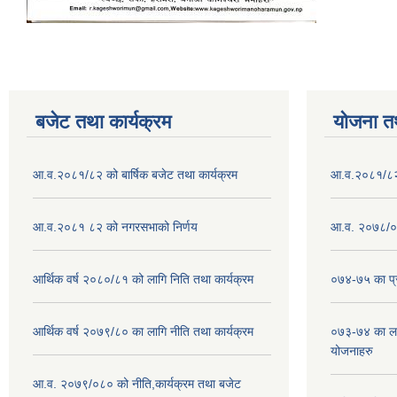
बजेट तथा कार्यक्रम
योजना त
आ.व.२०८१/८२ को बार्षिक बजेट तथा कार्यक्रम
आ.व.२०८१/८२ क
आ.व.२०८१ ८२ को नगरसभाको निर्णय
आ.व. २०७८/०७
आर्थिक वर्ष २०८०/८१ को लागि निति तथा कार्यक्रम
०७४-७५ का प्र
आर्थिक वर्ष २०७९/८० का लागि नीति तथा कार्यक्रम
०७३-७४ का लाग
योजनाहरु
आ.व. २०७९/०८० को नीति,कार्यक्रम तथा बजेट