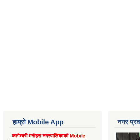
हाम्रो Mobile App
नगर प्रव
कागेश्वरी मनोहरा नगरपालिकाको Mobile