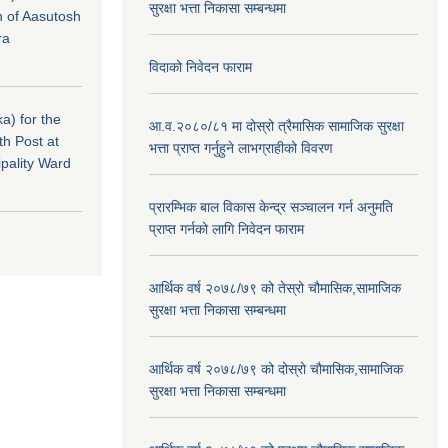
सुरक्षा भत्ता निकासा सम्बन्धमा
n of Aasutosh
ra
विदाको निवेदन फाराम
a) for the
आ.व.२०८०/८१ मा दोस्रो त्रैमासिक सामाजिक सुरक्षा
th Post at
भत्ता प्राप्त गर्नुहुने लाभग्राहीको विवरण
pality Ward
प्रारम्भिक बाल विकास केन्द्र सञ्चालन गर्न अनुमति
प्राप्त गर्नको लागि निवेदन फाराम
आर्थिक वर्ष २०७८/७९ को तेस्रो चौमासिक,सामाजिक
सुरक्षा भत्ता निकासा सम्बन्धमा
आर्थिक वर्ष २०७८/७९ को दोस्रो चौमासिक,सामाजिक
सुरक्षा भत्ता निकासा सम्बन्धमा