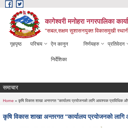
Skip to main content
कागेश्वरी मनोहरा नगरपालिका कार्
"सबल,सक्षम सुशासनयुक्त विकासमुखी स्था
गृहपृष्ठ
परिचय
ऐन कानुन
निर्णयहरु
प्रतिवेदन
निर्देशिका
समाचार
You are here
Home
» कृषि विकास शाखा अन्तरगत "कार्यालय प्रयोजनको लागि आवश्यक प्राविधिक औज
कृषि विकास शाखा अन्तरगत "कार्यालय प्रयोजनको लागि