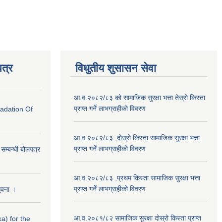
त्र
विधुतीय शुसासन सेवा
आ.व.२०८२/८३ को सामाजिक सुरक्षा भत्ता तेस्रो किस्ता
प्राप्त गर्ने लाभग्राहीको विवरण
radation Of
आ.व.२०८२/८३ ,दोस्रो किस्ता सामाजिक सुरक्षा भत्ता
प्राप्त गर्ने लाभग्राहीको विवरण
े सम्बन्धी बोलपत्र
आ.व.२०८२/८३ ,प्रथम किस्ता सामाजिक सुरक्षा भत्ता
प्राप्त गर्ने लाभग्राहीको विवरण
सूचना ।
आ.व.२०८१/८२ सामाजिक सुरक्षा दोस्रो किस्ता प्राप्त
a) for the