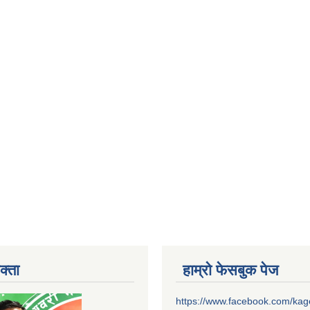
क्ता
हाम्रो फेसबुक पेज
https://www.facebook.com/ka