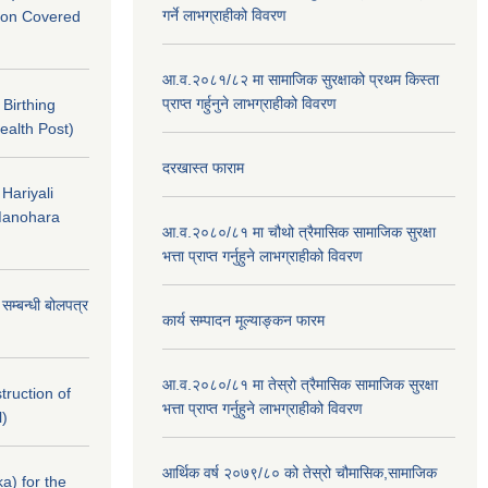
गर्ने लाभग्राहीको विवरण
nton Covered
आ.व.२०८१/८२ मा सामाजिक सुरक्षाको प्रथम किस्ता
प्राप्त गर्हुनुने लाभग्राहीको विवरण
f Birthing
ealth Post)
दरखास्त फाराम
 Hariyali
Manohara
आ.व.२०८०/८१ मा चौथो त्रैमासिक सामाजिक सुरक्षा
भत्ता प्राप्त गर्नुहुने लाभग्राहीको विवरण
े सम्बन्धी बोलपत्र
कार्य सम्पादन मूल्याङ्कन फारम
आ.व.२०८०/८१ मा तेस्रो त्रैमासिक सामाजिक सुरक्षा
struction of
भत्ता प्राप्त गर्नुहुने लाभग्राहीको विवरण
l)
आर्थिक वर्ष २०७९/८० को तेस्रो चौमासिक,सामाजिक
a) for the