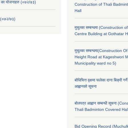
. का योजनाहरु (०७२/७३)
Construction of Thali Badmi
Hall
 (०७२/७३)
मुचुल्का सम्बन्धमा (Construction o
Centre Building at Gothatar H
मुचुल्का सम्बन्धमा(Construction Of
Height Road at Kageshwori 
Municipality ward no 5)
बोधिचित्त वृक्षमा फलेका दाना बिक्री गर्न
आह्वानको सूचना
बोलपत्र आह्वान सम्बन्धी सूचना (Con
Thali Badminton Covered Hal
Bid Opening Record (Muchulk