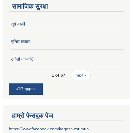
सामाजिक सुरक्षा
सूर्य कार्की
सुनिल ढकाल
उजेली नगरकोटी
1 of 67
next ›
बाँकी समाचार
हाम्रो फेसबुक पेज
https://www.facebook.com/kageshworimun