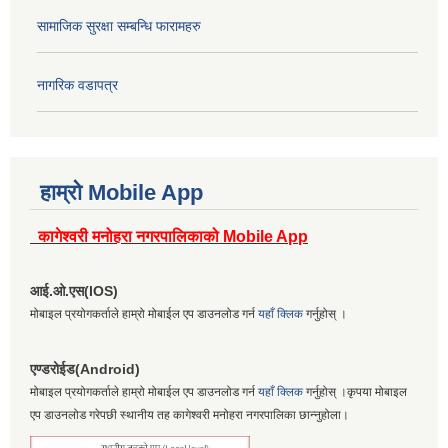
सामाजिक सुरक्षा सम्बन्धि फारामहरु
नागरिक वडापत्र
हाम्रो Mobile App
कागेश्वरी मनोहरा नगरपालिकाको Mobile App
आई.ओ.एस(IOS)
मोबाइल प्रयोगकर्ताले हाम्रो मोबाईल एप डाउनलोड गर्न
यहाँ क्लिक
गर्नुहोस् ।
एण्डरोईड(Android)
मोबाइल प्रयोगकर्ताले हाम्रो मोबाईल एप डाउनलोड गर्न
यहाँ क्लिक
गर्नुहोस् ।कृपया मोबाइल
एप डाउनलोड गरेपछी स्थानीय तह कागेश्वरी मनोहरा नगरपालिका छान्नुहोला।