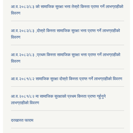
आ.व.२०८२/८३ को सामाजिक सुरक्षा भत्ता तेस्रो किस्ता प्राप्त गर्ने लाभग्राहीको
विवरण
आ.व.२०८२/८३ ,दोस्रो किस्ता सामाजिक सुरक्षा भत्ता प्राप्त गर्ने लाभग्राहीको
विवरण
आ.व.२०८२/८३ ,प्रथम किस्ता सामाजिक सुरक्षा भत्ता प्राप्त गर्ने लाभग्राहीको
विवरण
आ.व.२०८१/८२ सामाजिक सुरक्षा दोस्रो किस्ता प्राप्त गर्ने लाभग्राहीको विवरण
आ.व.२०८१/८२ मा सामाजिक सुरक्षाको प्रथम किस्ता प्राप्त गर्हुनुने
लाभग्राहीको विवरण
दरखास्त फाराम