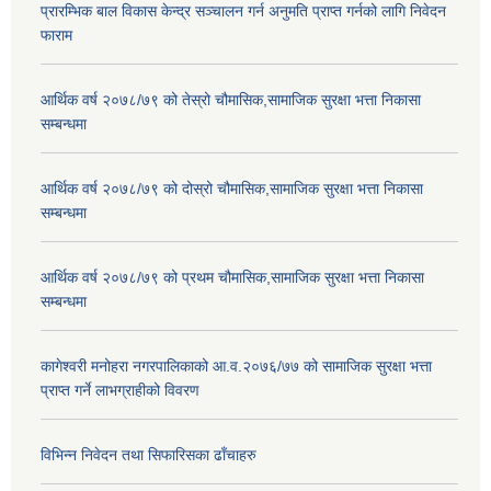
प्रारम्भिक बाल विकास केन्द्र सञ्चालन गर्न अनुमति प्राप्त गर्नको लागि निवेदन
फाराम
आर्थिक वर्ष २०७८/७९ को तेस्रो चौमासिक,सामाजिक सुरक्षा भत्ता निकासा
सम्बन्धमा
आर्थिक वर्ष २०७८/७९ को दोस्रो चौमासिक,सामाजिक सुरक्षा भत्ता निकासा
सम्बन्धमा
आर्थिक वर्ष २०७८/७९ को प्रथम चौमासिक,सामाजिक सुरक्षा भत्ता निकासा
सम्बन्धमा
कागेश्वरी मनोहरा नगरपालिकाको आ.व.२०७६/७७ को सामाजिक सुरक्षा भत्ता
प्राप्त गर्ने लाभग्राहीको विवरण
विभिन्न निवेदन तथा सिफारिसका ढाँचाहरु