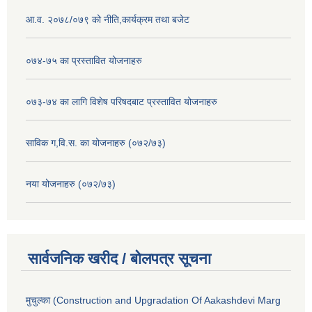
आ.व. २०७८/०७९ को नीति,कार्यक्रम तथा बजेट
०७४-७५ का प्रस्तावित योजनाहरु
०७३-७४ का लागि विशेष परिषदबाट प्रस्तावित योजनाहरु
साविक ग,वि.स. का योजनाहरु (०७२/७३)
नया योजनाहरु (०७२/७३)
सार्वजनिक खरीद / बोलपत्र सूचना
मुचुल्का (Construction and Upgradation Of Aakashdevi Marg