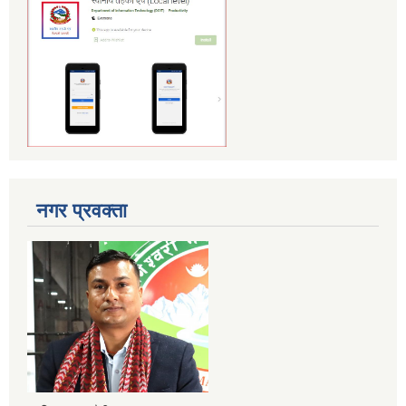
नगर प्रवक्ता