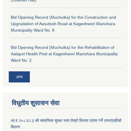
Covered Hall)
Bid Opening Record (Muchulka) for the Construction and
Upgradation of Aasutosh Road at Kageshwori Manohara
Municipality Ward No. 8
Bid Opening Record (Muchulka) for the Rehabilitation of
Aalapot Health Post at Kageshwori Manohara Municipality
Ward No. 2
अन्य
विधुतीय शुसासन सेवा
आ.व.२०८२/८३ को सामाजिक सुरक्षा भत्ता तेस्रो किस्ता प्राप्त गर्ने लाभग्राहीको
विवरण