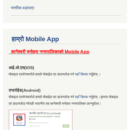
नागरिक वडापत्र
हाम्रो Mobile App
कागेश्वरी मनोहरा नगरपालिकाको Mobile App
आई.ओ.एस(IOS)
मोबाइल प्रयोगकर्ताले हाम्रो मोबाईल एप डाउनलोड गर्न
यहाँ क्लिक
गर्नुहोस् ।
एण्डरोईड(Android)
मोबाइल प्रयोगकर्ताले हाम्रो मोबाईल एप डाउनलोड गर्न
यहाँ क्लिक
गर्नुहोस् ।कृपया मोबाइल
एप डाउनलोड गरेपछी स्थानीय तह कागेश्वरी मनोहरा नगरपालिका छान्नुहोला।