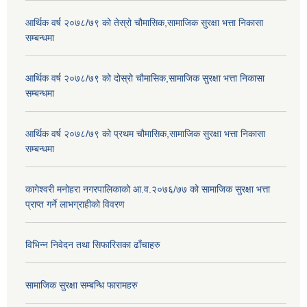
आर्थिक वर्ष २०७८/७९ को तेस्रो चौमासिक,सामाजिक सुरक्षा भत्ता निकासा
सम्बन्धमा
आर्थिक वर्ष २०७८/७९ को दोस्रो चौमासिक,सामाजिक सुरक्षा भत्ता निकासा
सम्बन्धमा
आर्थिक वर्ष २०७८/७९ को प्रथम चौमासिक,सामाजिक सुरक्षा भत्ता निकासा
सम्बन्धमा
कागेश्वरी मनोहरा नगरपालिकाको आ.व.२०७६/७७ को सामाजिक सुरक्षा भत्ता
प्राप्त गर्ने लाभग्राहीको विवरण
विभिन्न निवेदन तथा सिफारिसका ढाँचाहरु
सामाजिक सुरक्षा सम्बन्धि फारामहरु