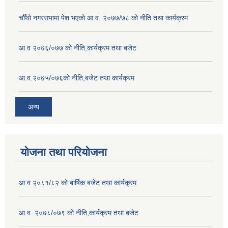
चौँथो नगरसभामा पेश भएको आ.व. २०७७/७८ को नीति तथा कार्यक्रम
आ.व २०७६/०७७ को नीति,कार्यक्रम तथा बजेट
आ.व.२०७५/०७६को नीति,बजेट तथा कार्यक्रम
अन्य
योजना तथा परियोजना
आ.व.२०८१/८२ को बार्षिक बजेट तथा कार्यक्रम
आ.व. २०७८/०७९ को नीति,कार्यक्रम तथा बजेट