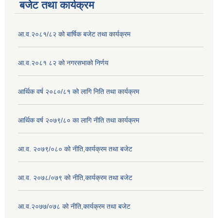
बजेट तथा कार्यक्रम
आ.व.२०८१/८२ को बार्षिक बजेट तथा कार्यक्रम
आ.व.२०८१ ८२ को नगरसभाको निर्णय
आर्थिक वर्ष २०८०/८१ को लागि निति तथा कार्यक्रम
आर्थिक वर्ष २०७९/८० का लागि नीति तथा कार्यक्रम
आ.व. २०७९/०८० को नीति,कार्यक्रम तथा बजेट
आ.व. २०७८/०७९ को नीति,कार्यक्रम तथा बजेट
आ.व.२०७७/०७८ को नीति,कार्यक्रम तथा बजेट