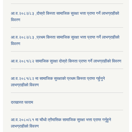
आ.व.२०८२/८३ ,दोस्रो किस्ता सामाजिक सुरक्षा भत्ता प्राप्त गर्ने लाभग्राहीको
विवरण
आ.व.२०८२/८३ ,प्रथम किस्ता सामाजिक सुरक्षा भत्ता प्राप्त गर्ने लाभग्राहीको
विवरण
आ.व.२०८१/८२ सामाजिक सुरक्षा दोस्रो किस्ता प्राप्त गर्ने लाभग्राहीको विवरण
आ.व.२०८१/८२ मा सामाजिक सुरक्षाको प्रथम किस्ता प्राप्त गर्हुनुने
लाभग्राहीको विवरण
दरखास्त फाराम
आ.व.२०८०/८१ मा चौथो त्रैमासिक सामाजिक सुरक्षा भत्ता प्राप्त गर्नुहुने
लाभग्राहीको विवरण