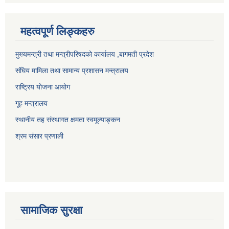
महत्वपूर्ण लिङ्कहरु
मुख्यमन्त्री तथा मन्त्रीपरिषदको कार्यालय ,बागमती प्रदेश
संघिय मामिला तथा सामान्य प्रशासन मन्त्रालय
राष्ट्रिय योजना आयोग
गूह मन्त्रालय
स्थानीय तह संस्थागत क्षमता स्वमूल्याङ्कन
श्रम संसार प्रणाली
सामाजिक सुरक्षा