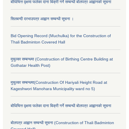
बोधिचित्त वृक्षमा फलेका दाना बिक्री गर्ने सम्बन्धी बोलपत्र आह्वानको सूचना
सिलबन्दी दरभाउपत्र आह्वान सम्बन्धी सूचना ।
Bid Opening Record (Muchulka) for the Construction of
Thali Badminton Covered Hall
मुचुल्का सम्बन्धमा (Construction of Birthing Centre Building at
Gothatar Health Post)
मुचुल्का सम्बन्धमा(Construction Of Hariyali Height Road at
Kageshwori Manohara Municipality ward no 5)
बोधिचित्त वृक्षमा फलेका दाना बिक्री गर्ने सम्बन्धी बोलपत्र आह्वानको सूचना
बोलपत्र आह्वान सम्बन्धी सूचना (Construction of Thali Badminton