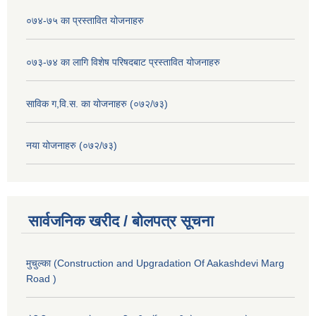
०७४-७५ का प्रस्तावित योजनाहरु
०७३-७४ का लागि विशेष परिषदबाट प्रस्तावित योजनाहरु
साविक ग,वि.स. का योजनाहरु (०७२/७३)
नया योजनाहरु (०७२/७३)
सार्वजनिक खरीद / बोलपत्र सूचना
मुचुल्का (Construction and Upgradation Of Aakashdevi Marg
Road )