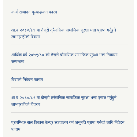
कार्य सम्पादन मूल्याङ्कन फारम
आ.व.२०८०/८१ मा तेस्रो त्रैमासिक सामाजिक सुरक्षा भत्ता प्राप्त गर्नुहुने
लाभग्राहीको विवरण
आर्थिक वर्ष २०७९/८० को तेस्रो चौमासिक,सामाजिक सुरक्षा भत्ता निकासा
सम्बन्धमा
विदाको निवेदन फाराम
आ.व.२०८०/८१ मा दोस्रो त्रैमासिक सामाजिक सुरक्षा भत्ता प्राप्त गर्नुहुने
लाभग्राहीको विवरण
प्रारम्भिक बाल विकास केन्द्र सञ्चालन गर्न अनुमति प्राप्त गर्नको लागि निवेदन
फाराम