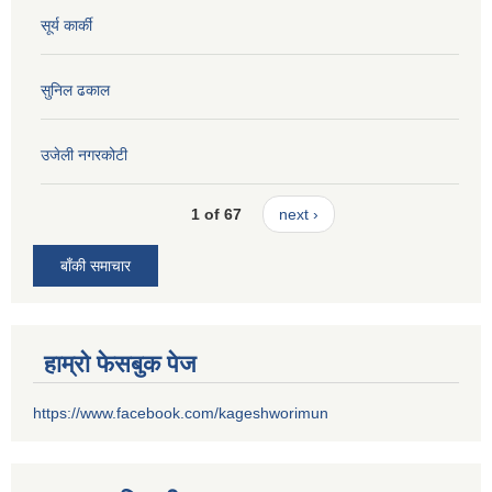
सूर्य कार्की
सुनिल ढकाल
उजेली नगरकोटी
1 of 67
next ›
बाँकी समाचार
हाम्रो फेसबुक पेज
https://www.facebook.com/kageshworimun