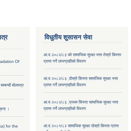
त्र
विधुतीय शुसासन सेवा
आ.व.२०८२/८३ को सामाजिक सुरक्षा भत्ता तेस्रो किस्ता
प्राप्त गर्ने लाभग्राहीको विवरण
radation Of
आ.व.२०८२/८३ ,दोस्रो किस्ता सामाजिक सुरक्षा भत्ता
प्राप्त गर्ने लाभग्राहीको विवरण
े सम्बन्धी बोलपत्र
आ.व.२०८२/८३ ,प्रथम किस्ता सामाजिक सुरक्षा भत्ता
प्राप्त गर्ने लाभग्राहीको विवरण
सूचना ।
आ.व.२०८१/८२ सामाजिक सुरक्षा दोस्रो किस्ता प्राप्त
a) for the