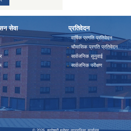
ासन सेवा
प्रतिवेदन
वार्षिक प्रगति प्रतिवेदन
ा
चौमासिक प्रगति प्रतिवेदन
र
सार्वजनिक सुनुवाई
ू
सार्वजनिक परीक्षण
© 2026 कागेश्वरी मनोहरा नगरपालिका कार्यालय