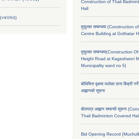
Construction of Thali Badmi
Hall
 (०७२/७३)
मुचुल्का सम्बन्धमा (Construction o
Centre Building at Gothatar H
मुचुल्का सम्बन्धमा(Construction Of
Height Road at Kageshwori 
Municipality ward no 5)
बोधिचित्त वृक्षमा फलेका दाना बिक्री गर्न
आह्वानको सूचना
बोलपत्र आह्वान सम्बन्धी सूचना (Con
Thali Badminton Covered Hal
Bid Opening Record (Muchulk