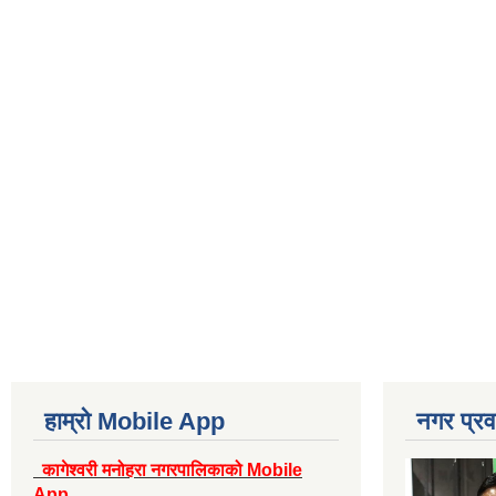
हाम्रो Mobile App
नगर प्रव
कागेश्वरी मनोहरा नगरपालिकाको Mobile
App