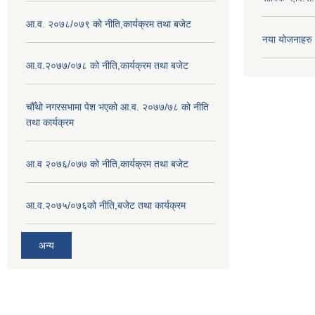
आ.व. २०७८/०७९ को नीति,कार्यक्रम तथा बजेट
नया योजनाहरु
आ.व.२०७७/०७८ को नीति,कार्यक्रम तथा बजेट
चौँथो नगरसभामा पेश भएको आ.व. २०७७/७८ को नीति
तथा कार्यक्रम
आ.व २०७६/०७७ को नीति,कार्यक्रम तथा बजेट
आ.व.२०७५/०७६को नीति,बजेट तथा कार्यक्रम
अन्य