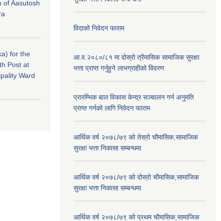
n of Aasutosh
ra
विदाको निवेदन फाराम
a) for the
आ.व.२०८०/८१ मा दोस्रो त्रैमासिक सामाजिक सुरक्षा
th Post at
भत्ता प्राप्त गर्नुहुने लाभग्राहीको विवरण
pality Ward
प्रारम्भिक बाल विकास केन्द्र सञ्चालन गर्न अनुमति
प्राप्त गर्नको लागि निवेदन फाराम
आर्थिक वर्ष २०७८/७९ को तेस्रो चौमासिक,सामाजिक
सुरक्षा भत्ता निकासा सम्बन्धमा
आर्थिक वर्ष २०७८/७९ को दोस्रो चौमासिक,सामाजिक
सुरक्षा भत्ता निकासा सम्बन्धमा
आर्थिक वर्ष २०७८/७९ को प्रथम चौमासिक,सामाजिक