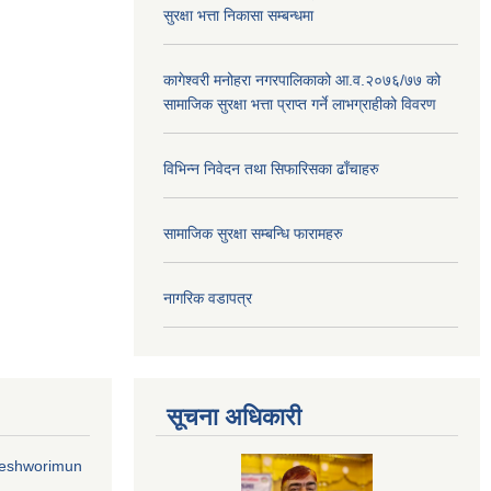
सुरक्षा भत्ता निकासा सम्बन्धमा
कागेश्वरी मनोहरा नगरपालिकाको आ.व.२०७६/७७ को
सामाजिक सुरक्षा भत्ता प्राप्त गर्ने लाभग्राहीको विवरण
विभिन्न निवेदन तथा सिफारिसका ढाँचाहरु
सामाजिक सुरक्षा सम्बन्धि फारामहरु
नागरिक वडापत्र
सूचना अधिकारी
geshworimun