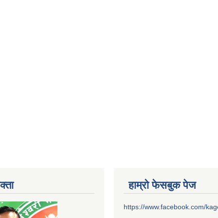
क्ता
हाम्रो फेसबुक पेज
https://www.facebook.com/ka