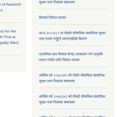
सुरक्षा भत्ता निकासा सम्बन्धमा
n of Aasutosh
ra
विदाको निवेदन फाराम
a) for the
आ.व.२०८०/८१ मा दोस्रो त्रैमासिक सामाजिक सुरक्षा
th Post at
भत्ता प्राप्त गर्नुहुने लाभग्राहीको विवरण
pality Ward
प्रारम्भिक बाल विकास केन्द्र सञ्चालन गर्न अनुमति
प्राप्त गर्नको लागि निवेदन फाराम
आर्थिक वर्ष २०७८/७९ को तेस्रो चौमासिक,सामाजिक
सुरक्षा भत्ता निकासा सम्बन्धमा
आर्थिक वर्ष २०७८/७९ को दोस्रो चौमासिक,सामाजिक
सुरक्षा भत्ता निकासा सम्बन्धमा