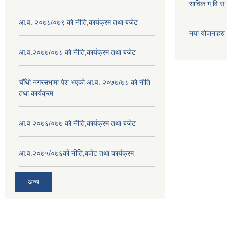
साविक ग,वि.स
आ.व. २०७८/०७९ को नीति,कार्यक्रम तथा बजेट
नया योजनाहरु
आ.व.२०७७/०७८ को नीति,कार्यक्रम तथा बजेट
चौँथो नगरसभामा पेश भएको आ.व. २०७७/७८ को नीति
तथा कार्यक्रम
आ.व २०७६/०७७ को नीति,कार्यक्रम तथा बजेट
आ.व.२०७५/०७६को नीति,बजेट तथा कार्यक्रम
अन्य