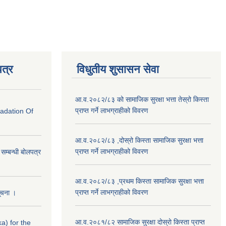
त्र
विधुतीय शुसासन सेवा
आ.व.२०८२/८३ को सामाजिक सुरक्षा भत्ता तेस्रो किस्ता
प्राप्त गर्ने लाभग्राहीको विवरण
radation Of
आ.व.२०८२/८३ ,दोस्रो किस्ता सामाजिक सुरक्षा भत्ता
प्राप्त गर्ने लाभग्राहीको विवरण
े सम्बन्धी बोलपत्र
आ.व.२०८२/८३ ,प्रथम किस्ता सामाजिक सुरक्षा भत्ता
प्राप्त गर्ने लाभग्राहीको विवरण
सूचना ।
आ.व.२०८१/८२ सामाजिक सुरक्षा दोस्रो किस्ता प्राप्त
a) for the