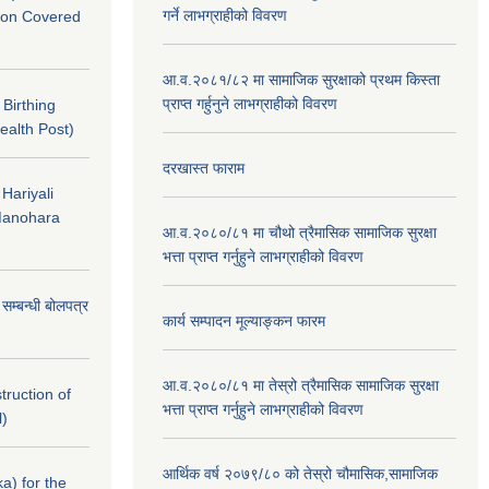
गर्ने लाभग्राहीको विवरण
nton Covered
आ.व.२०८१/८२ मा सामाजिक सुरक्षाको प्रथम किस्ता
प्राप्त गर्हुनुने लाभग्राहीको विवरण
f Birthing
ealth Post)
दरखास्त फाराम
 Hariyali
Manohara
आ.व.२०८०/८१ मा चौथो त्रैमासिक सामाजिक सुरक्षा
भत्ता प्राप्त गर्नुहुने लाभग्राहीको विवरण
े सम्बन्धी बोलपत्र
कार्य सम्पादन मूल्याङ्कन फारम
आ.व.२०८०/८१ मा तेस्रो त्रैमासिक सामाजिक सुरक्षा
struction of
भत्ता प्राप्त गर्नुहुने लाभग्राहीको विवरण
l)
आर्थिक वर्ष २०७९/८० को तेस्रो चौमासिक,सामाजिक
a) for the