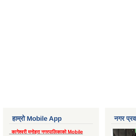
हाम्रो Mobile App
नगर प्रव
कागेश्वरी मनोहरा नगरपालिकाको Mobile