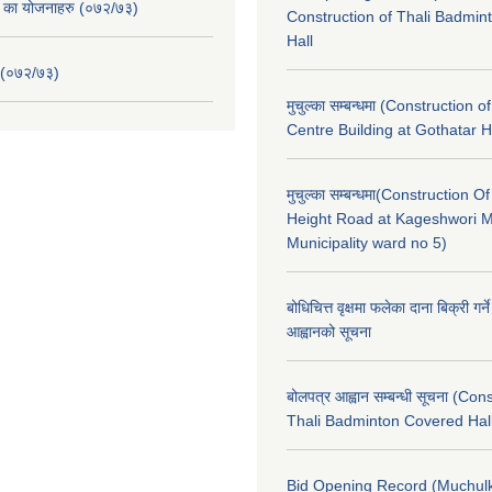
. का योजनाहरु (०७२/७३)
Construction of Thali Badmi
Hall
 (०७२/७३)
मुचुल्का सम्बन्धमा (Construction o
Centre Building at Gothatar H
मुचुल्का सम्बन्धमा(Construction Of
Height Road at Kageshwori 
Municipality ward no 5)
बोधिचित्त वृक्षमा फलेका दाना बिक्री गर्न
आह्वानको सूचना
बोलपत्र आह्वान सम्बन्धी सूचना (Con
Thali Badminton Covered Hal
Bid Opening Record (Muchulk