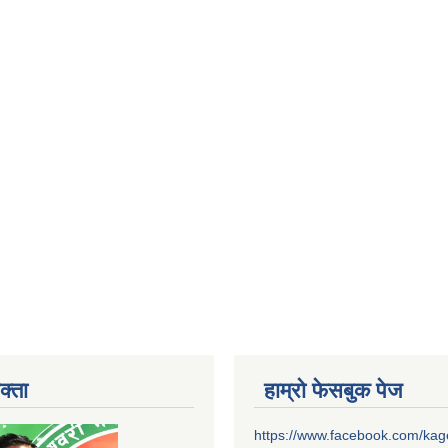
क्ता
हाम्रो फेसबुक पेज
https://www.facebook.com/ka