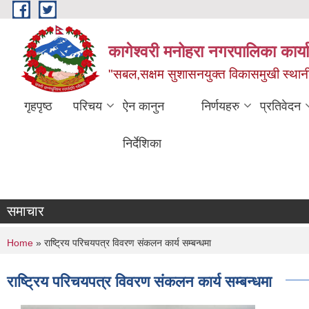
Skip to main content
कागेश्वरी मनोहरा नगरपालिका कार्
"सबल,सक्षम सुशासनयुक्त विकासमुखी स्था
गृहपृष्ठ
परिचय
ऐन कानुन
निर्णयहरु
प्रतिवेदन
निर्देशिका
समाचार
You are here
Home
» राष्ट्रिय परिचयपत्र विवरण संकलन कार्य सम्बन्धमा
राष्ट्रिय परिचयपत्र विवरण संकलन कार्य सम्बन्धमा