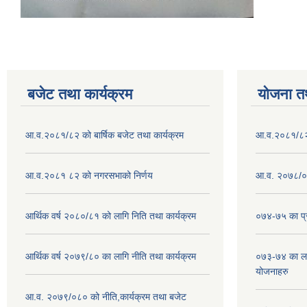
बजेट तथा कार्यक्रम
योजना त
आ.व.२०८१/८२ को बार्षिक बजेट तथा कार्यक्रम
आ.व.२०८१/८२ क
आ.व.२०८१ ८२ को नगरसभाको निर्णय
आ.व. २०७८/०७
आर्थिक वर्ष २०८०/८१ को लागि निति तथा कार्यक्रम
०७४-७५ का प्र
आर्थिक वर्ष २०७९/८० का लागि नीति तथा कार्यक्रम
०७३-७४ का लाग
योजनाहरु
आ.व. २०७९/०८० को नीति,कार्यक्रम तथा बजेट