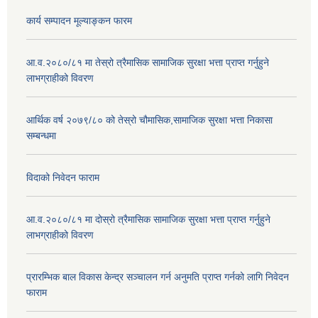
कार्य सम्पादन मूल्याङ्कन फारम
आ.व.२०८०/८१ मा तेस्रो त्रैमासिक सामाजिक सुरक्षा भत्ता प्राप्त गर्नुहुने
लाभग्राहीको विवरण
आर्थिक वर्ष २०७९/८० को तेस्रो चौमासिक,सामाजिक सुरक्षा भत्ता निकासा
सम्बन्धमा
विदाको निवेदन फाराम
आ.व.२०८०/८१ मा दोस्रो त्रैमासिक सामाजिक सुरक्षा भत्ता प्राप्त गर्नुहुने
लाभग्राहीको विवरण
प्रारम्भिक बाल विकास केन्द्र सञ्चालन गर्न अनुमति प्राप्त गर्नको लागि निवेदन
फाराम