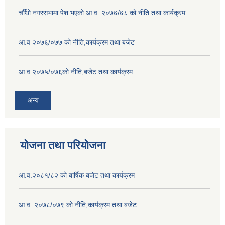
चौँथो नगरसभामा पेश भएको आ.व. २०७७/७८ को नीति तथा कार्यक्रम
आ.व २०७६/०७७ को नीति,कार्यक्रम तथा बजेट
आ.व.२०७५/०७६को नीति,बजेट तथा कार्यक्रम
अन्य
योजना तथा परियोजना
आ.व.२०८१/८२ को बार्षिक बजेट तथा कार्यक्रम
आ.व. २०७८/०७९ को नीति,कार्यक्रम तथा बजेट