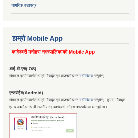
नागरिक वडापत्र
हाम्रो Mobile App
कागेश्वरी मनोहरा नगरपालिकाको Mobile App
आई.ओ.एस(IOS)
मोबाइल प्रयोगकर्ताले हाम्रो मोबाईल एप डाउनलोड गर्न
यहाँ क्लिक
गर्नुहोस् ।
एण्डरोईड(Android)
मोबाइल प्रयोगकर्ताले हाम्रो मोबाईल एप डाउनलोड गर्न
यहाँ क्लिक
गर्नुहोस् ।कृपया मोबाइल
एप डाउनलोड गरेपछी स्थानीय तह कागेश्वरी मनोहरा नगरपालिका छान्नुहोला।