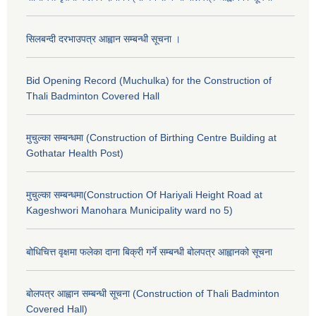
सिलबन्दी दरभाउपत्र आह्वान सम्बन्धी सूचना ।
Bid Opening Record (Muchulka) for the Construction of
Thali Badminton Covered Hall
मुचुल्का सम्बन्धमा (Construction of Birthing Centre Building at
Gothatar Health Post)
मुचुल्का सम्बन्धमा(Construction Of Hariyali Height Road at
Kageshwori Manohara Municipality ward no 5)
बोधिचित्त वृक्षमा फलेका दाना बिक्री गर्ने सम्बन्धी बोलपत्र आह्वानको सूचना
बोलपत्र आह्वान सम्बन्धी सूचना (Construction of Thali Badminton
Covered Hall)