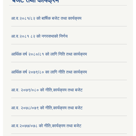
बजेट तथा कार्यक्रम
आ.व.२०८१/८२ को बार्षिक बजेट तथा कार्यक्रम
आ.व.२०८१ ८२ को नगरसभाको निर्णय
आर्थिक वर्ष २०८०/८१ को लागि निति तथा कार्यक्रम
आर्थिक वर्ष २०७९/८० का लागि नीति तथा कार्यक्रम
आ.व. २०७९/०८० को नीति,कार्यक्रम तथा बजेट
आ.व. २०७८/०७९ को नीति,कार्यक्रम तथा बजेट
आ.व.२०७७/०७८ को नीति,कार्यक्रम तथा बजेट