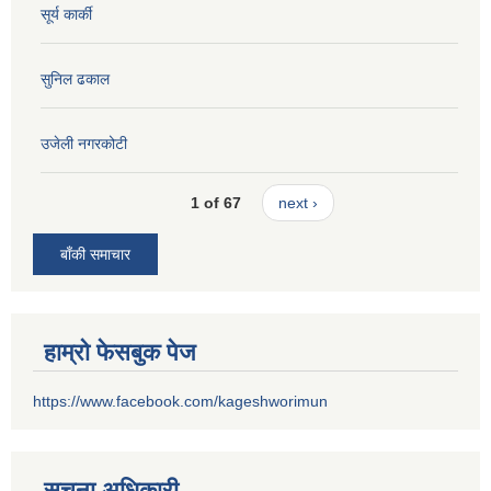
सूर्य कार्की
सुनिल ढकाल
उजेली नगरकोटी
1 of 67
next ›
बाँकी समाचार
हाम्रो फेसबुक पेज
https://www.facebook.com/kageshworimun
सूचना अधिकारी