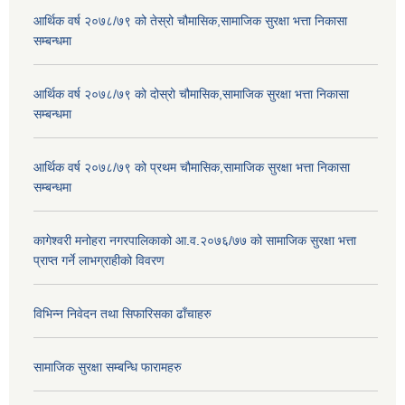
आर्थिक वर्ष २०७८/७९ को तेस्रो चौमासिक,सामाजिक सुरक्षा भत्ता निकासा
सम्बन्धमा
आर्थिक वर्ष २०७८/७९ को दोस्रो चौमासिक,सामाजिक सुरक्षा भत्ता निकासा
सम्बन्धमा
आर्थिक वर्ष २०७८/७९ को प्रथम चौमासिक,सामाजिक सुरक्षा भत्ता निकासा
सम्बन्धमा
कागेश्वरी मनोहरा नगरपालिकाको आ.व.२०७६/७७ को सामाजिक सुरक्षा भत्ता
प्राप्त गर्ने लाभग्राहीको विवरण
विभिन्न निवेदन तथा सिफारिसका ढाँचाहरु
सामाजिक सुरक्षा सम्बन्धि फारामहरु