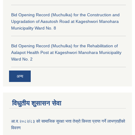
Bid Opening Record (Muchulka) for the Construction and
Upgradation of Aasutosh Road at Kageshwori Manohara
Municipality Ward No. 8
Bid Opening Record (Muchulka) for the Rehabilitation of
Aalapot Health Post at Kageshwori Manohara Municipality
Ward No. 2
अन्य
विधुतीय शुसासन सेवा
आ.व.२०८२/८३ को सामाजिक सुरक्षा भत्ता तेस्रो किस्ता प्राप्त गर्ने लाभग्राहीको
विवरण