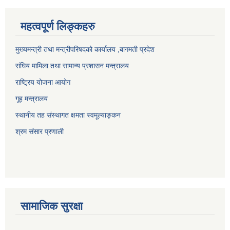
महत्वपूर्ण लिङ्कहरु
मुख्यमन्त्री तथा मन्त्रीपरिषदको कार्यालय ,बागमती प्रदेश
संघिय मामिला तथा सामान्य प्रशासन मन्त्रालय
राष्ट्रिय योजना आयोग
गूह मन्त्रालय
स्थानीय तह संस्थागत क्षमता स्वमूल्याङ्कन
श्रम संसार प्रणाली
सामाजिक सुरक्षा