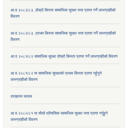
आ.व.२०८२/८३ ,दोस्रो किस्ता सामाजिक सुरक्षा भत्ता प्राप्त गर्ने लाभग्राहीको
विवरण
आ.व.२०८२/८३ ,प्रथम किस्ता सामाजिक सुरक्षा भत्ता प्राप्त गर्ने लाभग्राहीको
विवरण
आ.व.२०८१/८२ सामाजिक सुरक्षा दोस्रो किस्ता प्राप्त गर्ने लाभग्राहीको विवरण
आ.व.२०८१/८२ मा सामाजिक सुरक्षाको प्रथम किस्ता प्राप्त गर्हुनुने
लाभग्राहीको विवरण
दरखास्त फाराम
आ.व.२०८०/८१ मा चौथो त्रैमासिक सामाजिक सुरक्षा भत्ता प्राप्त गर्नुहुने
लाभग्राहीको विवरण