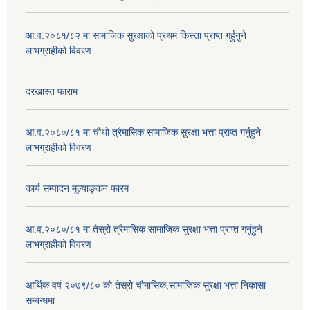
आ.व.२०८१/८२ मा सामाजिक सुरक्षाको प्रथम किस्ता प्राप्त गर्हुनुने
लाभग्राहीको विवरण
दरखास्त फाराम
आ.व.२०८०/८१ मा चौथो त्रैमासिक सामाजिक सुरक्षा भत्ता प्राप्त गर्नुहुने
लाभग्राहीको विवरण
कार्य सम्पादन मूल्याङ्कन फारम
आ.व.२०८०/८१ मा तेस्रो त्रैमासिक सामाजिक सुरक्षा भत्ता प्राप्त गर्नुहुने
लाभग्राहीको विवरण
आर्थिक वर्ष २०७९/८० को तेस्रो चौमासिक,सामाजिक सुरक्षा भत्ता निकासा
सम्बन्धमा