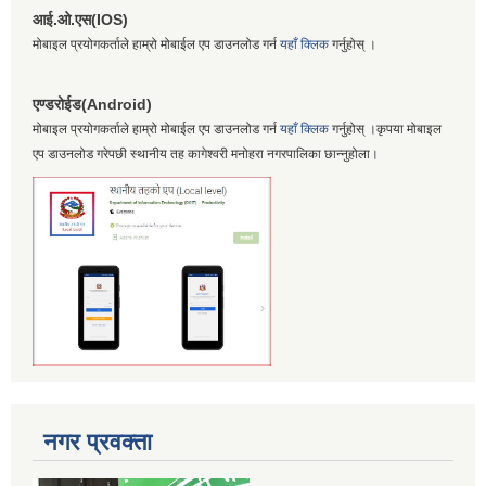
आई.ओ.एस(IOS)
मोबाइल प्रयोगकर्ताले हाम्रो मोबाईल एप डाउनलोड गर्न
यहाँ क्लिक
गर्नुहोस् ।
एण्डरोईड(Android)
मोबाइल प्रयोगकर्ताले हाम्रो मोबाईल एप डाउनलोड गर्न
यहाँ क्लिक
गर्नुहोस् ।कृपया मोबाइल
एप डाउनलोड गरेपछी स्थानीय तह कागेश्वरी मनोहरा नगरपालिका छान्नुहोला।
नगर प्रवक्ता