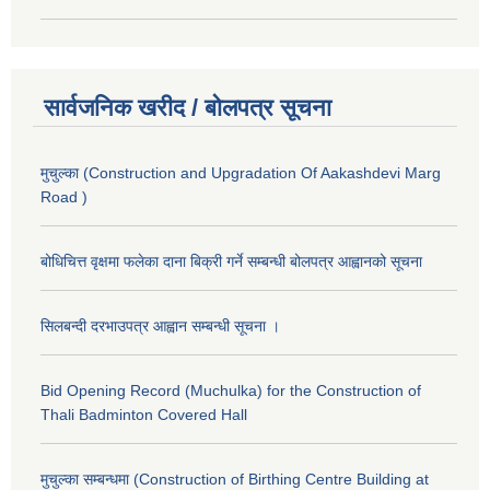
सार्वजनिक खरीद / बोलपत्र सूचना
मुचुल्का (Construction and Upgradation Of Aakashdevi Marg
Road )
बोधिचित्त वृक्षमा फलेका दाना बिक्री गर्ने सम्बन्धी बोलपत्र आह्वानको सूचना
सिलबन्दी दरभाउपत्र आह्वान सम्बन्धी सूचना ।
Bid Opening Record (Muchulka) for the Construction of
Thali Badminton Covered Hall
मुचुल्का सम्बन्धमा (Construction of Birthing Centre Building at