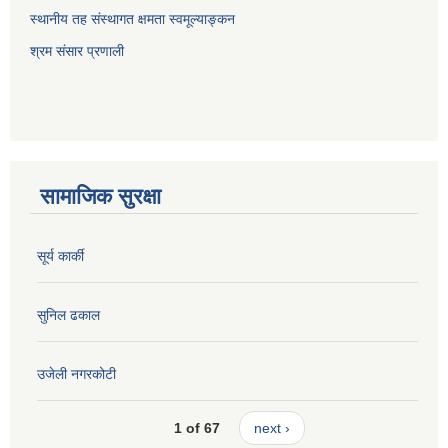
स्थानीय तह संस्थागत क्षमता स्वमूल्याङ्कन
श्रम संसार प्रणाली
सामाजिक सुरक्षा
सूर्य कार्की
सुनिल ढकाल
उजेली नगरकोटी
1 of 67
next ›