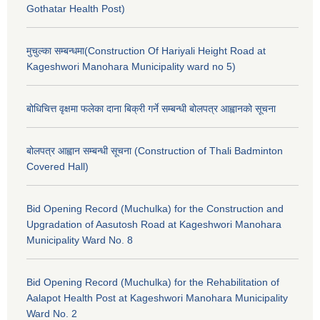
Gothatar Health Post)
मुचुल्का सम्बन्धमा(Construction Of Hariyali Height Road at
Kageshwori Manohara Municipality ward no 5)
बोधिचित्त वृक्षमा फलेका दाना बिक्री गर्ने सम्बन्धी बोलपत्र आह्वानको सूचना
बोलपत्र आह्वान सम्बन्धी सूचना (Construction of Thali Badminton
Covered Hall)
Bid Opening Record (Muchulka) for the Construction and
Upgradation of Aasutosh Road at Kageshwori Manohara
Municipality Ward No. 8
Bid Opening Record (Muchulka) for the Rehabilitation of
Aalapot Health Post at Kageshwori Manohara Municipality
Ward No. 2