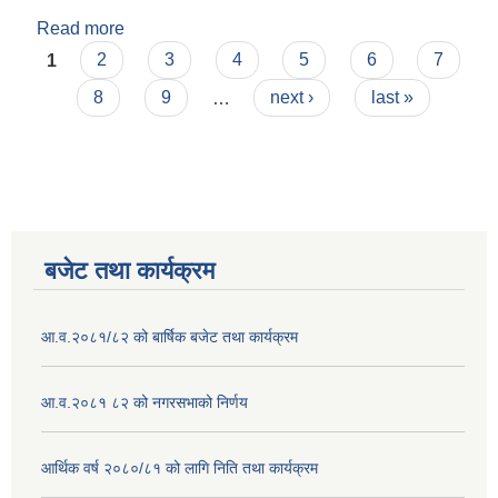
Read more
about देव कुमारी नेपाल
Pages
1
2
3
4
5
6
7
8
9
…
next ›
last »
बजेट तथा कार्यक्रम
आ.व.२०८१/८२ को बार्षिक बजेट तथा कार्यक्रम
आ.व.२०८१ ८२ को नगरसभाको निर्णय
आर्थिक वर्ष २०८०/८१ को लागि निति तथा कार्यक्रम