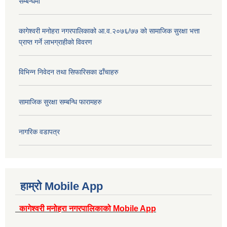
सम्बन्धमा
कागेश्वरी मनोहरा नगरपालिकाको आ.व.२०७६/७७ को सामाजिक सुरक्षा भत्ता
प्राप्त गर्ने लाभग्राहीको विवरण
विभिन्न निवेदन तथा सिफारिसका ढाँचाहरु
सामाजिक सुरक्षा सम्बन्धि फारामहरु
नागरिक वडापत्र
हाम्रो Mobile App
कागेश्वरी मनोहरा नगरपालिकाको Mobile App