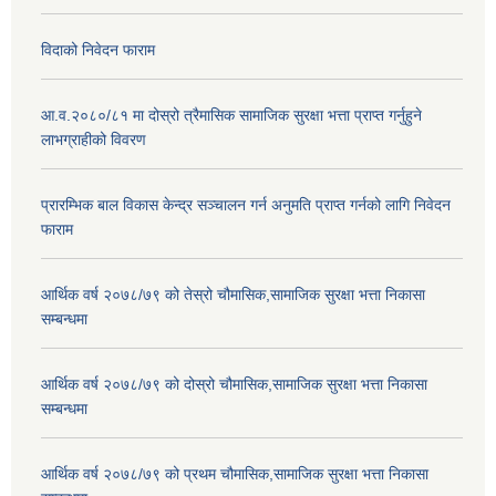
विदाको निवेदन फाराम
आ.व.२०८०/८१ मा दोस्रो त्रैमासिक सामाजिक सुरक्षा भत्ता प्राप्त गर्नुहुने
लाभग्राहीको विवरण
प्रारम्भिक बाल विकास केन्द्र सञ्चालन गर्न अनुमति प्राप्त गर्नको लागि निवेदन
फाराम
आर्थिक वर्ष २०७८/७९ को तेस्रो चौमासिक,सामाजिक सुरक्षा भत्ता निकासा
सम्बन्धमा
आर्थिक वर्ष २०७८/७९ को दोस्रो चौमासिक,सामाजिक सुरक्षा भत्ता निकासा
सम्बन्धमा
आर्थिक वर्ष २०७८/७९ को प्रथम चौमासिक,सामाजिक सुरक्षा भत्ता निकासा