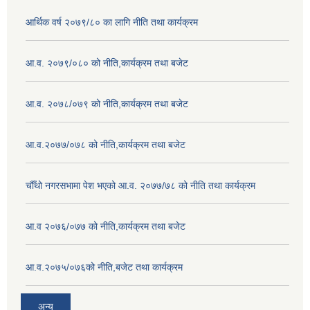
आर्थिक वर्ष २०७९/८० का लागि नीति तथा कार्यक्रम
आ.व. २०७९/०८० को नीति,कार्यक्रम तथा बजेट
आ.व. २०७८/०७९ को नीति,कार्यक्रम तथा बजेट
आ.व.२०७७/०७८ को नीति,कार्यक्रम तथा बजेट
चौँथो नगरसभामा पेश भएको आ.व. २०७७/७८ को नीति तथा कार्यक्रम
आ.व २०७६/०७७ को नीति,कार्यक्रम तथा बजेट
आ.व.२०७५/०७६को नीति,बजेट तथा कार्यक्रम
अन्य