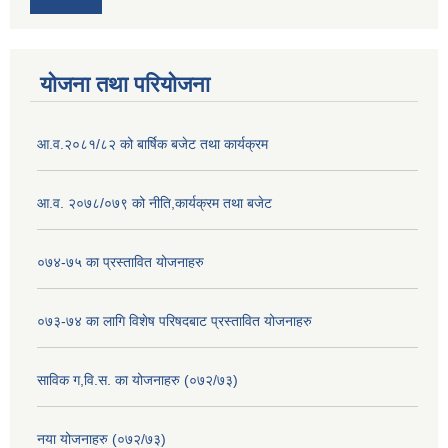
योजना तथा परियोजना
आ.व.२०८१/८२ को बार्षिक बजेट तथा कार्यक्रम
आ.व. २०७८/०७९ को नीति,कार्यक्रम तथा बजेट
०७४-७५ का प्रस्तावित योजनाहरु
०७३-७४ का लागि विशेष परिषदबाट प्रस्तावित योजनाहरु
साविक ग,वि.स. का योजनाहरु (०७२/७३)
नया योजनाहरु (०७२/७३)