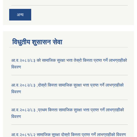
अन्य
विधुतीय शुसासन सेवा
आ.व.२०८२/८३ को सामाजिक सुरक्षा भत्ता तेस्रो किस्ता प्राप्त गर्ने लाभग्राहीको
विवरण
आ.व.२०८२/८३ ,दोस्रो किस्ता सामाजिक सुरक्षा भत्ता प्राप्त गर्ने लाभग्राहीको
विवरण
आ.व.२०८२/८३ ,प्रथम किस्ता सामाजिक सुरक्षा भत्ता प्राप्त गर्ने लाभग्राहीको
विवरण
आ.व.२०८१/८२ सामाजिक सुरक्षा दोस्रो किस्ता प्राप्त गर्ने लाभग्राहीको विवरण