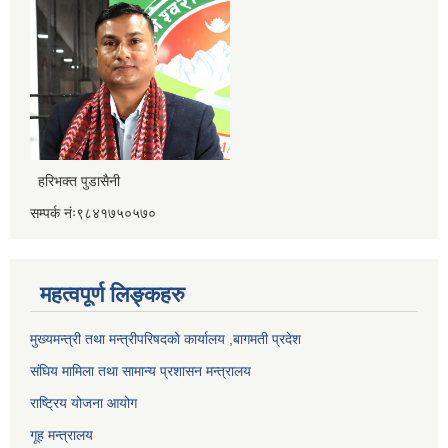
हरिभक्त पुडासैनी
सम्पर्क नंः९८४१७५०५७०
महत्वपूर्ण लिङ्कहरु
मुख्यमन्त्री तथा मन्त्रीपरिषदको कार्यालय ,बागमती प्रदेश
संघिय मामिला तथा सामान्य प्रशासन मन्त्रालय
राष्ट्रिय योजना आयोग
गूह मन्त्रालय