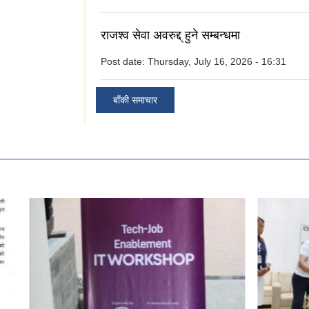
राजश्व सेवा अवरुद्द् हुने सम्बन्धमा
Post date:
Thursday, July 16, 2026 - 16:31
बाँकी समाचार