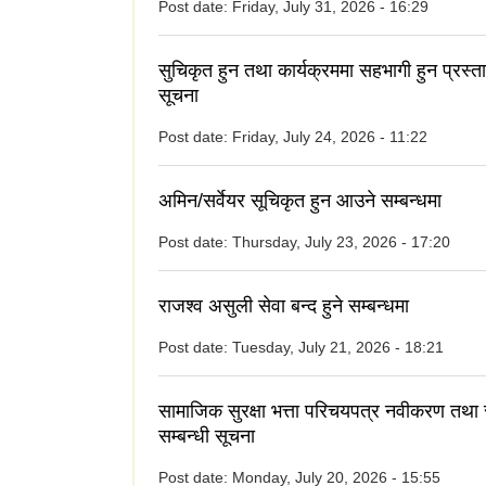
Post date:
Friday, July 31, 2026 - 16:29
सुचिकृत हुन तथा कार्यक्रममा सहभागी हुन प्रस्त
सूचना
Post date:
Friday, July 24, 2026 - 11:22
अमिन/सर्वेयर सूचिकृत हुन आउने सम्बन्धमा
Post date:
Thursday, July 23, 2026 - 17:20
राजश्व असुली सेवा बन्द हुने सम्बन्धमा
Post date:
Tuesday, July 21, 2026 - 18:21
सामाजिक सुरक्षा भत्ता परिचयपत्र नवीकरण तथा
सम्बन्धी सूचना
Post date:
Monday, July 20, 2026 - 15:55