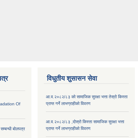
त्र
विधुतीय शुसासन सेवा
आ.व.२०८२/८३ को सामाजिक सुरक्षा भत्ता तेस्रो किस्ता
प्राप्त गर्ने लाभग्राहीको विवरण
radation Of
आ.व.२०८२/८३ ,दोस्रो किस्ता सामाजिक सुरक्षा भत्ता
प्राप्त गर्ने लाभग्राहीको विवरण
े सम्बन्धी बोलपत्र