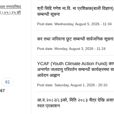
रथम नगरपरिषद्
श्री सिद्दि गणेश मा.वि. मा प्रशिक्षक(बाली विज्ञ
०७२।०५।२५ को
सम्बन्धी सूचना
Post date:
Wednesday, August 5, 2026 - 11:34
कर तथा जरिवाना छुट सम्बन्धी सार्वजनिक सूचना
Post date:
Monday, August 3, 2026 - 11:24
YCAF (Youth Climate Action Fund) कार्
अन्तर्गत जलवायु परिवर्तन सम्बन्धी कार्यक्रममा 
आवेदन आह्वान
61
Post date:
Saturday, August 1, 2026 - 20:10
67
आ.व.२०८२/८३को, मिति २०८३ चैत्र देखि असा
स्वत प्रकाशन