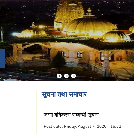
सूचना तथा समाचार
जग्गा वर्गिकरण सम्बन्धी सूचना
Post date:
Friday, August 7, 2026 - 15:52