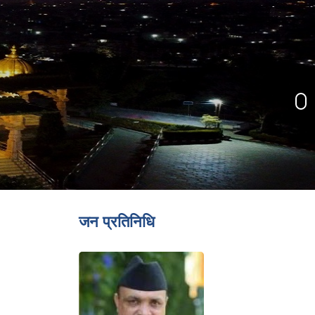
जन प्रतिनिधि