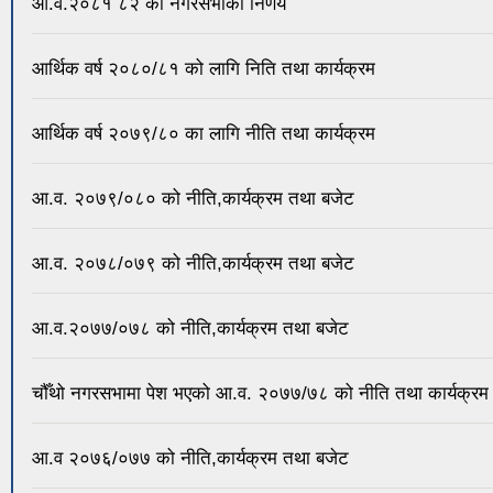
आ.व.२०८१ ८२ को नगरसभाको निर्णय
आर्थिक वर्ष २०८०/८१ को लागि निति तथा कार्यक्रम
आर्थिक वर्ष २०७९/८० का लागि नीति तथा कार्यक्रम
आ.व. २०७९/०८० को नीति,कार्यक्रम तथा बजेट
आ.व. २०७८/०७९ को नीति,कार्यक्रम तथा बजेट
आ.व.२०७७/०७८ को नीति,कार्यक्रम तथा बजेट
चौँथो नगरसभामा पेश भएको आ.व. २०७७/७८ को नीति तथा कार्यक्रम
आ.व २०७६/०७७ को नीति,कार्यक्रम तथा बजेट