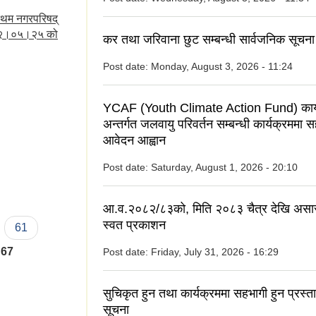
रथम नगरपरिषद्
०७२।०५।२५ को
कर तथा जरिवाना छुट सम्बन्धी सार्वजनिक सूचना
Post date:
Monday, August 3, 2026 - 11:24
YCAF (Youth Climate Action Fund) कार्
अन्तर्गत जलवायु परिवर्तन सम्बन्धी कार्यक्रममा 
आवेदन आह्वान
Post date:
Saturday, August 1, 2026 - 20:10
आ.व.२०८२/८३को, मिति २०८३ चैत्र देखि असा
स्वत प्रकाशन
61
67
Post date:
Friday, July 31, 2026 - 16:29
सुचिकृत हुन तथा कार्यक्रममा सहभागी हुन प्रस्त
सूचना