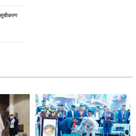
 सूचीकरण