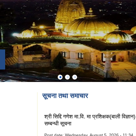
सूचना तथा समाचार
श्री सिद्दि गणेश मा.वि. मा प्रशिक्षक(बाली विज्ञ
सम्बन्धी सूचना
Post date:
Wednesday, August 5, 2026 - 11:34