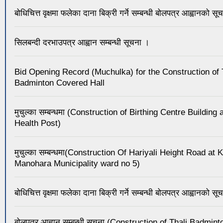
बोधिचित्त वृक्षमा फलेका दाना बिक्री गर्ने सम्बन्धी बोलपत्र आह्वानको सू
सिलबन्दी दरभाउपत्र आह्वान सम्बन्धी सूचना ।
Bid Opening Record (Muchulka) for the Construction of 
Badminton Covered Hall
मुचुल्का सम्बन्धमा (Construction of Birthing Centre Building
Health Post)
मुचुल्का सम्बन्धमा(Construction Of Hariyali Height Road at
Manohara Municipality ward no 5)
बोधिचित्त वृक्षमा फलेका दाना बिक्री गर्ने सम्बन्धी बोलपत्र आह्वानको सू
बोलपत्र आह्वान सम्बन्धी सूचना (Construction of Thali Badmi