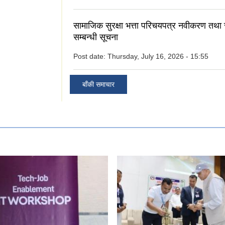
सामाजिक सुरक्षा भत्ता परिचयपत्र नवीकरण तथा
सम्बन्धी सूचना
Post date:
Thursday, July 16, 2026 - 15:55
बाँकी समाचार