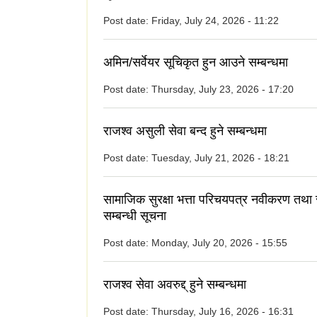
Post date:
Friday, July 24, 2026 - 11:22
अमिन/सर्वेयर सूचिकृत हुन आउने सम्बन्धमा
Post date:
Thursday, July 23, 2026 - 17:20
राजश्व असुली सेवा बन्द हुने सम्बन्धमा
Post date:
Tuesday, July 21, 2026 - 18:21
सामाजिक सुरक्षा भत्ता परिचयपत्र नवीकरण तथा
सम्बन्धी सूचना
Post date:
Monday, July 20, 2026 - 15:55
राजश्व सेवा अवरुद्द् हुने सम्बन्धमा
Post date:
Thursday, July 16, 2026 - 16:31