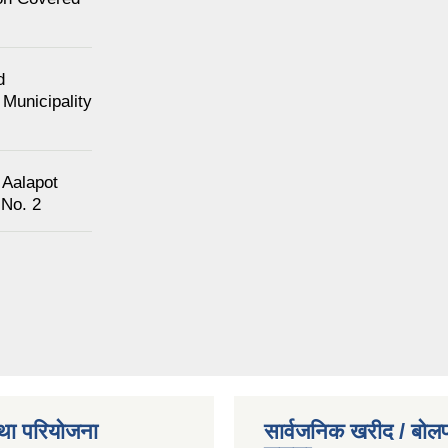
d
Municipality
 Aalapot
 No. 2
था परियोजना
सार्वजनिक खरीद / बोलप