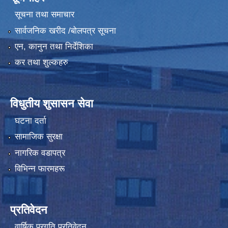
सूचना तथा समाचार
सार्वजनिक खरीद /बोलपत्र सूचना
एन, कानुन तथा निर्देशिका
कर तथा शुल्कहरु
विधुतीय शुसासन सेवा
घटना दर्ता
सामाजिक सुरक्षा
नागरिक वडापत्र
विभिन्न फारमहरू
प्रतिवेदन
वार्षिक प्रगति प्रतिवेदन