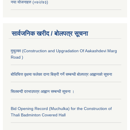
नया योजनाहरु (०७२/७३)
सार्वजनिक खरीद / बोलपत्र सूचना
मुचुल्का (Construction and Upgradation Of Aakashdevi Marg
Road )
बोधिचित्त वृक्षमा फलेका दाना बिक्री गर्ने सम्बन्धी बोलपत्र आह्वानको सूचना
सिलबन्दी दरभाउपत्र आह्वान सम्बन्धी सूचना ।
Bid Opening Record (Muchulka) for the Construction of
Thali Badminton Covered Hall