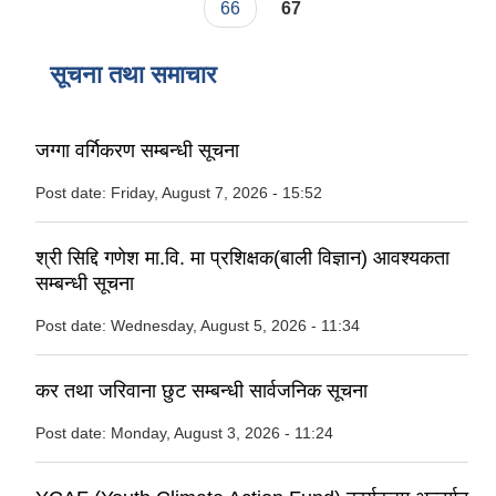
66
67
सूचना तथा समाचार
जग्गा वर्गिकरण सम्बन्धी सूचना
Post date:
Friday, August 7, 2026 - 15:52
श्री सिद्दि गणेश मा.वि. मा प्रशिक्षक(बाली विज्ञान) आवश्यकता
सम्बन्धी सूचना
Post date:
Wednesday, August 5, 2026 - 11:34
कर तथा जरिवाना छुट सम्बन्धी सार्वजनिक सूचना
Post date:
Monday, August 3, 2026 - 11:24