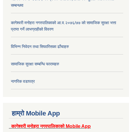
सम्बन्धमा
कागेश्वरी मनोहरा नगरपालिकाको आ.व.२०७६/७७ को सामाजिक सुरक्षा भत्ता
प्राप्त गर्ने लाभग्राहीको विवरण
विभिन्न निवेदन तथा सिफारिसका ढाँचाहरु
सामाजिक सुरक्षा सम्बन्धि फारामहरु
नागरिक वडापत्र
हाम्रो Mobile App
कागेश्वरी मनोहरा नगरपालिकाको Mobile App