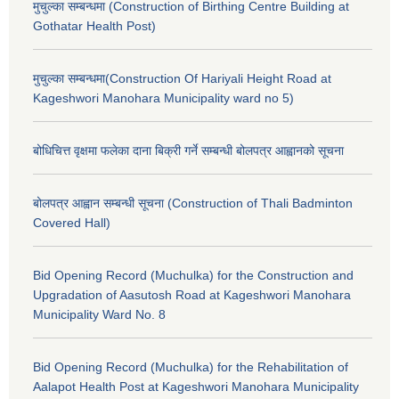
मुचुल्का सम्बन्धमा (Construction of Birthing Centre Building at
Gothatar Health Post)
मुचुल्का सम्बन्धमा(Construction Of Hariyali Height Road at
Kageshwori Manohara Municipality ward no 5)
बोधिचित्त वृक्षमा फलेका दाना बिक्री गर्ने सम्बन्धी बोलपत्र आह्वानको सूचना
बोलपत्र आह्वान सम्बन्धी सूचना (Construction of Thali Badminton
Covered Hall)
Bid Opening Record (Muchulka) for the Construction and
Upgradation of Aasutosh Road at Kageshwori Manohara
Municipality Ward No. 8
Bid Opening Record (Muchulka) for the Rehabilitation of
Aalapot Health Post at Kageshwori Manohara Municipality