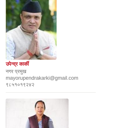
उपेन्द्र कार्की
नगर प्रमुख
mayorupendrakarki@gmail.com
९८५१०१९२४२