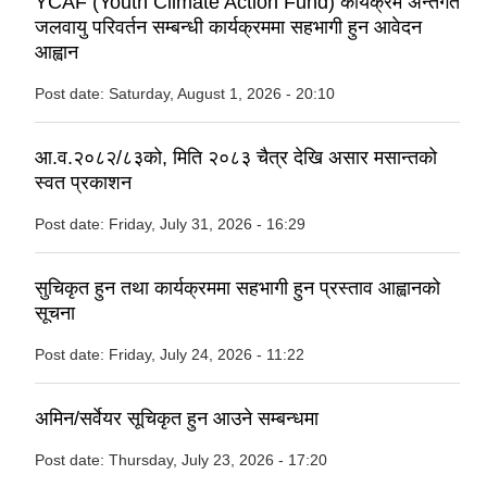
YCAF (Youth Climate Action Fund) कार्यक्रम अन्तर्गत
जलवायु परिवर्तन सम्बन्धी कार्यक्रममा सहभागी हुन आवेदन
आह्वान
Post date:
Saturday, August 1, 2026 - 20:10
आ.व.२०८२/८३को, मिति २०८३ चैत्र देखि असार मसान्तको
स्वत प्रकाशन
Post date:
Friday, July 31, 2026 - 16:29
सुचिकृत हुन तथा कार्यक्रममा सहभागी हुन प्रस्ताव आह्वानको
सूचना
Post date:
Friday, July 24, 2026 - 11:22
अमिन/सर्वेयर सूचिकृत हुन आउने सम्बन्धमा
Post date:
Thursday, July 23, 2026 - 17:20