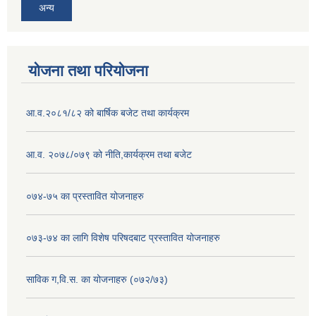
अन्य
योजना तथा परियोजना
आ.व.२०८१/८२ को बार्षिक बजेट तथा कार्यक्रम
आ.व. २०७८/०७९ को नीति,कार्यक्रम तथा बजेट
०७४-७५ का प्रस्तावित योजनाहरु
०७३-७४ का लागि विशेष परिषदबाट प्रस्तावित योजनाहरु
साविक ग,वि.स. का योजनाहरु (०७२/७३)