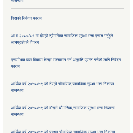
सम्बन्धमा
विदाको निवेदन फाराम
आ.व.२०८०/८१ मा दोस्रो त्रैमासिक सामाजिक सुरक्षा भत्ता प्राप्त गर्नुहुने
लाभग्राहीको विवरण
प्रारम्भिक बाल विकास केन्द्र सञ्चालन गर्न अनुमति प्राप्त गर्नको लागि निवेदन
फाराम
आर्थिक वर्ष २०७८/७९ को तेस्रो चौमासिक,सामाजिक सुरक्षा भत्ता निकासा
सम्बन्धमा
आर्थिक वर्ष २०७८/७९ को दोस्रो चौमासिक,सामाजिक सुरक्षा भत्ता निकासा
सम्बन्धमा
आर्थिक वर्ष २०७८/७९ को प्रथम चौमासिक,सामाजिक सुरक्षा भत्ता निकासा