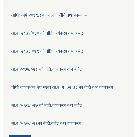
आर्थिक वर्ष २०७९/८० का लागि नीति तथा कार्यक्रम
आ.व. २०७९/०८० को नीति,कार्यक्रम तथा बजेट
आ.व. २०७८/०७९ को नीति,कार्यक्रम तथा बजेट
आ.व.२०७७/०७८ को नीति,कार्यक्रम तथा बजेट
चौँथो नगरसभामा पेश भएको आ.व. २०७७/७८ को नीति तथा कार्यक्रम
आ.व २०७६/०७७ को नीति,कार्यक्रम तथा बजेट
आ.व.२०७५/०७६को नीति,बजेट तथा कार्यक्रम