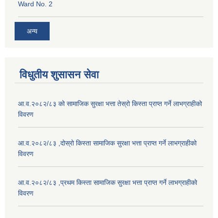
Ward No. 2
अन्य
विधुतीय शुसासन सेवा
आ.व.२०८२/८३ को सामाजिक सुरक्षा भत्ता तेस्रो किस्ता प्राप्त गर्ने लाभग्राहीको
विवरण
आ.व.२०८२/८३ ,दोस्रो किस्ता सामाजिक सुरक्षा भत्ता प्राप्त गर्ने लाभग्राहीको
विवरण
आ.व.२०८२/८३ ,प्रथम किस्ता सामाजिक सुरक्षा भत्ता प्राप्त गर्ने लाभग्राहीको
विवरण