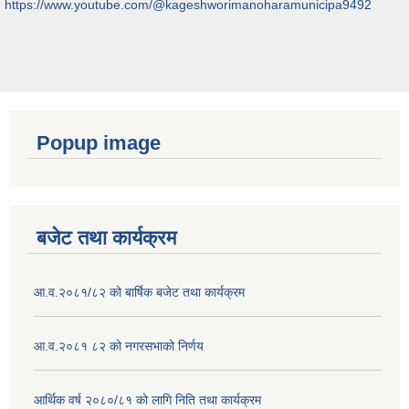
https://www.youtube.com/@kageshworimanoharamunicipa9492
Popup image
बजेट तथा कार्यक्रम
आ.व.२०८१/८२ को बार्षिक बजेट तथा कार्यक्रम
आ.व.२०८१ ८२ को नगरसभाको निर्णय
आर्थिक वर्ष २०८०/८१ को लागि निति तथा कार्यक्रम