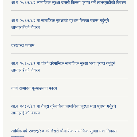
आ.व.२०८१/८२ सामाजिक सुरक्षा दोस्रो किस्ता प्राप्त गर्ने लाभग्राहीको विवरण
आ.व.२०८१/८२ मा सामाजिक सुरक्षाको प्रथम किस्ता प्राप्त गर्हुनुने
लाभग्राहीको विवरण
दरखास्त फाराम
आ.व.२०८०/८१ मा चौथो त्रैमासिक सामाजिक सुरक्षा भत्ता प्राप्त गर्नुहुने
लाभग्राहीको विवरण
कार्य सम्पादन मूल्याङ्कन फारम
आ.व.२०८०/८१ मा तेस्रो त्रैमासिक सामाजिक सुरक्षा भत्ता प्राप्त गर्नुहुने
लाभग्राहीको विवरण
आर्थिक वर्ष २०७९/८० को तेस्रो चौमासिक,सामाजिक सुरक्षा भत्ता निकासा