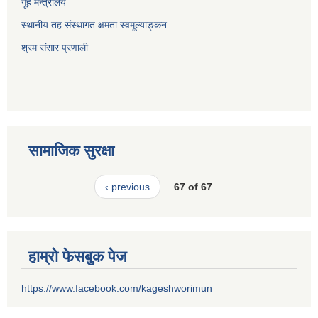
गूह मन्त्रालय
स्थानीय तह संस्थागत क्षमता स्वमूल्याङ्कन
श्रम संसार प्रणाली
सामाजिक सुरक्षा
‹ previous
67 of 67
हाम्रो फेसबुक पेज
https://www.facebook.com/kageshworimun