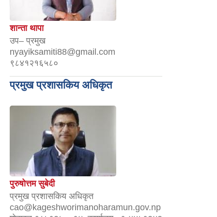
शान्ता थापा
उप– प्रमुख
nyayiksamiti88@gmail.com
९८४१२१६५८०
प्रमुख प्रशासकिय अधिकृत
पुरुषोत्तम सुबेदी
प्रमुख प्रशासकिय अधिकृत
cao@kageshworimanoharamun.gov.np