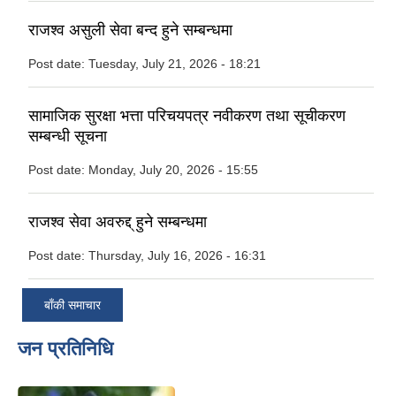
राजश्व असुली सेवा बन्द हुने सम्बन्धमा
Post date:
Tuesday, July 21, 2026 - 18:21
सामाजिक सुरक्षा भत्ता परिचयपत्र नवीकरण तथा सूचीकरण
सम्बन्धी सूचना
Post date:
Monday, July 20, 2026 - 15:55
राजश्व सेवा अवरुद्द् हुने सम्बन्धमा
Post date:
Thursday, July 16, 2026 - 16:31
बाँकी समाचार
जन प्रतिनिधि