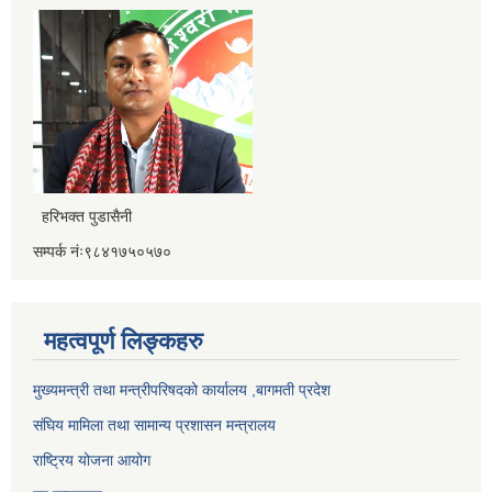
हरिभक्त पुडासैनी
सम्पर्क नंः९८४१७५०५७०
महत्वपूर्ण लिङ्कहरु
मुख्यमन्त्री तथा मन्त्रीपरिषदको कार्यालय ,बागमती प्रदेश
संघिय मामिला तथा सामान्य प्रशासन मन्त्रालय
राष्ट्रिय योजना आयोग