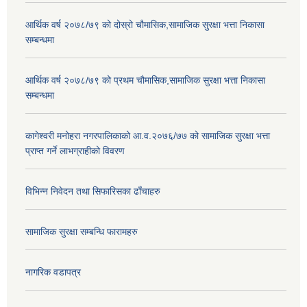
आर्थिक वर्ष २०७८/७९ को दोस्रो चौमासिक,सामाजिक सुरक्षा भत्ता निकासा
सम्बन्धमा
आर्थिक वर्ष २०७८/७९ को प्रथम चौमासिक,सामाजिक सुरक्षा भत्ता निकासा
सम्बन्धमा
कागेश्वरी मनोहरा नगरपालिकाको आ.व.२०७६/७७ को सामाजिक सुरक्षा भत्ता
प्राप्त गर्ने लाभग्राहीको विवरण
विभिन्न निवेदन तथा सिफारिसका ढाँचाहरु
सामाजिक सुरक्षा सम्बन्धि फारामहरु
नागरिक वडापत्र