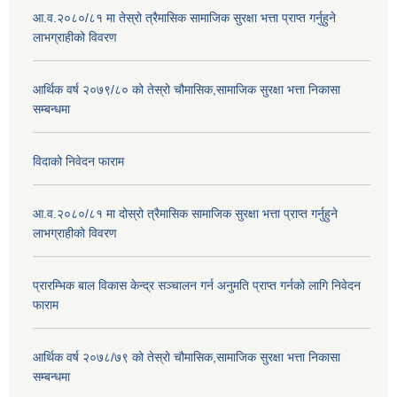
आ.व.२०८०/८१ मा तेस्रो त्रैमासिक सामाजिक सुरक्षा भत्ता प्राप्त गर्नुहुने
लाभग्राहीको विवरण
आर्थिक वर्ष २०७९/८० को तेस्रो चौमासिक,सामाजिक सुरक्षा भत्ता निकासा
सम्बन्धमा
विदाको निवेदन फाराम
आ.व.२०८०/८१ मा दोस्रो त्रैमासिक सामाजिक सुरक्षा भत्ता प्राप्त गर्नुहुने
लाभग्राहीको विवरण
प्रारम्भिक बाल विकास केन्द्र सञ्चालन गर्न अनुमति प्राप्त गर्नको लागि निवेदन
फाराम
आर्थिक वर्ष २०७८/७९ को तेस्रो चौमासिक,सामाजिक सुरक्षा भत्ता निकासा
सम्बन्धमा