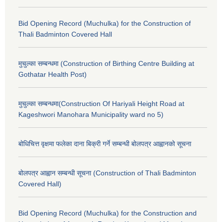
Bid Opening Record (Muchulka) for the Construction of
Thali Badminton Covered Hall
मुचुल्का सम्बन्धमा (Construction of Birthing Centre Building at
Gothatar Health Post)
मुचुल्का सम्बन्धमा(Construction Of Hariyali Height Road at
Kageshwori Manohara Municipality ward no 5)
बोधिचित्त वृक्षमा फलेका दाना बिक्री गर्ने सम्बन्धी बोलपत्र आह्वानको सूचना
बोलपत्र आह्वान सम्बन्धी सूचना (Construction of Thali Badminton
Covered Hall)
Bid Opening Record (Muchulka) for the Construction and