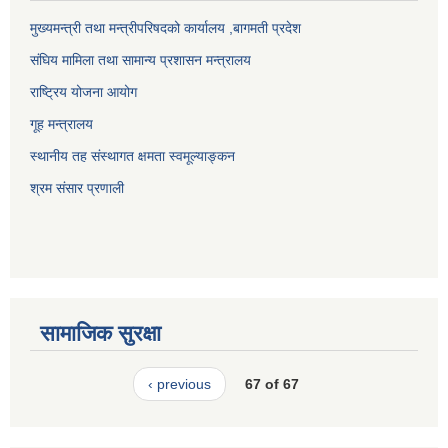
मुख्यमन्त्री तथा मन्त्रीपरिषदको कार्यालय ,बागमती प्रदेश
संघिय मामिला तथा सामान्य प्रशासन मन्त्रालय
राष्ट्रिय योजना आयोग
गूह मन्त्रालय
स्थानीय तह संस्थागत क्षमता स्वमूल्याङ्कन
श्रम संसार प्रणाली
सामाजिक सुरक्षा
‹ previous
67 of 67