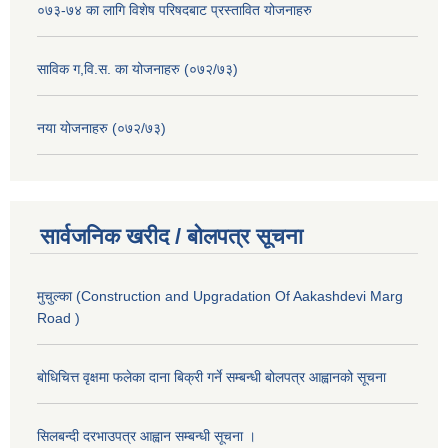
०७३-७४ का लागि विशेष परिषदबाट प्रस्तावित योजनाहरु
साविक ग,वि.स. का योजनाहरु (०७२/७३)
नया योजनाहरु (०७२/७३)
सार्वजनिक खरीद / बोलपत्र सूचना
मुचुल्का (Construction and Upgradation Of Aakashdevi Marg
Road )
बोधिचित्त वृक्षमा फलेका दाना बिक्री गर्ने सम्बन्धी बोलपत्र आह्वानको सूचना
सिलबन्दी दरभाउपत्र आह्वान सम्बन्धी सूचना ।