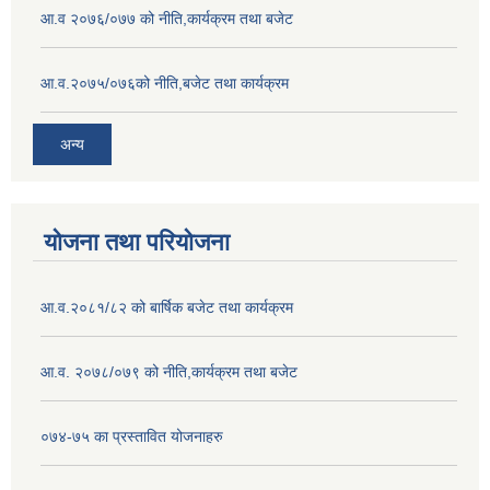
आ.व २०७६/०७७ को नीति,कार्यक्रम तथा बजेट
आ.व.२०७५/०७६को नीति,बजेट तथा कार्यक्रम
अन्य
योजना तथा परियोजना
आ.व.२०८१/८२ को बार्षिक बजेट तथा कार्यक्रम
आ.व. २०७८/०७९ को नीति,कार्यक्रम तथा बजेट
०७४-७५ का प्रस्तावित योजनाहरु