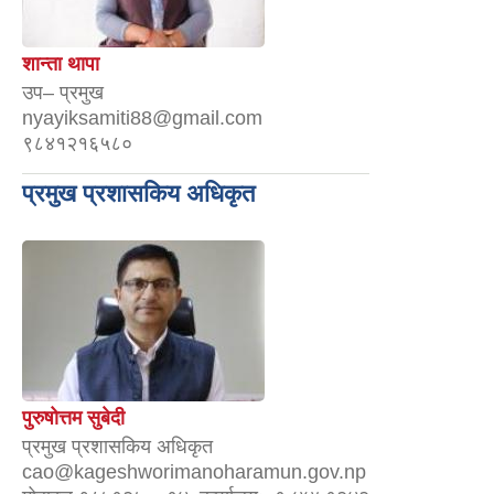
शान्ता थापा
उप– प्रमुख
nyayiksamiti88@gmail.com
९८४१२१६५८०
प्रमुख प्रशासकिय अधिकृत
पुरुषोत्तम सुबेदी
प्रमुख प्रशासकिय अधिकृत
cao@kageshworimanoharamun.gov.np