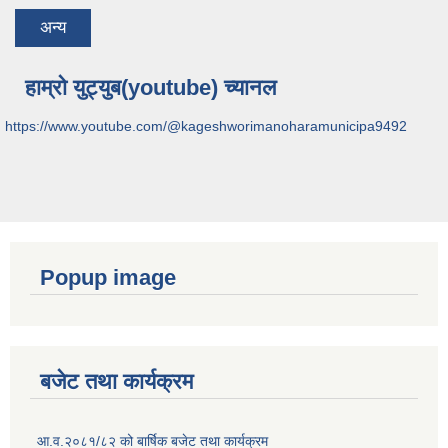
अन्य
हाम्रो युट्युब(youtube) च्यानल
https://www.youtube.com/@kageshworimanoharamunicipa9492
Popup image
बजेट तथा कार्यक्रम
आ.व.२०८१/८२ को बार्षिक बजेट तथा कार्यक्रम