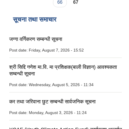
66
67
सूचना तथा समाचार
जग्गा वर्गिकरण सम्बन्धी सूचना
Post date:
Friday, August 7, 2026 - 15:52
श्री सिद्दि गणेश मा.वि. मा प्रशिक्षक(बाली विज्ञान) आवश्यकता
सम्बन्धी सूचना
Post date:
Wednesday, August 5, 2026 - 11:34
कर तथा जरिवाना छुट सम्बन्धी सार्वजनिक सूचना
Post date:
Monday, August 3, 2026 - 11:24