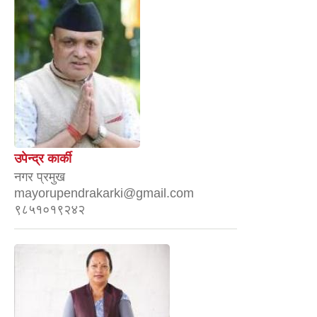
उपेन्द्र कार्की
नगर प्रमुख
mayorupendrakarki@gmail.com
९८५१०१९२४२