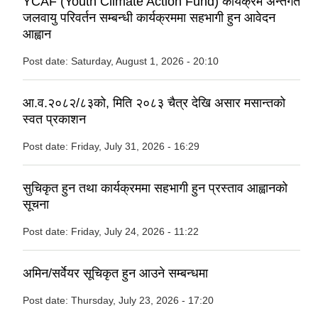
YCAF (Youth Climate Action Fund) कार्यक्रम अन्तर्गत
जलवायु परिवर्तन सम्बन्धी कार्यक्रममा सहभागी हुन आवेदन
आह्वान
Post date:
Saturday, August 1, 2026 - 20:10
आ.व.२०८२/८३को, मिति २०८३ चैत्र देखि असार मसान्तको
स्वत प्रकाशन
Post date:
Friday, July 31, 2026 - 16:29
सुचिकृत हुन तथा कार्यक्रममा सहभागी हुन प्रस्ताव आह्वानको
सूचना
Post date:
Friday, July 24, 2026 - 11:22
अमिन/सर्वेयर सूचिकृत हुन आउने सम्बन्धमा
Post date:
Thursday, July 23, 2026 - 17:20