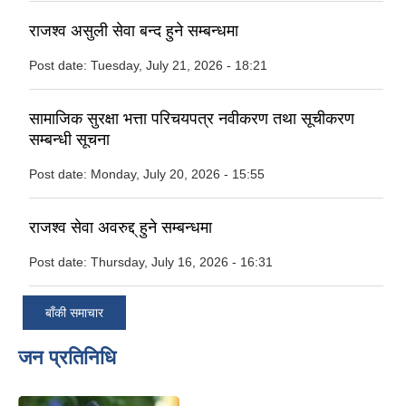
राजश्व असुली सेवा बन्द हुने सम्बन्धमा
Post date:
Tuesday, July 21, 2026 - 18:21
सामाजिक सुरक्षा भत्ता परिचयपत्र नवीकरण तथा सूचीकरण
सम्बन्धी सूचना
Post date:
Monday, July 20, 2026 - 15:55
राजश्व सेवा अवरुद्द् हुने सम्बन्धमा
Post date:
Thursday, July 16, 2026 - 16:31
बाँकी समाचार
जन प्रतिनिधि