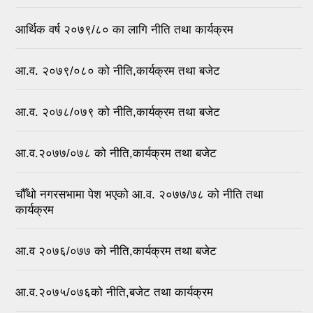
आर्थिक वर्ष २०७९/८० का लागि नीति तथा कार्यक्रम
आ.व. २०७९/०८० को नीति,कार्यक्रम तथा बजेट
आ.व. २०७८/०७९ को नीति,कार्यक्रम तथा बजेट
आ.व.२०७७/०७८ को नीति,कार्यक्रम तथा बजेट
चौँथो नगरसभामा पेश भएको आ.व. २०७७/७८ को नीति तथा
कार्यक्रम
आ.व २०७६/०७७ को नीति,कार्यक्रम तथा बजेट
आ.व.२०७५/०७६को नीति,बजेट तथा कार्यक्रम