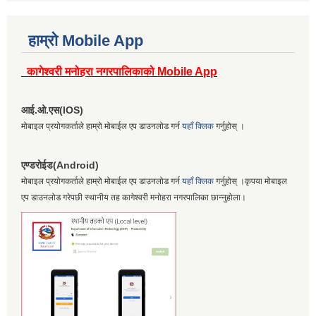
हाम्रो Mobile App
कागेश्वरी मनोहरा नगरपालिकाको Mobile App
आई.ओ.एस(IOS)
मोबाइल प्रयोगकर्ताले हाम्रो मोबाईल एप डाउनलोड गर्न
यहाँ क्लिक
गर्नुहोस् ।
एण्डरोईड(Android)
मोबाइल प्रयोगकर्ताले हाम्रो मोबाईल एप डाउनलोड गर्न
यहाँ क्लिक
गर्नुहोस् ।कृपया मोबाइल
एप डाउनलोड गरेपछी स्थानीय तह कागेश्वरी मनोहरा नगरपालिका छान्नुहोला।