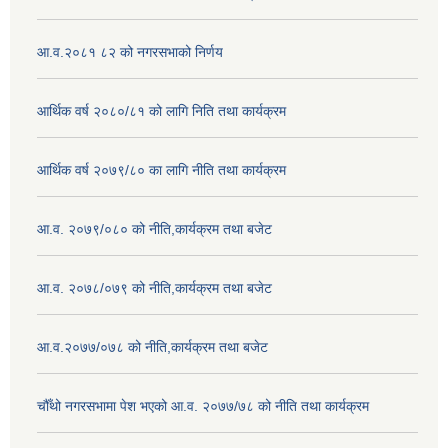
आ.व.२०८१ ८२ को नगरसभाको निर्णय
आर्थिक वर्ष २०८०/८१ को लागि निति तथा कार्यक्रम
आर्थिक वर्ष २०७९/८० का लागि नीति तथा कार्यक्रम
आ.व. २०७९/०८० को नीति,कार्यक्रम तथा बजेट
आ.व. २०७८/०७९ को नीति,कार्यक्रम तथा बजेट
आ.व.२०७७/०७८ को नीति,कार्यक्रम तथा बजेट
चौँथो नगरसभामा पेश भएको आ.व. २०७७/७८ को नीति तथा कार्यक्रम