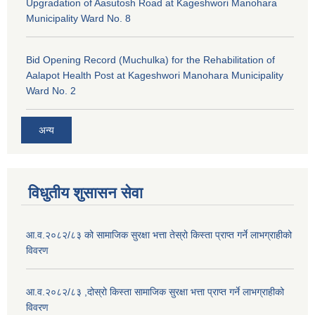
Upgradation of Aasutosh Road at Kageshwori Manohara
Municipality Ward No. 8
Bid Opening Record (Muchulka) for the Rehabilitation of
Aalapot Health Post at Kageshwori Manohara Municipality
Ward No. 2
अन्य
विधुतीय शुसासन सेवा
आ.व.२०८२/८३ को सामाजिक सुरक्षा भत्ता तेस्रो किस्ता प्राप्त गर्ने लाभग्राहीको
विवरण
आ.व.२०८२/८३ ,दोस्रो किस्ता सामाजिक सुरक्षा भत्ता प्राप्त गर्ने लाभग्राहीको
विवरण