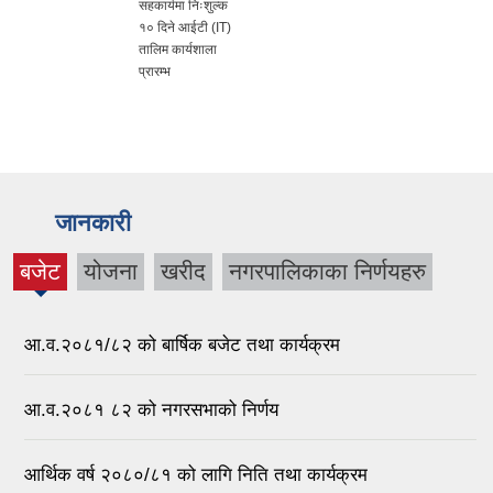
सहकार्यमा निःशुल्क
१० दिने आईटी (IT)
तालिम कार्यशाला
प्रारम्भ
जानकारी
बजेट
योजना
खरीद
नगरपालिकाका निर्णयहरु
(active
tab)
आ.व.२०८१/८२ को बार्षिक बजेट तथा कार्यक्रम
आ.व.२०८१ ८२ को नगरसभाको निर्णय
आर्थिक वर्ष २०८०/८१ को लागि निति तथा कार्यक्रम