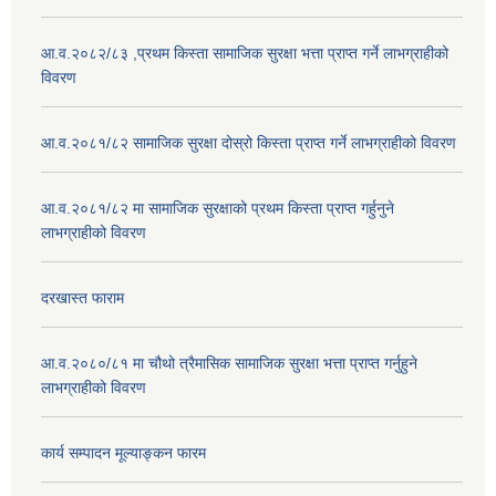
आ.व.२०८२/८३ ,प्रथम किस्ता सामाजिक सुरक्षा भत्ता प्राप्त गर्ने लाभग्राहीको
विवरण
आ.व.२०८१/८२ सामाजिक सुरक्षा दोस्रो किस्ता प्राप्त गर्ने लाभग्राहीको विवरण
आ.व.२०८१/८२ मा सामाजिक सुरक्षाको प्रथम किस्ता प्राप्त गर्हुनुने
लाभग्राहीको विवरण
दरखास्त फाराम
आ.व.२०८०/८१ मा चौथो त्रैमासिक सामाजिक सुरक्षा भत्ता प्राप्त गर्नुहुने
लाभग्राहीको विवरण
कार्य सम्पादन मूल्याङ्कन फारम